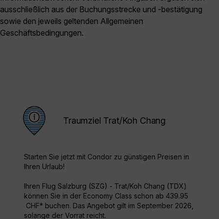
ausschließlich aus der Buchungsstrecke und -bestätigung
sowie den jeweils geltenden Allgemeinen
Geschäftsbedingungen.
Traumziel Trat/Koh Chang
Starten Sie jetzt mit Condor zu günstigen Preisen in
Ihren Urlaub!
Ihren Flug Salzburg (SZG) - Trat/Koh Chang (TDX)
können Sie in der Economy Class schon ab 439.95
CHF* buchen. Das Angebot gilt im September 2026,
solange der Vorrat reicht.