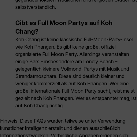
selbstverständlich.
Gibt es Full Moon Partys auf Koh
Chang?
Koh Chang ist keine klassische Full-Moon-Party-Insel
wie Koh Phangan. Es gibt keine große, offiziell
organisierte Full Moon Party. Allerdings veranstalten
einige Bars – insbesondere am Lonely Beach –
gelegentlich kleinere Vollmond-Partys mit Musik und
Strandatmosphäre. Diese sind deutlich kleiner und
weniger kommerziell als auf Koh Phangan. Wer eine
große, internationale Full Moon Party sucht, reist meist
gezielt nach Koh Phangan. Wer es entspannter mag, ist
auf Koh Chang richtig.
Hinweis: Diese FAQs wurden teilweise unter Verwendung
künstlicher Intelligenz erstellt und dienen ausschließlich
Informationszwecken. Verbindliche Angaben ergeben sich