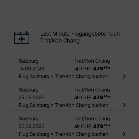
Last Minute Flugangebote nach
Trat/Koh Chang
Salzburg
Trat/Koh Chang
.
18.09.2026
ab CHF
479
*
95
Flug Salzburg » Trat/Koh Chang buchen
Salzburg
Trat/Koh Chang
.
25.09.2026
ab CHF
479
*
95
Flug Salzburg » Trat/Koh Chang buchen
Salzburg
Trat/Koh Chang
.
26.09.2026
ab CHF
479
*
95
Flug Salzburg » Trat/Koh Chang buchen