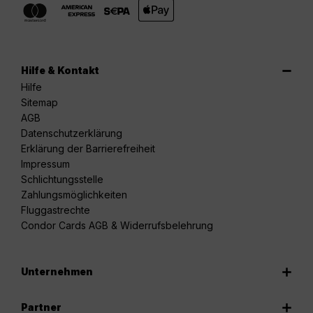
Hilfe & Kontakt
Hilfe
Sitemap
AGB
Datenschutzerklärung
Erklärung der Barrierefreiheit
Impressum
Schlichtungsstelle
Zahlungsmöglichkeiten
Fluggastrechte
Condor Cards AGB & Widerrufsbelehrung
Unternehmen
Partner