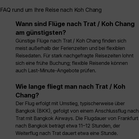
FAQ rund um Ihre Reise nach Koh Chang
Wann sind Flüge nach Trat / Koh Chang
am günstigsten?
Günstige Flüge nach Trat / Koh Chang finden sich
meist außerhalb der Ferienzeiten und bei flexiblen
Reisedaten. Für stark nachgefragte Reisezeiten lohnt
sich eine frühe Buchung; flexible Reisende können
auch Last-Minute-Angebote prüfen.
Wie lange fliegt man nach Trat / Koh
Chang?
Der Flug erfolgt mit Umstieg, typischerweise über
Bangkok (BKK), gefolgt von einem Anschlussflug nach
Trat mit Bangkok Airways. Die Flugdauer von Frankfurt
nach Bangkok beträgt etwa 11–12 Stunden, der
Weiterflug nach Trat dauert etwa eine Stunde.