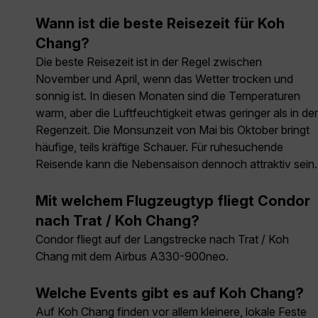
Wann ist die beste Reisezeit für Koh
Chang?
Die beste Reisezeit ist in der Regel zwischen
November und April, wenn das Wetter trocken und
sonnig ist. In diesen Monaten sind die Temperaturen
warm, aber die Luftfeuchtigkeit etwas geringer als in der
Regenzeit. Die Monsunzeit von Mai bis Oktober bringt
häufige, teils kräftige Schauer. Für ruhesuchende
Reisende kann die Nebensaison dennoch attraktiv sein.
Mit welchem Flugzeugtyp fliegt Condor
nach Trat / Koh Chang?
Condor fliegt auf der Langstrecke nach Trat / Koh
Chang mit dem Airbus A330-900neo.
Welche Events gibt es auf Koh Chang?
Auf Koh Chang finden vor allem kleinere, lokale Feste