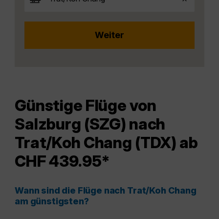
Günstige Flüge von
Salzburg (SZG) nach
Trat/Koh Chang (TDX) ab
CHF 439.95*
Wann sind die Flüge nach Trat/Koh Chang
am günstigsten?