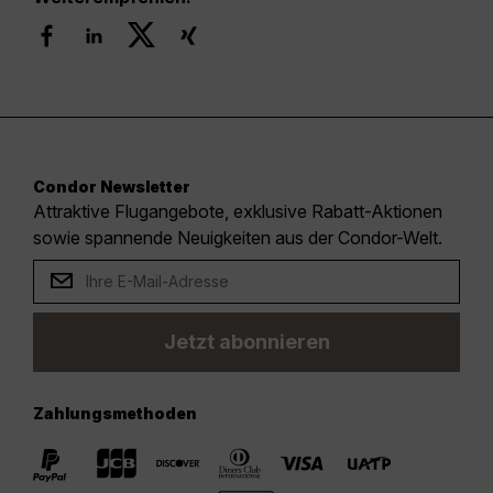
Condor Newsletter
Attraktive Flugangebote, exklusive Rabatt-Aktionen
sowie spannende Neuigkeiten aus der Condor-Welt.
Jetzt abonnieren
Zahlungsmethoden