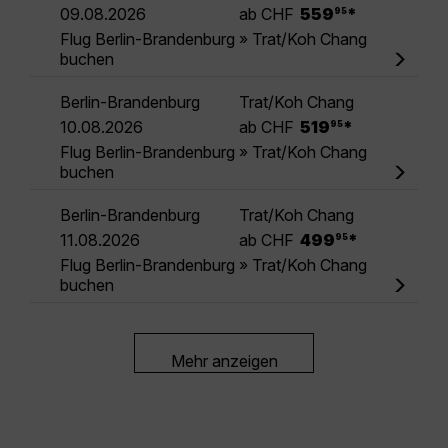
.
09.08.2026
ab CHF
559
*
95
Flug Berlin-Brandenburg » Trat/Koh Chang
buchen
Berlin-Brandenburg
Trat/Koh Chang
.
10.08.2026
ab CHF
519
*
95
Flug Berlin-Brandenburg » Trat/Koh Chang
buchen
Berlin-Brandenburg
Trat/Koh Chang
.
11.08.2026
ab CHF
499
*
95
Flug Berlin-Brandenburg » Trat/Koh Chang
buchen
Mehr anzeigen