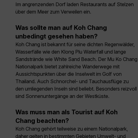
Im angrenzenden Dorf laden Restaurants auf Stelzen
über dem Meer zum Verweilen ein.
Was sollte man auf Koh Chang
unbedingt gesehen haben?
Koh Chang ist bekannt für seine dichten Regenwälder,
Wasserfälle wie den Klong Plu Waterfall und lange
Sandstrände wie White Sand Beach. Der Mu Ko Chang
Nationalpark bietet zahlreiche Wanderwege mit
Aussichtspunkten über die Inselwelt im Golf von
Thailand. Auch Schnorchel- und Tauchausflüge zu
den umliegenden Inseln sind beliebt. Besonders reizvoll
sind Sonnenuntergänge an der Westküste.
Was muss man als Tourist auf Koh
Chang beachten?
Koh Chang gehört teilweise zu einem Nationalpark,
daher gelten in bestimmten Gebieten Umwelt- und