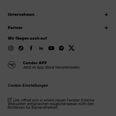
Unternehmen
Partner
Wir fliegen auch auf
Condor APP
Jetzt im App Store herunterladen.
Cookie-Einstellungen
Link öffnet sich in einem neuen Fenster. Externe
Webseiten entsprechen möglicherweise nicht den
Richtlinien für Barrierefreiheit.