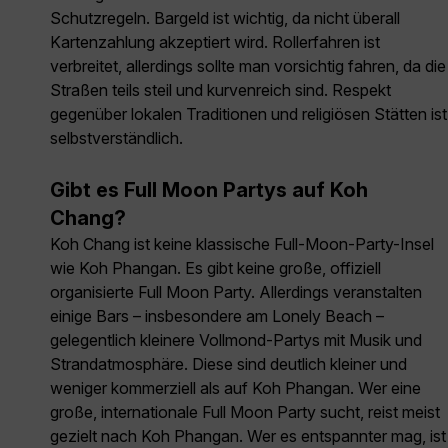
Schutzregeln. Bargeld ist wichtig, da nicht überall
Kartenzahlung akzeptiert wird. Rollerfahren ist
verbreitet, allerdings sollte man vorsichtig fahren, da die
Straßen teils steil und kurvenreich sind. Respekt
gegenüber lokalen Traditionen und religiösen Stätten ist
selbstverständlich.
Gibt es Full Moon Partys auf Koh
Chang?
Koh Chang ist keine klassische Full-Moon-Party-Insel
wie Koh Phangan. Es gibt keine große, offiziell
organisierte Full Moon Party. Allerdings veranstalten
einige Bars – insbesondere am Lonely Beach –
gelegentlich kleinere Vollmond-Partys mit Musik und
Strandatmosphäre. Diese sind deutlich kleiner und
weniger kommerziell als auf Koh Phangan. Wer eine
große, internationale Full Moon Party sucht, reist meist
gezielt nach Koh Phangan. Wer es entspannter mag, ist