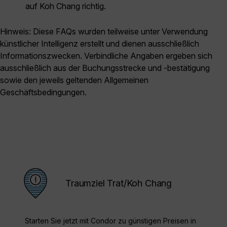
auf Koh Chang richtig.
Hinweis: Diese FAQs wurden teilweise unter Verwendung
künstlicher Intelligenz erstellt und dienen ausschließlich
Informationszwecken. Verbindliche Angaben ergeben sich
ausschließlich aus der Buchungsstrecke und -bestätigung
sowie den jeweils geltenden Allgemeinen
Geschäftsbedingungen.
Traumziel Trat/Koh Chang
Starten Sie jetzt mit Condor zu günstigen Preisen in