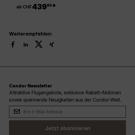
.
439
*
95
ab CHF
Weiterempfehlen:
Condor Newsletter
Attraktive Flugangebote, exklusive Rabatt-Aktionen
sowie spannende Neuigkeiten aus der Condor-Welt.
Jetzt abonnieren