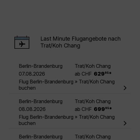
Last Minute Flugangebote nach
Trat/Koh Chang
Berlin-Brandenburg
Trat/Koh Chang
.
07.08.2026
ab CHF
629
*
95
Flug Berlin-Brandenburg » Trat/Koh Chang
buchen
Berlin-Brandenburg
Trat/Koh Chang
.
08.08.2026
ab CHF
699
*
95
Flug Berlin-Brandenburg » Trat/Koh Chang
buchen
Berlin-Brandenburg
Trat/Koh Chang