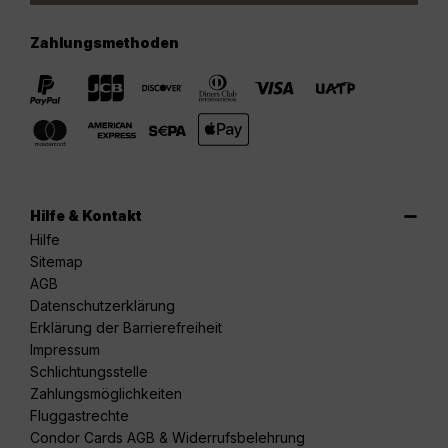
Zahlungsmethoden
Hilfe & Kontakt
Hilfe
Sitemap
AGB
Datenschutzerklärung
Erklärung der Barrierefreiheit
Impressum
Schlichtungsstelle
Zahlungsmöglichkeiten
Fluggastrechte
Condor Cards AGB & Widerrufsbelehrung