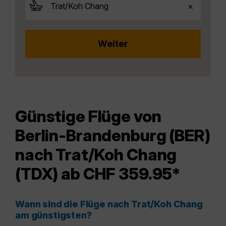
Günstige Flüge von
Berlin-Brandenburg (BER)
nach Trat/Koh Chang
(TDX) ab CHF 359.95*
Wann sind die Flüge nach Trat/Koh Chang
am günstigsten?