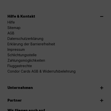
Hilfe & Kontakt
Hilfe
Sitemap
AGB
Datenschutzerklärung
Erklärung der Barrierefreiheit
Impressum
Schlichtungsstelle
Zahlungsmöglichkeiten
Fluggastrechte
Condor Cards AGB & Widerrufsbelehrung
Unternehmen
Partner
Wir fliegen auch auf