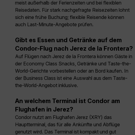
meist außerhalb der Ferienzeiten und bei flexiblen
Reisedaten. Für stark nachgefragte Reisezeiten lohnt
sich eine frühe Buchung; flexible Reisende können
auch Last-Minute-Angebote prüfen.
Gibt es Essen und Getränke auf dem
Condor-Flug nach Jerez de la Frontera?
Auf Flügen nach Jerez de la Frontera können Gäste in
der Economy Class Snacks, Getränke und Taste-the-
World-Gerichte vorbestellen oder an Bord kaufen. In
der Business Class ist eine Auswahl aus dem Taste-
the-World-Angebot inklusive.
An welchem Terminal ist Condor am
Flughafen in Jerez?
Condor nutzt am Flughafen Jerez (XRY) das
Hauptterminal, das für alle Ankünfte und Abflüge
genutzt wird. Das Terminal ist kompakt und gut