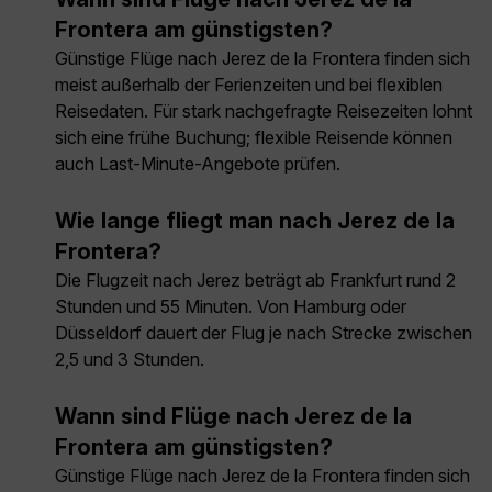
Frontera am günstigsten?
Günstige Flüge nach Jerez de la Frontera finden sich
meist außerhalb der Ferienzeiten und bei flexiblen
Reisedaten. Für stark nachgefragte Reisezeiten lohnt
sich eine frühe Buchung; flexible Reisende können
auch Last-Minute-Angebote prüfen.
Wie lange fliegt man nach Jerez de la
Frontera?
Die Flugzeit nach Jerez beträgt ab Frankfurt rund 2
Stunden und 55 Minuten. Von Hamburg oder
Düsseldorf dauert der Flug je nach Strecke zwischen
2,5 und 3 Stunden.
Wann sind Flüge nach Jerez de la
Frontera am günstigsten?
Günstige Flüge nach Jerez de la Frontera finden sich