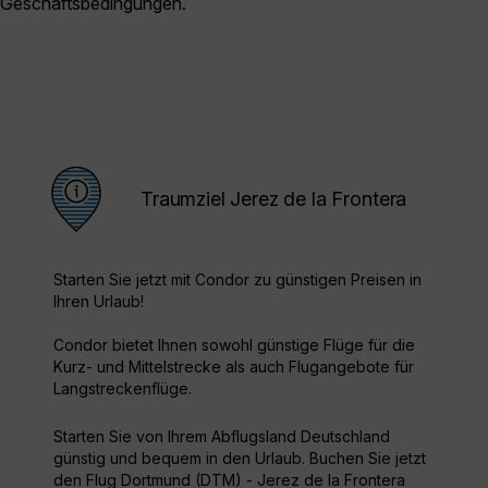
Geschäftsbedingungen.
Traumziel Jerez de la Frontera
Starten Sie jetzt mit Condor zu günstigen Preisen in
Ihren Urlaub!
Condor bietet Ihnen sowohl günstige Flüge für die
Kurz- und Mittelstrecke als auch Flugangebote für
Langstreckenflüge.
Starten Sie von Ihrem Abflugsland Deutschland
günstig und bequem in den Urlaub. Buchen Sie jetzt
den Flug Dortmund (DTM) - Jerez de la Frontera