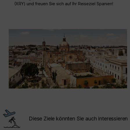
(XRY) und freuen Sie sich auf Ihr Reiseziel Spanien!
Diese Ziele könnten Sie auch interessieren