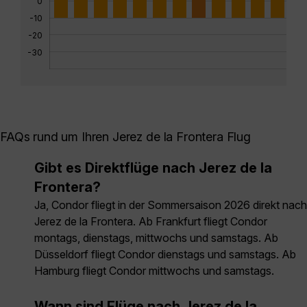
0
-10
-20
-30
FAQs rund um Ihren Jerez de la Frontera Flug
Gibt es Direktflüge nach Jerez de la
Frontera?
Ja, Condor fliegt in der Sommersaison 2026 direkt nach
Jerez de la Frontera. Ab Frankfurt fliegt Condor
montags, dienstags, mittwochs und samstags. Ab
Düsseldorf fliegt Condor dienstags und samstags. Ab
Hamburg fliegt Condor mittwochs und samstags.
Wann sind Flüge nach Jerez de la