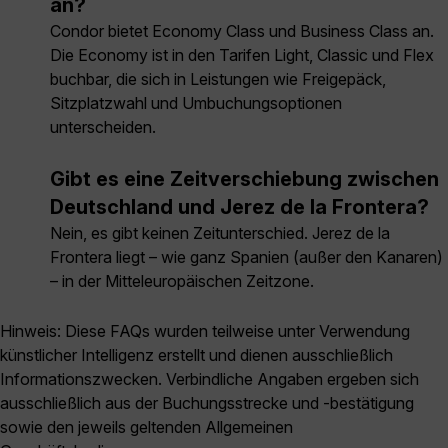
an?
Condor bietet Economy Class und Business Class an.
Die Economy ist in den Tarifen Light, Classic und Flex
buchbar, die sich in Leistungen wie Freigepäck,
Sitzplatzwahl und Umbuchungsoptionen
unterscheiden.
Gibt es eine Zeitverschiebung zwischen
Deutschland und Jerez de la Frontera?
Nein, es gibt keinen Zeitunterschied. Jerez de la
Frontera liegt – wie ganz Spanien (außer den Kanaren)
– in der Mitteleuropäischen Zeitzone.
Hinweis: Diese FAQs wurden teilweise unter Verwendung
künstlicher Intelligenz erstellt und dienen ausschließlich
Informationszwecken. Verbindliche Angaben ergeben sich
ausschließlich aus der Buchungsstrecke und -bestätigung
sowie den jeweils geltenden Allgemeinen