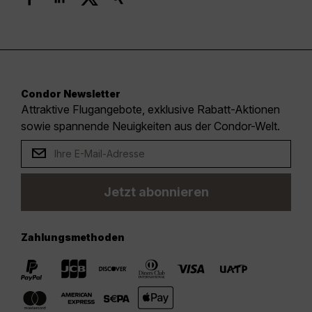
Condor Newsletter
Attraktive Flugangebote, exklusive Rabatt-Aktionen
sowie spannende Neuigkeiten aus der Condor-Welt.
Jetzt abonnieren
Zahlungsmethoden