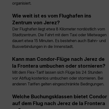
organisiert.
Wie weit ist es vom Flughafen ins
Zentrum von Jerez?
Der Flughafen liegt etwa 8 Kilometer nordöstlich vom
Stadtzentrum. Die Fahrt mit dem Taxi oder Mietwagen
dauert etwa 15 Minuten. Es bestehen auch Bahn- und
Busverbindungen in die Innenstadt.
Kann man Condor-Flüge nach Jerez de
la Frontera umbuchen oder stornieren?
Mit dem Flex-Tarif lassen sich Flüge bis 24 Stunden
vor Abflug kostenlos umbuchen oder stornieren. Bei
anderen Tarifen gelten eingeschränkte Bedingungen.
Welche Buchungsklassen bietet Condor
auf dem Flug nach Jerez de la Frontera