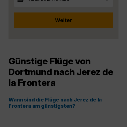
Günstige Flüge von
Dortmund nach Jerez de
la Frontera
Wann sind die Flüge nach Jerez de la
Frontera am günstigsten?