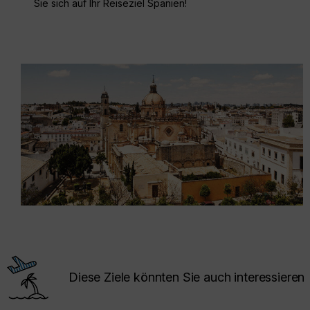
Sie sich auf Ihr Reiseziel Spanien!
Diese Ziele könnten Sie auch interessieren