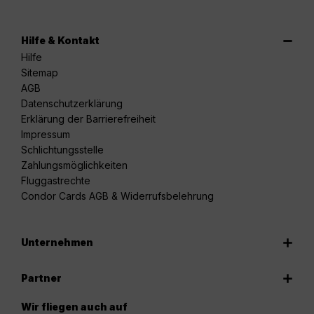
Hilfe & Kontakt
Hilfe
Sitemap
AGB
Datenschutzerklärung
Erklärung der Barrierefreiheit
Impressum
Schlichtungsstelle
Zahlungsmöglichkeiten
Fluggastrechte
Condor Cards AGB & Widerrufsbelehrung
Unternehmen
Partner
Wir fliegen auch auf