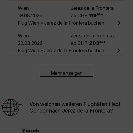
Wien
Jerez de la Frontera
.
19.08.2026
ab CHF
119
*
95
Flug Wien » Jerez de la Frontera buchen
Wien
Jerez de la Frontera
.
22.08.2026
ab CHF
203
*
95
Flug Wien » Jerez de la Frontera buchen
Mehr anzeigen
Von welchen weiteren Flughäfen fliegt
Condor nach Jerez de la Frontera?
Zürich