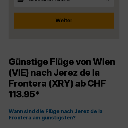
Günstige Flüge von Wien
(VIE) nach Jerez de la
Frontera (XRY) ab CHF
113.95*
Wann sind die Flüge nach Jerez de la
Frontera am günstigsten?