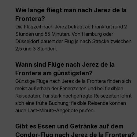
Wie lange fliegt man nach Jerez de la
Frontera?
Die Flugzeit nach Jerez beträgt ab Frankfurt rund 2
Stunden und 55 Minuten. Von Hamburg oder
Düsseldorf dauert der Flug je nach Strecke zwischen
2,5 und 3 Stunden.
Wann sind Flüge nach Jerez de la
Frontera am günstigsten?
Günstige Flüge nach Jerez de la Frontera finden sich
meist außerhalb der Ferienzeiten und bei flexiblen
Reisedaten. Für stark nachgefragte Reisezeiten lohnt
sich eine frühe Buchung; flexible Reisende können
auch Last-Minute-Angebote prüfen.
Gibt es Essen und Getränke auf dem
Condor-Flug nach Jerez de la Frontera?