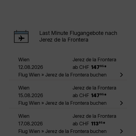
Last Minute Flugangebote nach
Jerez de la Frontera
Wien
Jerez de la Frontera
.
12.08.2026
ab CHF
147
*
95
Flug Wien » Jerez de la Frontera buchen
Wien
Jerez de la Frontera
.
15.08.2026
ab CHF
147
*
95
Flug Wien » Jerez de la Frontera buchen
Wien
Jerez de la Frontera
.
17.08.2026
ab CHF
113
*
95
Flug Wien » Jerez de la Frontera buchen