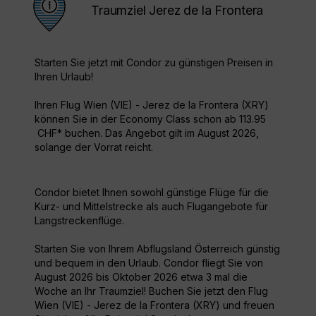
Traumziel Jerez de la Frontera
Starten Sie jetzt mit Condor zu günstigen Preisen in
Ihren Urlaub!
Ihren Flug Wien (VIE) - Jerez de la Frontera (XRY)
können Sie in der Economy Class schon ab 113.95
CHF* buchen. Das Angebot gilt im August 2026,
solange der Vorrat reicht.
Condor bietet Ihnen sowohl günstige Flüge für die
Kurz- und Mittelstrecke als auch Flugangebote für
Langstreckenflüge.
Starten Sie von Ihrem Abflugsland Österreich günstig
und bequem in den Urlaub. Condor fliegt Sie von
August 2026 bis Oktober 2026 etwa 3 mal die
Woche an Ihr Traumziel! Buchen Sie jetzt den Flug
Wien (VIE) - Jerez de la Frontera (XRY) und freuen