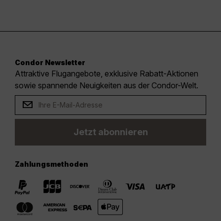
Condor Newsletter
Attraktive Flugangebote, exklusive Rabatt-Aktionen
sowie spannende Neuigkeiten aus der Condor-Welt.
Jetzt abonnieren
Zahlungsmethoden