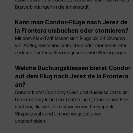
Busverbindungen in die Innenstadt.
Kann man Condor-Flüge nach Jerez de
la Frontera umbuchen oder stornieren?
Mit dem Flex-Tarif lassen sich Flüge bis 24 Stunden
vor Abflug kostenlos umbuchen oder stornieren. Bei
anderen Tarifen gelten eingeschränkte Bedingungen.
Welche Buchungsklassen bietet Condor
auf dem Flug nach Jerez de la Frontera
an?
Condor bietet Economy Class und Business Class an.
Die Economy ist in den Tarifen Light, Classic und Flex
buchbar, die sich in Leistungen wie Freigepäck,
Sitzplatzwahl und Umbuchungsoptionen
unterscheiden.