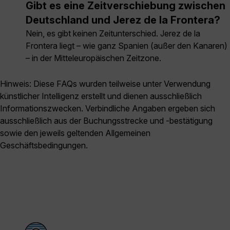
Gibt es eine Zeitverschiebung zwischen
Deutschland und Jerez de la Frontera?
Nein, es gibt keinen Zeitunterschied. Jerez de la
Frontera liegt – wie ganz Spanien (außer den Kanaren)
– in der Mitteleuropäischen Zeitzone.
Hinweis: Diese FAQs wurden teilweise unter Verwendung
künstlicher Intelligenz erstellt und dienen ausschließlich
Informationszwecken. Verbindliche Angaben ergeben sich
ausschließlich aus der Buchungsstrecke und -bestätigung
sowie den jeweils geltenden Allgemeinen
Geschäftsbedingungen.