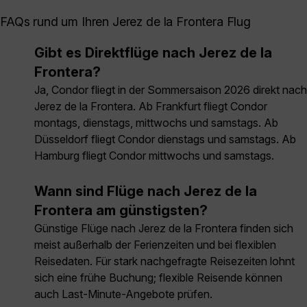
FAQs rund um Ihren Jerez de la Frontera Flug
Gibt es Direktflüge nach Jerez de la
Frontera?
Ja, Condor fliegt in der Sommersaison 2026 direkt nach
Jerez de la Frontera. Ab Frankfurt fliegt Condor
montags, dienstags, mittwochs und samstags. Ab
Düsseldorf fliegt Condor dienstags und samstags. Ab
Hamburg fliegt Condor mittwochs und samstags.
Wann sind Flüge nach Jerez de la
Frontera am günstigsten?
Günstige Flüge nach Jerez de la Frontera finden sich
meist außerhalb der Ferienzeiten und bei flexiblen
Reisedaten. Für stark nachgefragte Reisezeiten lohnt
sich eine frühe Buchung; flexible Reisende können
auch Last-Minute-Angebote prüfen.