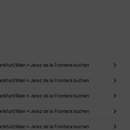
ankfurt/Main » Jerez de la Frontera buchen
ankfurt/Main » Jerez de la Frontera buchen
ankfurt/Main » Jerez de la Frontera buchen
ankfurt/Main » Jerez de la Frontera buchen
ankfurt/Main » Jerez de la Frontera buchen