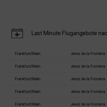
Last Minute Flugangebote nac
Frankfurt/Main
Jerez de la Frontera
Frankfurt/Main
Jerez de la Frontera
Frankfurt/Main
Jerez de la Frontera
Frankfurt/Main
Jerez de la Frontera
Frankfurt/Main
Jerez de la Frontera