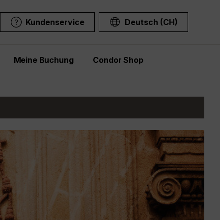
Kundenservice
Deutsch (CH)
Meine Buchung
Condor Shop