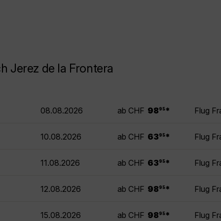
h Jerez de la Frontera
.
08.08.2026
ab CHF
98
*
Flug Fr
95
.
10.08.2026
ab CHF
63
*
Flug Fr
95
.
11.08.2026
ab CHF
63
*
Flug Fr
95
.
12.08.2026
ab CHF
98
*
Flug Fr
95
.
15.08.2026
ab CHF
98
*
Flug Fr
95