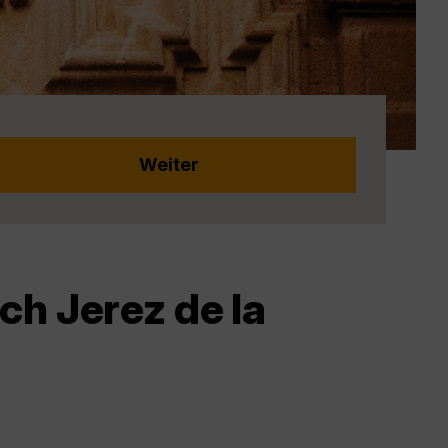
ch Jerez de la