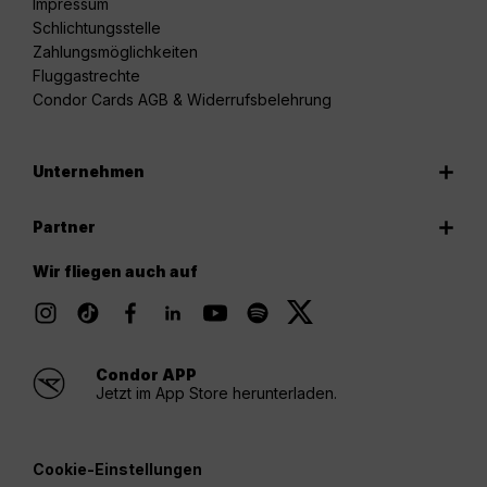
Impressum
Schlichtungsstelle
Zahlungsmöglichkeiten
Fluggastrechte
Condor Cards AGB & Widerrufsbelehrung
Unternehmen
Partner
Wir fliegen auch auf
Condor APP
Jetzt im App Store herunterladen.
Cookie-Einstellungen