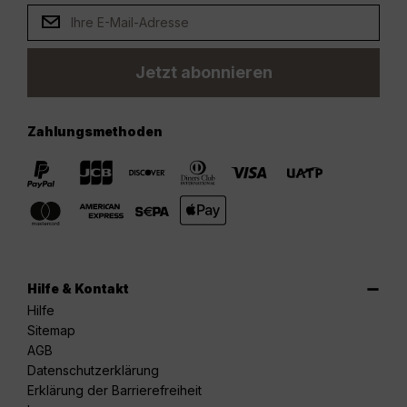
Jetzt abonnieren
Zahlungsmethoden
Hilfe & Kontakt
Hilfe
Sitemap
AGB
Datenschutzerklärung
Erklärung der Barrierefreiheit