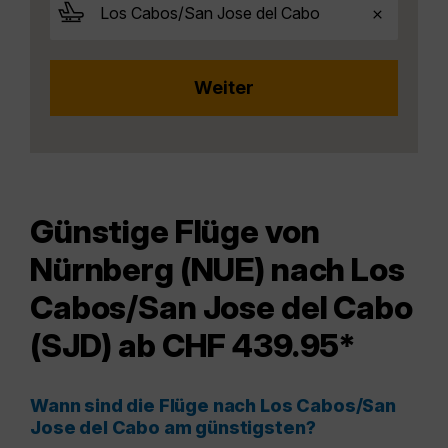
Günstige Flüge von
Nürnberg (NUE) nach Los
Cabos/San Jose del Cabo
(SJD) ab CHF 439.95*
Wann sind die Flüge nach Los Cabos/San
Jose del Cabo am günstigsten?