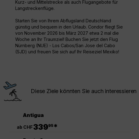
Kurz- und Mittelstrecke als auch Flugangebote für
Langstreckenflüge.
Starten Sie von Ihrem Abflugsland Deutschland
günstig und bequem in den Urlaub. Condor fliegt Sie
von November 2026 bis März 2027 etwa 2 mal die
Woche an Ihr Traumziel! Buchen Sie jetzt den Flug
Nürnberg (NUE) - Los Cabos/San Jose del Cabo
(SJD) und freuen Sie sich auf Ihr Reiseziel Mexiko!
Diese Ziele könnten Sie auch interessieren
Antigua
.
339
*
95
ab CHF