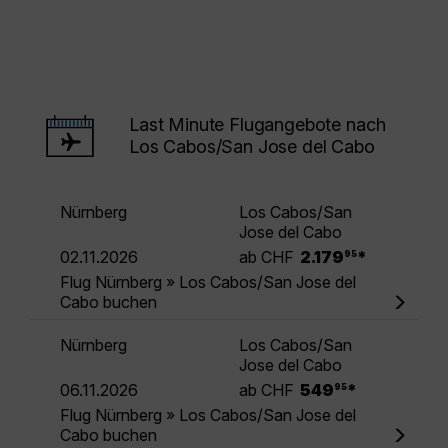
Last Minute Flugangebote nach
Los Cabos/San Jose del Cabo
Nürnberg
Los Cabos/San
Jose del Cabo
.
02.11.2026
ab CHF
2.179
*
95
Flug Nürnberg » Los Cabos/San Jose del
Cabo buchen
Nürnberg
Los Cabos/San
Jose del Cabo
.
06.11.2026
ab CHF
549
*
95
Flug Nürnberg » Los Cabos/San Jose del
Cabo buchen