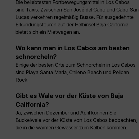
Die beliebtesten Fortbewegungsmittel in Los Cabos
sind Taxis. Zwischen San José del Cabo und Cabo San
Lucas verkehren regelmäßig Busse. Für ausgedehnte
Erkundungstouren auf der Halbinsel Baja California
bietet sich ein Mietwagen an.
Wo kann man in Los Cabos am besten
schnorcheln?
Einige der besten Orte zum Schnorcheln in Los Cabos
sind Playa Santa Maria, Chileno Beach und Pelican
Rock.
Gibt es Wale vor der Küste von Baja
California?
Ja, zwischen Dezember und April können Sie
Buckelwale vor der Küste von Los Cabos beobachten,
die in die warmen Gewässer zum Kalben kommen.