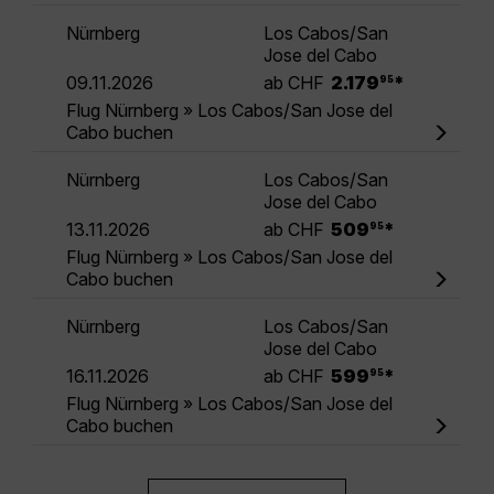
Nürnberg
Los Cabos/San
Jose del Cabo
.
09.11.2026
ab CHF
2.179
*
95
Flug Nürnberg » Los Cabos/San Jose del
Cabo buchen
Nürnberg
Los Cabos/San
Jose del Cabo
.
13.11.2026
ab CHF
509
*
95
Flug Nürnberg » Los Cabos/San Jose del
Cabo buchen
Nürnberg
Los Cabos/San
Jose del Cabo
.
16.11.2026
ab CHF
599
*
95
Flug Nürnberg » Los Cabos/San Jose del
Cabo buchen