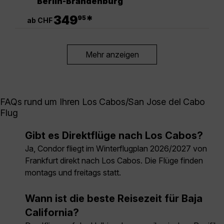
Berlin-Brandenburg
.
349
*
95
ab CHF
Mehr anzeigen
FAQs rund um Ihren Los Cabos/San Jose del Cabo
Flug
Gibt es Direktflüge nach Los Cabos?
Ja, Condor fliegt im Winterflugplan 2026/2027 von
Frankfurt direkt nach Los Cabos. Die Flüge finden
montags und freitags statt.
Wann ist die beste Reisezeit für Baja
California?