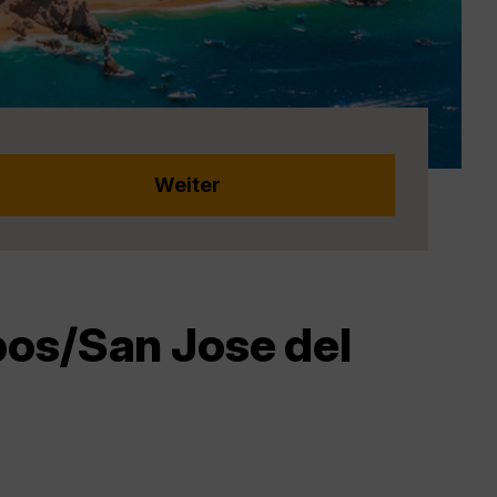
bos/San Jose del