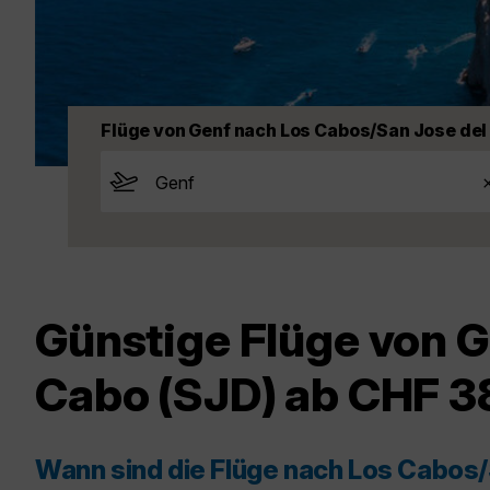
Flüge von Genf nach Los Cabos/San Jose del
Günstige Flüge von G
Cabo (SJD) ab CHF 3
Wann sind die Flüge nach Los Cabos