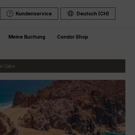
Kundenservice
Deutsch (CH)
Meine Buchung
Condor Shop
el Cabo