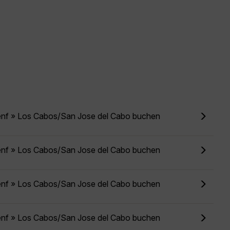
enf » Los Cabos/San Jose del Cabo buchen
enf » Los Cabos/San Jose del Cabo buchen
enf » Los Cabos/San Jose del Cabo buchen
enf » Los Cabos/San Jose del Cabo buchen