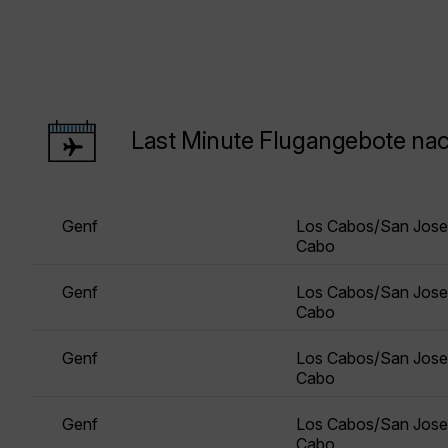
Last Minute Flugangebote na
Genf
Los Cabos/San Jose
Cabo
Genf
Los Cabos/San Jose
Cabo
Genf
Los Cabos/San Jose
Cabo
Genf
Los Cabos/San Jose
Cabo