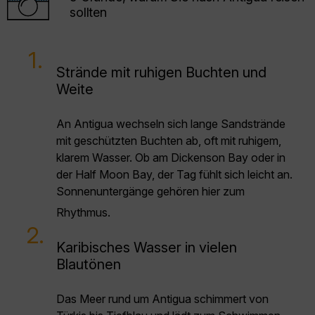
sollten
1.
Strände mit ruhigen Buchten und
Weite
An Antigua wechseln sich lange Sandstrände
mit geschützten Buchten ab, oft mit ruhigem,
klarem Wasser. Ob am Dickenson Bay oder in
der Half Moon Bay, der Tag fühlt sich leicht an.
Sonnenuntergänge gehören hier zum
Rhythmus.
2.
Karibisches Wasser in vielen
Blautönen
Das Meer rund um Antigua schimmert von