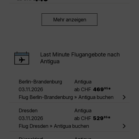
Mehr anzeigen
Last Minute Flugangebote nach
Antigua
Berlin-Brandenburg
Antigua
.
03.11.2026
ab CHF
469
*
95
Flug Berlin-Brandenburg » Antigua buchen
Dresden
Antigua
.
03.11.2026
ab CHF
529
*
95
Flug Dresden » Antigua buchen