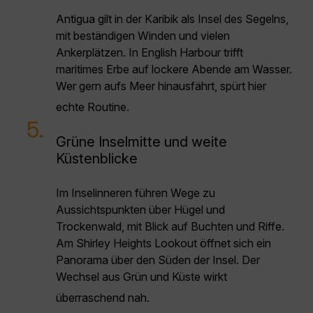
Antigua gilt in der Karibik als Insel des Segelns,
mit beständigen Winden und vielen
Ankerplätzen. In English Harbour trifft
maritimes Erbe auf lockere Abende am Wasser.
Wer gern aufs Meer hinausfährt, spürt hier
echte Routine.
5.
Grüne Inselmitte und weite
Küstenblicke
Im Inselinneren führen Wege zu
Aussichtspunkten über Hügel und
Trockenwald, mit Blick auf Buchten und Riffe.
Am Shirley Heights Lookout öffnet sich ein
Panorama über den Süden der Insel. Der
Wechsel aus Grün und Küste wirkt
überraschend nah.