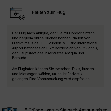
Fakten zum Flug
Der Flug nach Antigua, den Sie mit Condor einfach
und bequem online buchen können, dauert von
Frankfurt
aus ca. 10,5 Stunden. V.C. Bird International
Airport befindet sich 8 km nordöstlich von St. John’s,
der Hauptstadt des Inselstaates Antigua und
Barbuda.
Am Flughafen können Sie zwischen Taxis, Bussen
und Mietwagen wählen, um an Ihr Endziel zu
gelangen. Eine Vorausbuchung wird empfohlen.
5 Gründe, warum Sie nach Antigua reisen