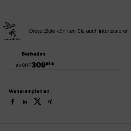
Diese Ziele könnten Sie auch interessieren
Barbados
.
309
*
95
ab CHF
Weiterempfehlen: