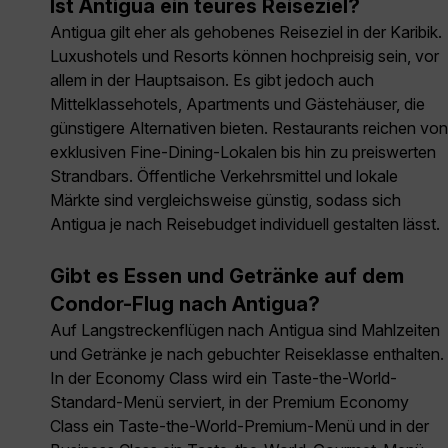
Ist Antigua ein teures Reiseziel?
Antigua gilt eher als gehobenes Reiseziel in der Karibik.
Luxushotels und Resorts können hochpreisig sein, vor
allem in der Hauptsaison. Es gibt jedoch auch
Mittelklassehotels, Apartments und Gästehäuser, die
günstigere Alternativen bieten. Restaurants reichen von
exklusiven Fine-Dining-Lokalen bis hin zu preiswerten
Strandbars. Öffentliche Verkehrsmittel und lokale
Märkte sind vergleichsweise günstig, sodass sich
Antigua je nach Reisebudget individuell gestalten lässt.
Gibt es Essen und Getränke auf dem
Condor-Flug nach Antigua?
Auf Langstreckenflügen nach Antigua sind Mahlzeiten
und Getränke je nach gebuchter Reiseklasse enthalten.
In der Economy Class wird ein Taste-the-World-
Standard-Menü serviert, in der Premium Economy
Class ein Taste-the-World-Premium-Menü und in der