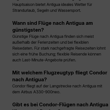
Hauptsaison bietet Antigua ideales Wetter für
Strandurlaub, Segeln und Wassersport.
Wann sind Flüge nach Antigua am
günstigsten?
Günstige Flüge nach Antigua finden sich meist
außerhalb der Ferienzeiten und bei flexiblen
Reisedaten. Für stark nachgefragte Reisezeiten lohnt
sich eine frühe Buchung; flexible Reisende können
auch Last-Minute-Angebote prüfen.
Mit welchem Flugzeugtyp fliegt Condor
nach Antigua?
Condor fliegt auf der Langstrecke nach Antigua mit
dem Airbus A330-900neo.
Gibt es bei Condor-Flügen nach Antigua