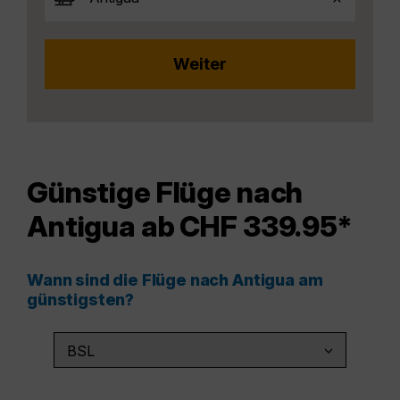
Günstige Flüge nach
Antigua ab CHF 339.95*
Wann sind die Flüge nach Antigua am
günstigsten?