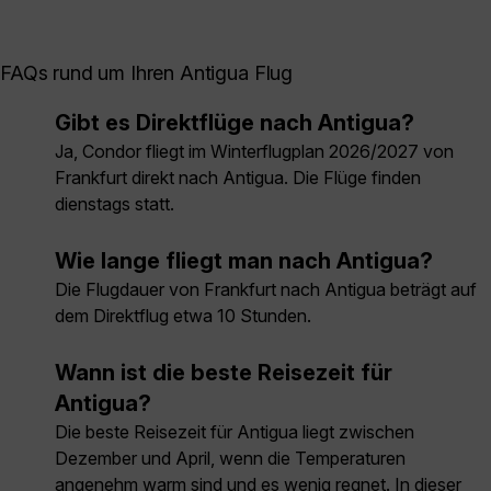
FAQs rund um Ihren Antigua Flug
Gibt es Direktflüge nach Antigua?
Ja, Condor fliegt im Winterflugplan 2026/2027 von
Frankfurt direkt nach Antigua. Die Flüge finden
dienstags statt.
Wie lange fliegt man nach Antigua?
Die Flugdauer von Frankfurt nach Antigua beträgt auf
dem Direktflug etwa 10 Stunden.
Wann ist die beste Reisezeit für
Antigua?
Die beste Reisezeit für Antigua liegt zwischen
Dezember und April, wenn die Temperaturen
angenehm warm sind und es wenig regnet. In dieser