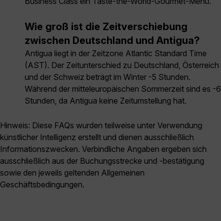
Business Class ein Taste-the-World-Gourmet-Menü.
Wie groß ist die Zeitverschiebung
zwischen Deutschland und Antigua?
Antigua liegt in der Zeitzone Atlantic Standard Time
(AST). Der Zeitunterschied zu Deutschland, Österreich
und der Schweiz beträgt im Winter -5 Stunden.
Während der mitteleuropäischen Sommerzeit sind es -6
Stunden, da Antigua keine Zeitumstellung hat.
Hinweis: Diese FAQs wurden teilweise unter Verwendung
künstlicher Intelligenz erstellt und dienen ausschließlich
Informationszwecken. Verbindliche Angaben ergeben sich
ausschließlich aus der Buchungsstrecke und -bestätigung
sowie den jeweils geltenden Allgemeinen
Geschäftsbedingungen.