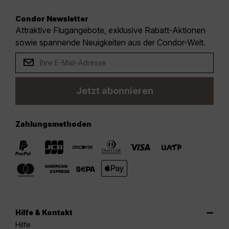
Condor Newsletter
Attraktive Flugangebote, exklusive Rabatt-Aktionen
sowie spannende Neuigkeiten aus der Condor-Welt.
Jetzt abonnieren
Zahlungsmethoden
Hilfe & Kontakt
Hilfe