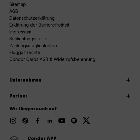
Sitemap
AGB
Datenschutzerklärung
Erklärung der Barrierefreiheit
Impressum
Schlichtungsstelle
Zahlungsmöglichkeiten
Fluggastrechte
Condor Cards AGB & Widerrufsbelehrung
Unternehmen
Partner
Wir fliegen auch auf
Condor APP