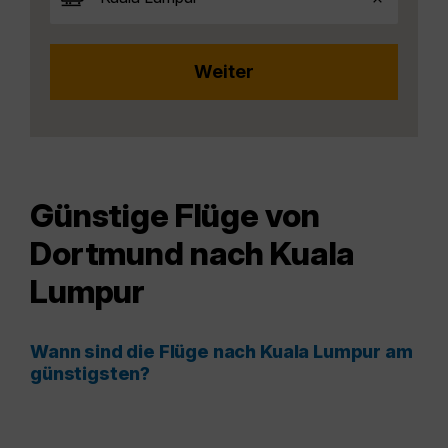
Günstige Flüge von
Dortmund nach Kuala
Lumpur
Wann sind die Flüge nach Kuala Lumpur am
günstigsten?