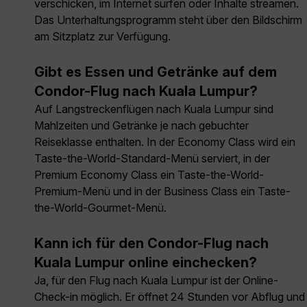
verschicken, im Internet surfen oder Inhalte streamen.
Das Unterhaltungsprogramm steht über den Bildschirm
am Sitzplatz zur Verfügung.
Gibt es Essen und Getränke auf dem
Condor-Flug nach Kuala Lumpur?
Auf Langstreckenflügen nach Kuala Lumpur sind
Mahlzeiten und Getränke je nach gebuchter
Reiseklasse enthalten. In der Economy Class wird ein
Taste-the-World-Standard-Menü serviert, in der
Premium Economy Class ein Taste-the-World-
Premium-Menü und in der Business Class ein Taste-
the-World-Gourmet-Menü.
Kann ich für den Condor-Flug nach
Kuala Lumpur online einchecken?
Ja, für den Flug nach Kuala Lumpur ist der Online-
Check-in möglich. Er öffnet 24 Stunden vor Abflug und