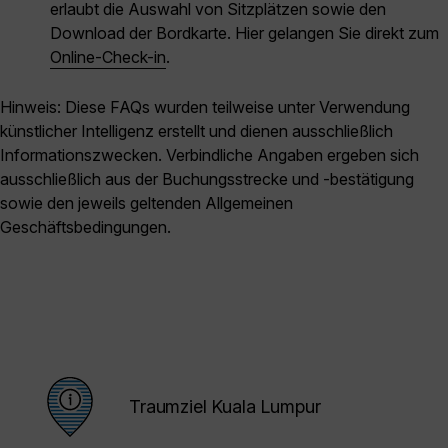
erlaubt die Auswahl von Sitzplätzen sowie den
Download der Bordkarte. Hier gelangen Sie direkt zum
Online-Check-in
.
Hinweis: Diese FAQs wurden teilweise unter Verwendung
künstlicher Intelligenz erstellt und dienen ausschließlich
Informationszwecken. Verbindliche Angaben ergeben sich
ausschließlich aus der Buchungsstrecke und -bestätigung
sowie den jeweils geltenden Allgemeinen
Geschäftsbedingungen.
Traumziel Kuala Lumpur