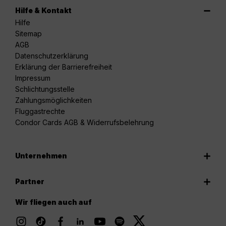
Hilfe & Kontakt
Hilfe
Sitemap
AGB
Datenschutzerklärung
Erklärung der Barrierefreiheit
Impressum
Schlichtungsstelle
Zahlungsmöglichkeiten
Fluggastrechte
Condor Cards AGB & Widerrufsbelehrung
Unternehmen
Partner
Wir fliegen auch auf