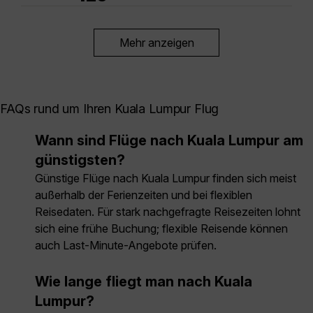
Mehr anzeigen
FAQs rund um Ihren Kuala Lumpur Flug
Wann sind Flüge nach Kuala Lumpur am
günstigsten?
Günstige Flüge nach Kuala Lumpur finden sich meist
außerhalb der Ferienzeiten und bei flexiblen
Reisedaten. Für stark nachgefragte Reisezeiten lohnt
sich eine frühe Buchung; flexible Reisende können
auch Last-Minute-Angebote prüfen.
Wie lange fliegt man nach Kuala
Lumpur?