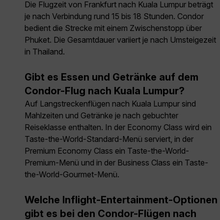
Die Flugzeit von Frankfurt nach Kuala Lumpur beträgt
je nach Verbindung rund 15 bis 18 Stunden. Condor
bedient die Strecke mit einem Zwischenstopp über
Phuket. Die Gesamtdauer variiert je nach Umsteigezeit
in Thailand.
Gibt es Essen und Getränke auf dem
Condor-Flug nach Kuala Lumpur?
Auf Langstreckenflügen nach Kuala Lumpur sind
Mahlzeiten und Getränke je nach gebuchter
Reiseklasse enthalten. In der Economy Class wird ein
Taste-the-World-Standard-Menü serviert, in der
Premium Economy Class ein Taste-the-World-
Premium-Menü und in der Business Class ein Taste-
the-World-Gourmet-Menü.
Welche Inflight-Entertainment-Optionen
gibt es bei den Condor-Flügen nach