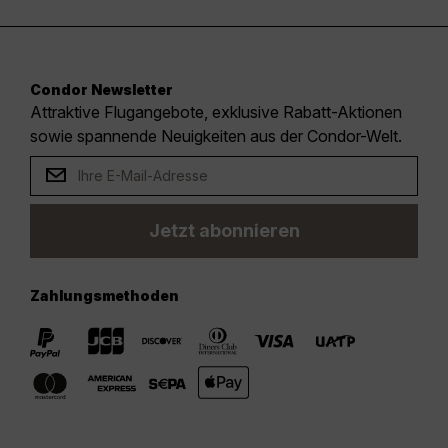
Condor Newsletter
Attraktive Flugangebote, exklusive Rabatt-Aktionen
sowie spannende Neuigkeiten aus der Condor-Welt.
Jetzt abonnieren
Zahlungsmethoden