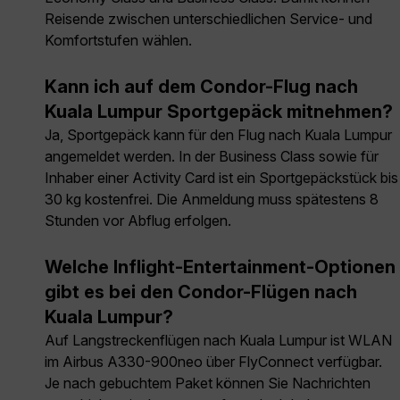
Reisende zwischen unterschiedlichen Service- und
Komfortstufen wählen.
Kann ich auf dem Condor-Flug nach
Kuala Lumpur Sportgepäck mitnehmen?
Ja, Sportgepäck kann für den Flug nach Kuala Lumpur
angemeldet werden. In der Business Class sowie für
Inhaber einer Activity Card ist ein Sportgepäckstück bis
30 kg kostenfrei. Die Anmeldung muss spätestens 8
Stunden vor Abflug erfolgen.
Welche Inflight-Entertainment-Optionen
gibt es bei den Condor-Flügen nach
Kuala Lumpur?
Auf Langstreckenflügen nach Kuala Lumpur ist WLAN
im Airbus A330-900neo über FlyConnect verfügbar.
Je nach gebuchtem Paket können Sie Nachrichten