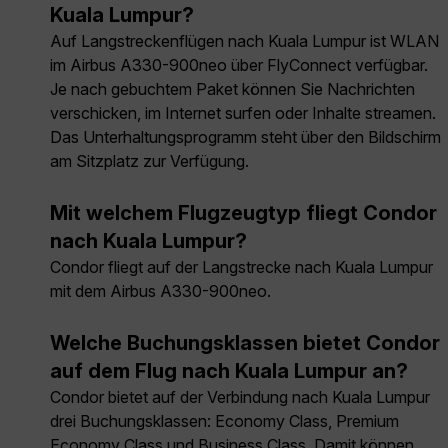
Kuala Lumpur?
Auf Langstreckenflügen nach Kuala Lumpur ist WLAN
im Airbus A330-900neo über FlyConnect verfügbar.
Je nach gebuchtem Paket können Sie Nachrichten
verschicken, im Internet surfen oder Inhalte streamen.
Das Unterhaltungsprogramm steht über den Bildschirm
am Sitzplatz zur Verfügung.
Mit welchem Flugzeugtyp fliegt Condor
nach Kuala Lumpur?
Condor fliegt auf der Langstrecke nach Kuala Lumpur
mit dem Airbus A330-900neo.
Welche Buchungsklassen bietet Condor
auf dem Flug nach Kuala Lumpur an?
Condor bietet auf der Verbindung nach Kuala Lumpur
drei Buchungsklassen: Economy Class, Premium
Economy Class und Business Class. Damit können