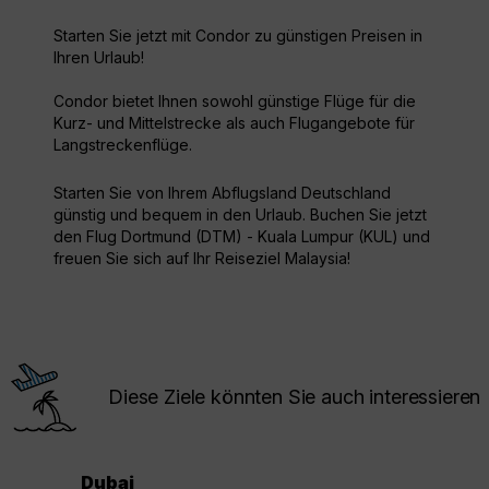
Starten Sie jetzt mit Condor zu günstigen Preisen in
Ihren Urlaub!
Condor bietet Ihnen sowohl günstige Flüge für die
Kurz- und Mittelstrecke als auch Flugangebote für
Langstreckenflüge.
Starten Sie von Ihrem Abflugsland Deutschland
günstig und bequem in den Urlaub. Buchen Sie jetzt
den Flug Dortmund (DTM) - Kuala Lumpur (KUL) und
freuen Sie sich auf Ihr Reiseziel Malaysia!
Diese Ziele könnten Sie auch interessieren
Dubai