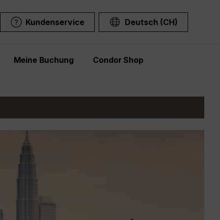
Kundenservice
Deutsch (CH)
Meine Buchung
Condor Shop