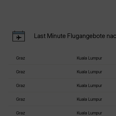
Last Minute Flugangebote na
Graz
Kuala Lumpur
Graz
Kuala Lumpur
Graz
Kuala Lumpur
Graz
Kuala Lumpur
Graz
Kuala Lumpur