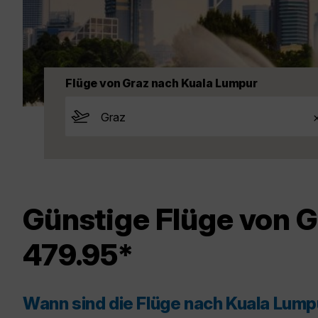
Flüge von Graz nach Kuala Lumpur
Günstige Flüge von 
479.95*
Wann sind die Flüge nach Kuala Lum