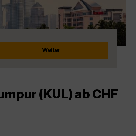
Lumpur (KUL) ab CHF