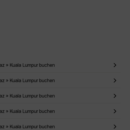
raz » Kuala Lumpur buchen
raz » Kuala Lumpur buchen
raz » Kuala Lumpur buchen
raz » Kuala Lumpur buchen
raz » Kuala Lumpur buchen