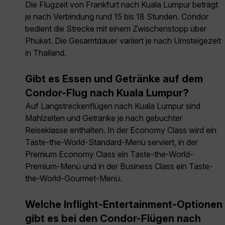
Die Flugzeit von Frankfurt nach Kuala Lumpur beträgt
je nach Verbindung rund 15 bis 18 Stunden. Condor
bedient die Strecke mit einem Zwischenstopp über
Phuket. Die Gesamtdauer variiert je nach Umsteigezeit
in Thailand.
Gibt es Essen und Getränke auf dem
Condor-Flug nach Kuala Lumpur?
Auf Langstreckenflügen nach Kuala Lumpur sind
Mahlzeiten und Getränke je nach gebuchter
Reiseklasse enthalten. In der Economy Class wird ein
Taste-the-World-Standard-Menü serviert, in der
Premium Economy Class ein Taste-the-World-
Premium-Menü und in der Business Class ein Taste-
the-World-Gourmet-Menü.
Welche Inflight-Entertainment-Optionen
gibt es bei den Condor-Flügen nach