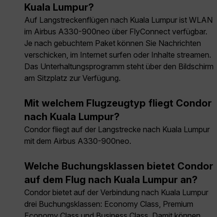
Kuala Lumpur?
Auf Langstreckenflügen nach Kuala Lumpur ist WLAN
im Airbus A330-900neo über FlyConnect verfügbar.
Je nach gebuchtem Paket können Sie Nachrichten
verschicken, im Internet surfen oder Inhalte streamen.
Das Unterhaltungsprogramm steht über den Bildschirm
am Sitzplatz zur Verfügung.
Mit welchem Flugzeugtyp fliegt Condor
nach Kuala Lumpur?
Condor fliegt auf der Langstrecke nach Kuala Lumpur
mit dem Airbus A330-900neo.
Welche Buchungsklassen bietet Condor
auf dem Flug nach Kuala Lumpur an?
Condor bietet auf der Verbindung nach Kuala Lumpur
drei Buchungsklassen: Economy Class, Premium
Economy Class und Business Class. Damit können