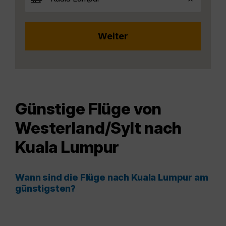
Günstige Flüge von
Westerland/Sylt nach
Kuala Lumpur
Wann sind die Flüge nach Kuala Lumpur am
günstigsten?