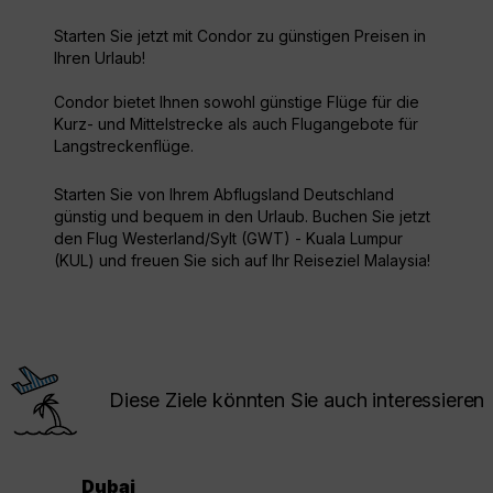
Starten Sie jetzt mit Condor zu günstigen Preisen in
Ihren Urlaub!
Condor bietet Ihnen sowohl günstige Flüge für die
Kurz- und Mittelstrecke als auch Flugangebote für
Langstreckenflüge.
Starten Sie von Ihrem Abflugsland Deutschland
günstig und bequem in den Urlaub. Buchen Sie jetzt
den Flug Westerland/Sylt (GWT) - Kuala Lumpur
(KUL) und freuen Sie sich auf Ihr Reiseziel Malaysia!
Diese Ziele könnten Sie auch interessieren
Dubai