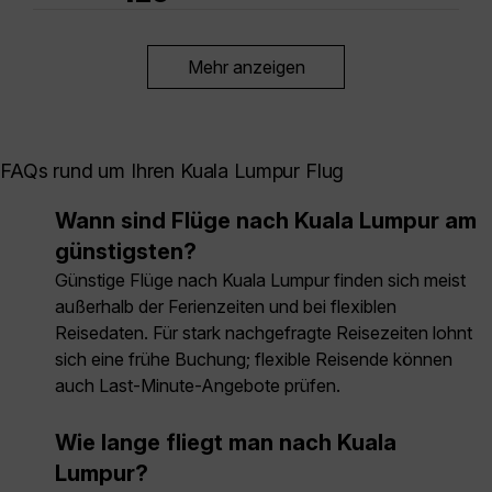
Mehr anzeigen
FAQs rund um Ihren Kuala Lumpur Flug
Wann sind Flüge nach Kuala Lumpur am
günstigsten?
Günstige Flüge nach Kuala Lumpur finden sich meist
außerhalb der Ferienzeiten und bei flexiblen
Reisedaten. Für stark nachgefragte Reisezeiten lohnt
sich eine frühe Buchung; flexible Reisende können
auch Last-Minute-Angebote prüfen.
Wie lange fliegt man nach Kuala
Lumpur?