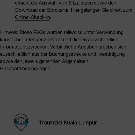
erlaubt die Auswahl von Sitzplätzen sowie den
Download der Bordkarte. Hier gelangen Sie direkt zum
Online-Check-in
.
Hinweis: Diese FAQs wurden teilweise unter Verwendung
künstlicher Intelligenz erstellt und dienen ausschließlich
Informationszwecken. Verbindliche Angaben ergeben sich
ausschließlich aus der Buchungsstrecke und -bestätigung
sowie den jeweils geltenden Allgemeinen
Geschäftsbedingungen.
Traumziel Kuala Lumpur