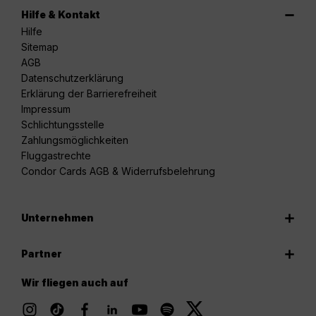
Hilfe & Kontakt
Hilfe
Sitemap
AGB
Datenschutzerklärung
Erklärung der Barrierefreiheit
Impressum
Schlichtungsstelle
Zahlungsmöglichkeiten
Fluggastrechte
Condor Cards AGB & Widerrufsbelehrung
Unternehmen
Partner
Wir fliegen auch auf