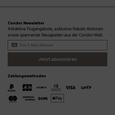
Condor Newsletter
Attraktive Flugangebote, exklusive Rabatt-Aktionen
sowie spannende Neuigkeiten aus der Condor-Welt.
Jetzt abonnieren
Zahlungsmethoden