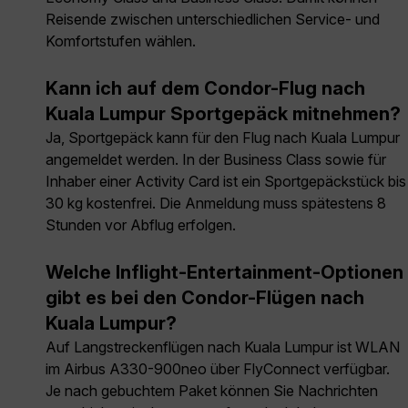
Reisende zwischen unterschiedlichen Service- und
Komfortstufen wählen.
Kann ich auf dem Condor-Flug nach
Kuala Lumpur Sportgepäck mitnehmen?
Ja, Sportgepäck kann für den Flug nach Kuala Lumpur
angemeldet werden. In der Business Class sowie für
Inhaber einer Activity Card ist ein Sportgepäckstück bis
30 kg kostenfrei. Die Anmeldung muss spätestens 8
Stunden vor Abflug erfolgen.
Welche Inflight-Entertainment-Optionen
gibt es bei den Condor-Flügen nach
Kuala Lumpur?
Auf Langstreckenflügen nach Kuala Lumpur ist WLAN
im Airbus A330-900neo über FlyConnect verfügbar.
Je nach gebuchtem Paket können Sie Nachrichten