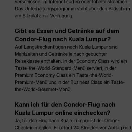
verschicken, im Internet surfen oder Inhalte streamen.
Das Unterhaltungsprogramm steht über den Bildschirm
am Sitzplatz zur Verfügung.
Gibt es Essen und Getränke auf dem
Condor-Flug nach Kuala Lumpur?
Auf Langstreckenflügen nach Kuala Lumpur sind
Mahlzeiten und Getränke je nach gebuchter
Reiseklasse enthalten. In der Economy Class wird ein
Taste-the-World-Standard-Menü serviert, in der
Premium Economy Class ein Taste-the-World-
Premium-Menü und in der Business Class ein Taste-
the-World-Gourmet-Menü.
Kann ich für den Condor-Flug nach
Kuala Lumpur online einchecken?
Ja, für den Flug nach Kuala Lumpur ist der Online-
Check-in möglich. Er öffnet 24 Stunden vor Abflug und