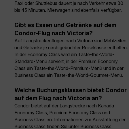
Taxi oder Shuttlebus dauert je nach Verkehr etwa 30
bis 45 Minuten. Mietwagen sind ebenfalls verfügbar.
Gibt es Essen und Getränke auf dem
Condor-Flug nach Victoria?
Auf Langstreckenflügen nach Victoria sind Mahlzeiten
und Getränke je nach gebuchter Reiseklasse enthalten.
In der Economy Class wird ein Taste-the-World-
Standard-Menü serviert, in der Premium Economy
Class ein Taste-the-World-Premium-Menü und in der
Business Class ein Taste-the-World-Gourmet-Menü.
Welche Buchungsklassen bietet Condor
auf dem Flug nach Victoria an?
Condor bietet auf der Langstrecke nach Kanada
Economy Class, Premium Economy Class und
Business Class an. Informationen zur Ausstattung der
Business Class finden Sie unter
Business Class
.