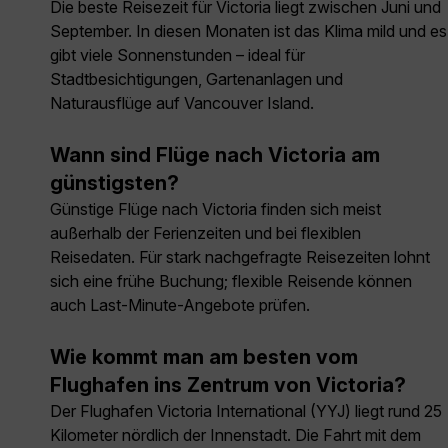
Die beste Reisezeit für Victoria liegt zwischen Juni und
September. In diesen Monaten ist das Klima mild und es
gibt viele Sonnenstunden – ideal für
Stadtbesichtigungen, Gartenanlagen und
Naturausflüge auf Vancouver Island.
Wann sind Flüge nach Victoria am
günstigsten?
Günstige Flüge nach Victoria finden sich meist
außerhalb der Ferienzeiten und bei flexiblen
Reisedaten. Für stark nachgefragte Reisezeiten lohnt
sich eine frühe Buchung; flexible Reisende können
auch Last-Minute-Angebote prüfen.
Wie kommt man am besten vom
Flughafen ins Zentrum von Victoria?
Der Flughafen Victoria International (YYJ) liegt rund 25
Kilometer nördlich der Innenstadt. Die Fahrt mit dem