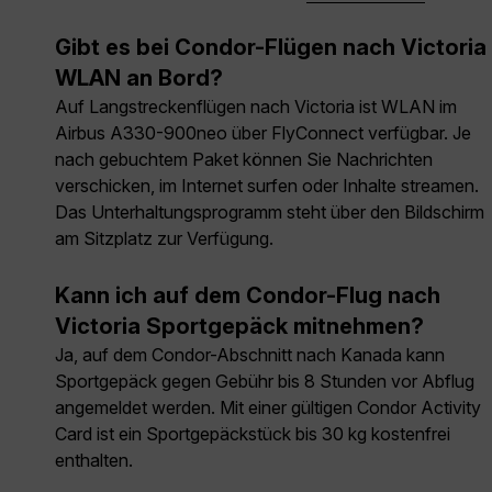
Gibt es bei Condor-Flügen nach Victoria
WLAN an Bord?
Auf Langstreckenflügen nach Victoria ist WLAN im
Airbus A330-900neo über FlyConnect verfügbar. Je
nach gebuchtem Paket können Sie Nachrichten
verschicken, im Internet surfen oder Inhalte streamen.
Das Unterhaltungsprogramm steht über den Bildschirm
am Sitzplatz zur Verfügung.
Kann ich auf dem Condor-Flug nach
Victoria Sportgepäck mitnehmen?
Ja, auf dem Condor-Abschnitt nach Kanada kann
Sportgepäck gegen Gebühr bis 8 Stunden vor Abflug
angemeldet werden. Mit einer gültigen Condor Activity
Card ist ein Sportgepäckstück bis 30 kg kostenfrei
enthalten.