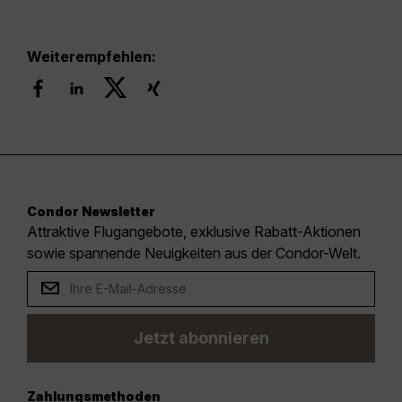
Weiterempfehlen:
Condor Newsletter
Attraktive Flugangebote, exklusive Rabatt-Aktionen
sowie spannende Neuigkeiten aus der Condor-Welt.
Jetzt abonnieren
Zahlungsmethoden