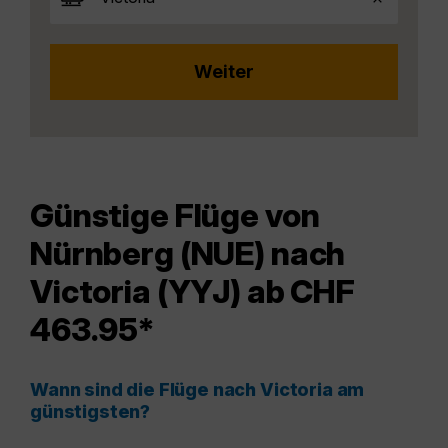
Günstige Flüge von
Nürnberg (NUE) nach
Victoria (YYJ) ab CHF
463.95*
Wann sind die Flüge nach Victoria am
günstigsten?