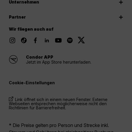
Unternehmen
Partner
Wir fliegen auch auf
Condor APP
Jetzt im App Store herunterladen.
Cookie-Einstellungen
Link öffnet sich in einem neuen Fenster. Externe
Webseiten entsprechen möglicherweise nicht den
Richtlinien für Barrierefreiheit.
* Die Preise gelten pro Person und Strecke inkl.