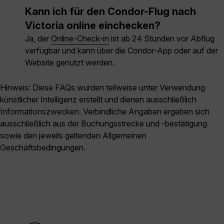
Kann ich für den Condor-Flug nach
Victoria online einchecken?
Ja, der
Online-Check-in
ist ab 24 Stunden vor Abflug
verfügbar und kann über die Condor-App oder auf der
Website genutzt werden.
Hinweis: Diese FAQs wurden teilweise unter Verwendung
künstlicher Intelligenz erstellt und dienen ausschließlich
Informationszwecken. Verbindliche Angaben ergeben sich
ausschließlich aus der Buchungsstrecke und -bestätigung
sowie den jeweils geltenden Allgemeinen
Geschäftsbedingungen.