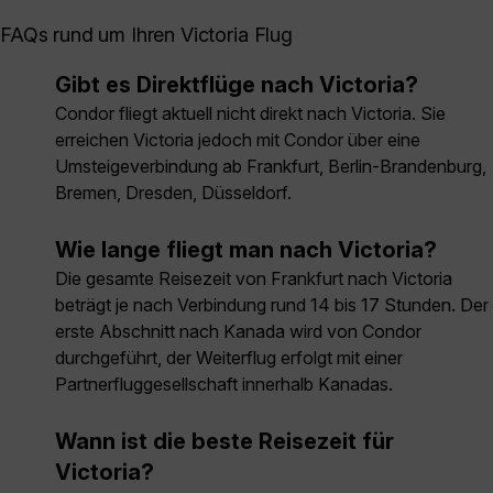
FAQs rund um Ihren Victoria Flug
Gibt es Direktflüge nach Victoria?
Condor fliegt aktuell nicht direkt nach Victoria. Sie
erreichen Victoria jedoch mit Condor über eine
Umsteigeverbindung ab Frankfurt, Berlin-Brandenburg,
Bremen, Dresden, Düsseldorf.
Wie lange fliegt man nach Victoria?
Die gesamte Reisezeit von Frankfurt nach Victoria
beträgt je nach Verbindung rund 14 bis 17 Stunden. Der
erste Abschnitt nach Kanada wird von Condor
durchgeführt, der Weiterflug erfolgt mit einer
Partnerfluggesellschaft innerhalb Kanadas.
Wann ist die beste Reisezeit für
Victoria?