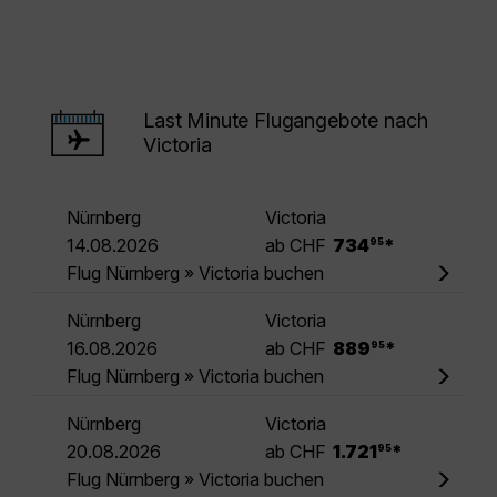
Last Minute Flugangebote nach
Victoria
Nürnberg
Victoria
.
14.08.2026
ab CHF
734
*
95
Flug Nürnberg » Victoria buchen
Nürnberg
Victoria
.
16.08.2026
ab CHF
889
*
95
Flug Nürnberg » Victoria buchen
Nürnberg
Victoria
.
20.08.2026
ab CHF
1.721
*
95
Flug Nürnberg » Victoria buchen