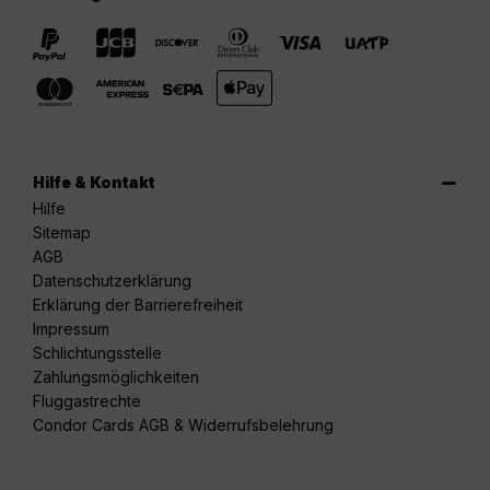
Hilfe & Kontakt
Hilfe
Sitemap
AGB
Datenschutzerklärung
Erklärung der Barrierefreiheit
Impressum
Schlichtungsstelle
Zahlungsmöglichkeiten
Fluggastrechte
Condor Cards AGB & Widerrufsbelehrung