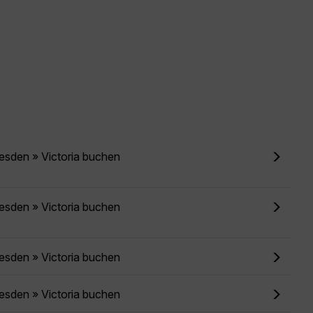
esden » Victoria buchen
esden » Victoria buchen
esden » Victoria buchen
esden » Victoria buchen