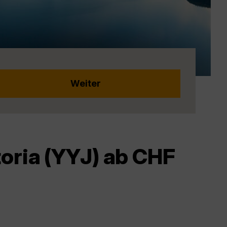
oria (YYJ) ab CHF