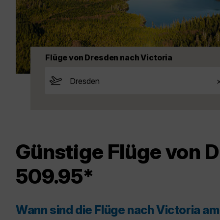
Flüge von Dresden nach Victoria
Günstige Flüge von D
509.95*
Wann sind die Flüge nach Victoria a