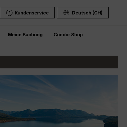
Kundenservice
Deutsch (CH)
Meine Buchung
Condor Shop