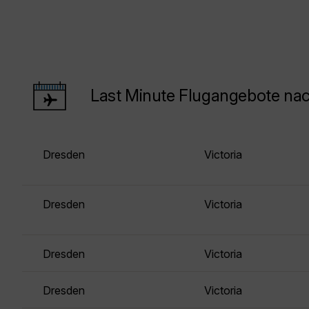
Last Minute Flugangebote nac
Dresden
Victoria
Dresden
Victoria
Dresden
Victoria
Dresden
Victoria