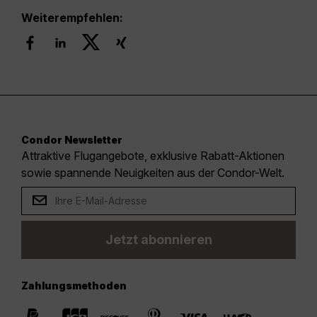
Weiterempfehlen:
Condor Newsletter
Attraktive Flugangebote, exklusive Rabatt-Aktionen
sowie spannende Neuigkeiten aus der Condor-Welt.
Jetzt abonnieren
Zahlungsmethoden