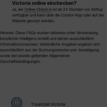
Victoria online einchecken?
Ja, der
Online-Check-in
ist ab 24 Stunden vor Abflug
verfügbar und kann über die Condor-App oder auf der
Website genutzt werden.
Hinweis: Diese FAQs wurden teilweise unter Verwendung
künstlicher Intelligenz erstellt und dienen ausschließlich
Informationszwecken. Verbindliche Angaben ergeben sich
ausschließlich aus der Buchungsstrecke und -bestätigung
sowie den jeweils geltenden Allgemeinen
Geschäftsbedingungen.
Traumziel Victoria