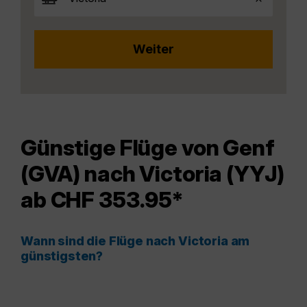
Günstige Flüge von Genf
(GVA) nach Victoria (YYJ)
ab CHF 353.95*
Wann sind die Flüge nach Victoria am
günstigsten?