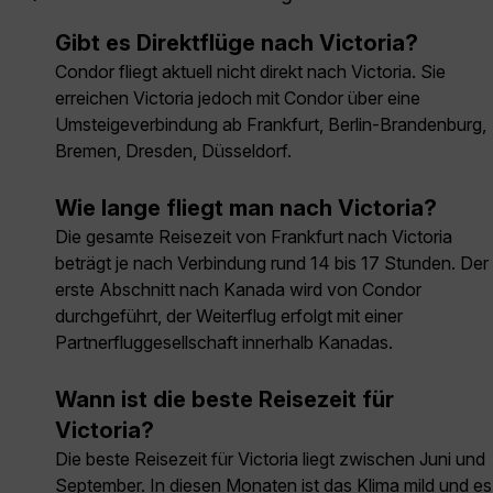
Gibt es Direktflüge nach Victoria?
Condor fliegt aktuell nicht direkt nach Victoria. Sie
erreichen Victoria jedoch mit Condor über eine
Umsteigeverbindung ab Frankfurt, Berlin-Brandenburg,
Bremen, Dresden, Düsseldorf.
Wie lange fliegt man nach Victoria?
Die gesamte Reisezeit von Frankfurt nach Victoria
beträgt je nach Verbindung rund 14 bis 17 Stunden. Der
erste Abschnitt nach Kanada wird von Condor
durchgeführt, der Weiterflug erfolgt mit einer
Partnerfluggesellschaft innerhalb Kanadas.
Wann ist die beste Reisezeit für
Victoria?
Die beste Reisezeit für Victoria liegt zwischen Juni und
September. In diesen Monaten ist das Klima mild und es