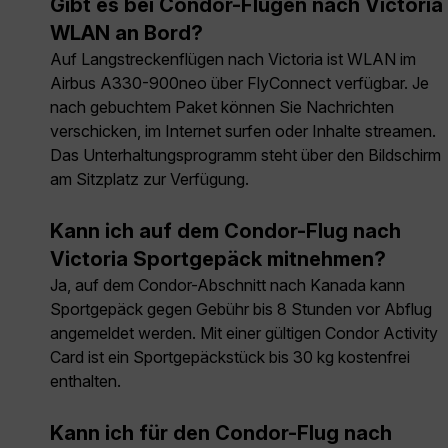
Gibt es bei Condor-Flügen nach Victoria
WLAN an Bord?
Auf Langstreckenflügen nach Victoria ist WLAN im
Airbus A330-900neo über FlyConnect verfügbar. Je
nach gebuchtem Paket können Sie Nachrichten
verschicken, im Internet surfen oder Inhalte streamen.
Das Unterhaltungsprogramm steht über den Bildschirm
am Sitzplatz zur Verfügung.
Kann ich auf dem Condor-Flug nach
Victoria Sportgepäck mitnehmen?
Ja, auf dem Condor-Abschnitt nach Kanada kann
Sportgepäck gegen Gebühr bis 8 Stunden vor Abflug
angemeldet werden. Mit einer gültigen Condor Activity
Card ist ein Sportgepäckstück bis 30 kg kostenfrei
enthalten.
Kann ich für den Condor-Flug nach