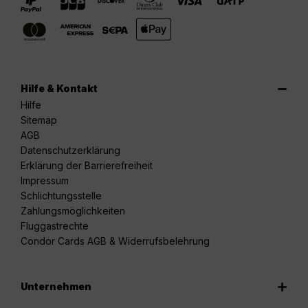
Hilfe & Kontakt
Hilfe
Sitemap
AGB
Datenschutzerklärung
Erklärung der Barrierefreiheit
Impressum
Schlichtungsstelle
Zahlungsmöglichkeiten
Fluggastrechte
Condor Cards AGB & Widerrufsbelehrung
Unternehmen