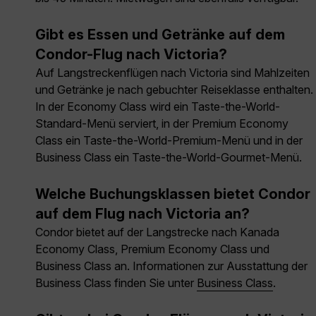
Gibt es Essen und Getränke auf dem
Condor-Flug nach Victoria?
Auf Langstreckenflügen nach Victoria sind Mahlzeiten
und Getränke je nach gebuchter Reiseklasse enthalten.
In der Economy Class wird ein Taste-the-World-
Standard-Menü serviert, in der Premium Economy
Class ein Taste-the-World-Premium-Menü und in der
Business Class ein Taste-the-World-Gourmet-Menü.
Welche Buchungsklassen bietet Condor
auf dem Flug nach Victoria an?
Condor bietet auf der Langstrecke nach Kanada
Economy Class, Premium Economy Class und
Business Class an. Informationen zur Ausstattung der
Business Class finden Sie unter
Business Class
.