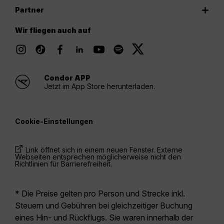
Partner
Wir fliegen auch auf
Condor APP
Jetzt im App Store herunterladen.
Cookie-Einstellungen
Link öffnet sich in einem neuen Fenster. Externe
Webseiten entsprechen möglicherweise nicht den
Richtlinien für Barrierefreiheit.
* Die Preise gelten pro Person und Strecke inkl.
Steuern und Gebühren bei gleichzeitiger Buchung
eines Hin- und Rückflugs. Sie waren innerhalb der