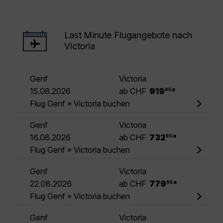
Last Minute Flugangebote nach
Victoria
Genf
Victoria
.
15.08.2026
ab CHF
919
*
95
Flug Genf » Victoria buchen
Genf
Victoria
.
16.08.2026
ab CHF
732
*
95
Flug Genf » Victoria buchen
Genf
Victoria
.
22.08.2026
ab CHF
779
*
95
Flug Genf » Victoria buchen
Genf
Victoria