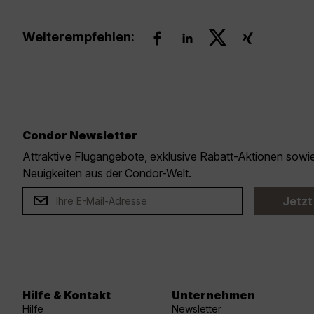
Weiterempfehlen:
Condor Newsletter
Attraktive Flugangebote, exklusive Rabatt-Aktionen sow
Neuigkeiten aus der Condor-Welt.
Jetzt
Hilfe & Kontakt
Unternehmen
Hilfe
Newsletter