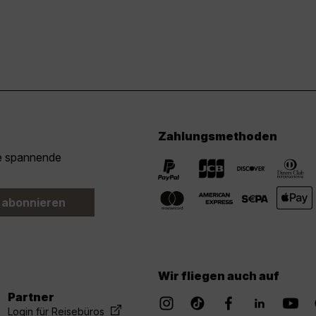
Zahlungsmethoden
ie spannende
 abonnieren
Wir fliegen auch auf
Partner
Login für Reisebüros