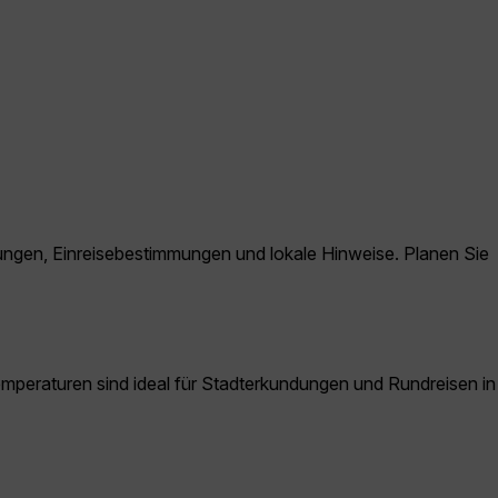
ndungen, Einreisebestimmungen und lokale Hinweise. Planen Sie
Temperaturen sind ideal für Stadterkundungen und Rundreisen in