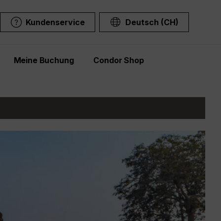
Kundenservice
Deutsch (CH)
Meine Buchung
Condor Shop