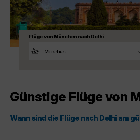
Flüge von München nach Delhi
Günstige Flüge von 
Wann sind die Flüge nach Delhi am g