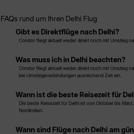
FAQs rund um Ihren Delhi Flug
Gibt es Direktflüge nach Delhi?
Condor fliegt aktuell weder direkt noch mit Umstieg na
Was muss ich in Delhi beachten?
Condor fliegt aktuell weder direkt noch mit Umstieg 
bei Umsteigeverbindungen ausreichend Zeit ein.
Wann ist die beste Reisezeit für Del
Die beste Reisezeit für Delhi ist von Oktober bis Mä
Nordindien.
Wann sind Flüge nach Delhi am gü