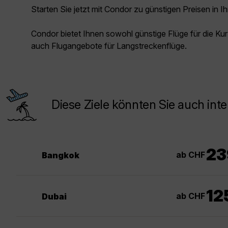
Starten Sie jetzt mit Condor zu günstigen Preisen in Ih
Condor bietet Ihnen sowohl günstige Flüge für die Kur
auch Flugangebote für Langstreckenflüge.
Diese Ziele könnten Sie auch inte
23
ab CHF
Bangkok
12
ab CHF
Dubai