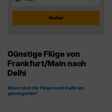
Günstige Flüge von
Frankfurt/Main nach
Delhi
Wann sind die Flüge nach Delhi am
günstigsten?