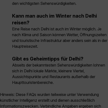
den wichtigsten Sehenswürdigkeiten.
Kann man auch im Winter nach Delhi
reisen?
Eine Reise nach Delhi ist auch im Winter möglich. Je
nach Klima und Saison können Wetter, Öffnungszeiten
und touristische Infrastruktur aber anders sein als in der
Hauptreisezeit.
Gibt es Geheimtipps für Delhi?
Abseits der bekanntesten Sehenswürdigkeiten lohnen
sich in Delhi lokale Märkte, kleinere Viertel,
Aussichtspunkte und Restaurants außerhalb der
Haupttouristenbereiche.
Hinweis: Diese FAQs wurden teilweise unter Verwendung
künstlicher Intelligenz erstellt und dienen ausschließlich
Informationszwecken. Verbindliche Angaben ergeben sich