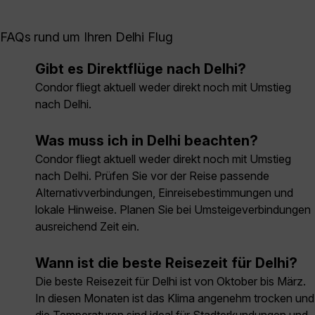
FAQs rund um Ihren Delhi Flug
Gibt es Direktflüge nach Delhi?
Condor fliegt aktuell weder direkt noch mit Umstieg
nach Delhi.
Was muss ich in Delhi beachten?
Condor fliegt aktuell weder direkt noch mit Umstieg
nach Delhi. Prüfen Sie vor der Reise passende
Alternativverbindungen, Einreisebestimmungen und
lokale Hinweise. Planen Sie bei Umsteigeverbindungen
ausreichend Zeit ein.
Wann ist die beste Reisezeit für Delhi?
Die beste Reisezeit für Delhi ist von Oktober bis März.
In diesen Monaten ist das Klima angenehm trocken und