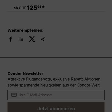
.
125
*
95
ab CHF
Weiterempfehlen:
Condor Newsletter
Attraktive Flugangebote, exklusive Rabatt-Aktionen
sowie spannende Neuigkeiten aus der Condor-Welt.
Jetzt abonnieren