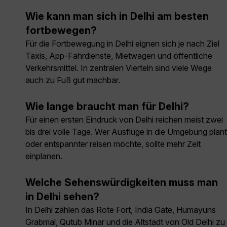
Wie kann man sich in Delhi am besten
fortbewegen?
Für die Fortbewegung in Delhi eignen sich je nach Ziel
Taxis, App-Fahrdienste, Mietwagen und öffentliche
Verkehrsmittel. In zentralen Vierteln sind viele Wege
auch zu Fuß gut machbar.
Wie lange braucht man für Delhi?
Für einen ersten Eindruck von Delhi reichen meist zwei
bis drei volle Tage. Wer Ausflüge in die Umgebung plant
oder entspannter reisen möchte, sollte mehr Zeit
einplanen.
Welche Sehenswürdigkeiten muss man
in Delhi sehen?
In Delhi zählen das Rote Fort, India Gate, Humayuns
Grabmal, Qutub Minar und die Altstadt von Old Delhi zu