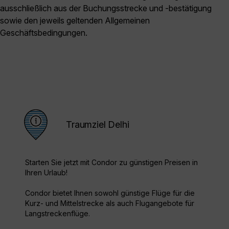
ausschließlich aus der Buchungsstrecke und -bestätigung
sowie den jeweils geltenden Allgemeinen
Geschäftsbedingungen.
Traumziel Delhi
Starten Sie jetzt mit Condor zu günstigen Preisen in
Ihren Urlaub!
Condor bietet Ihnen sowohl günstige Flüge für die
Kurz- und Mittelstrecke als auch Flugangebote für
Langstreckenflüge.