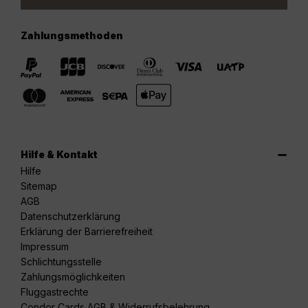
Zahlungsmethoden
Hilfe & Kontakt
Hilfe
Sitemap
AGB
Datenschutzerklärung
Erklärung der Barrierefreiheit
Impressum
Schlichtungsstelle
Zahlungsmöglichkeiten
Fluggastrechte
Condor Cards AGB & Widerrufsbelehrung