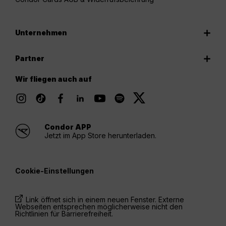
Unternehmen
Partner
Wir fliegen auch auf
Condor APP
Jetzt im App Store herunterladen.
Cookie-Einstellungen
Link öffnet sich in einem neuen Fenster. Externe
Webseiten entsprechen möglicherweise nicht den
Richtlinien für Barrierefreiheit.