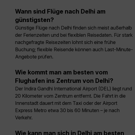
Wann sind Flüge nach Delhi am
günstigsten?
Günstige Flüge nach Delhi finden sich meist außerhalb
der Ferienzeiten und bei flexiblen Reisedaten. Für stark
nachgefragte Reisezeiten lohnt sich eine frühe
Buchung; flexible Reisende können auch Last-Minute-
Angebote prüfen.
Wie kommt man am besten vom
Flughafen ins Zentrum von Delhi?
Der Indira Gandhi International Airport (DEL) liegt rund
20 Kilometer vom Zentrum entfernt. Die Fahrt in die
Innenstadt dauert mit dem Taxi oder der Airport
Express Metro etwa 30 bis 60 Minuten – je nach
Verkehr.
Wie kann man sich in Delhi am besten