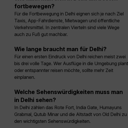
fortbewegen?
Für die Fortbewegung in Delhi eignen sich je nach Ziel
Taxis, App-Fahrdienste, Mietwagen und öffentliche
Verkehrsmittel. In zentralen Vierteln sind viele Wege
auch zu Fuß gut machbar.
Wie lange braucht man für Delhi?
Für einen ersten Eindruck von Delhi reichen meist zwei
bis drei volle Tage. Wer Ausflüge in die Umgebung plant
oder entspannter reisen möchte, sollte mehr Zeit
einplanen.
Welche Sehenswürdigkeiten muss man
in Delhi sehen?
In Delhi zählen das Rote Fort, India Gate, Humayuns
Grabmal, Qutub Minar und die Altstadt von Old Delhi zu
den wichtigsten Sehenswürdigkeiten.