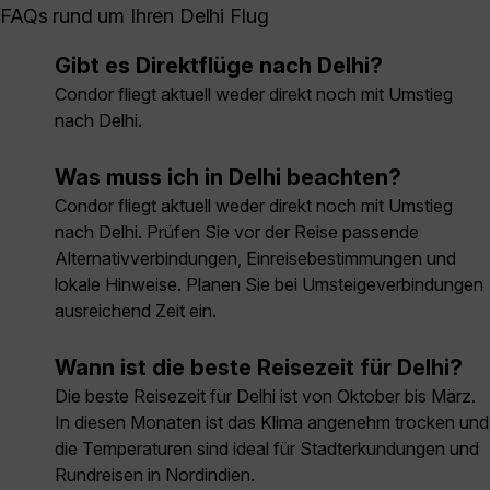
FAQs rund um Ihren Delhi Flug
Gibt es Direktflüge nach Delhi?
Condor fliegt aktuell weder direkt noch mit Umstieg
nach Delhi.
Was muss ich in Delhi beachten?
Condor fliegt aktuell weder direkt noch mit Umstieg
nach Delhi. Prüfen Sie vor der Reise passende
Alternativverbindungen, Einreisebestimmungen und
lokale Hinweise. Planen Sie bei Umsteigeverbindungen
ausreichend Zeit ein.
Wann ist die beste Reisezeit für Delhi?
Die beste Reisezeit für Delhi ist von Oktober bis März.
In diesen Monaten ist das Klima angenehm trocken und
die Temperaturen sind ideal für Stadterkundungen und
Rundreisen in Nordindien.