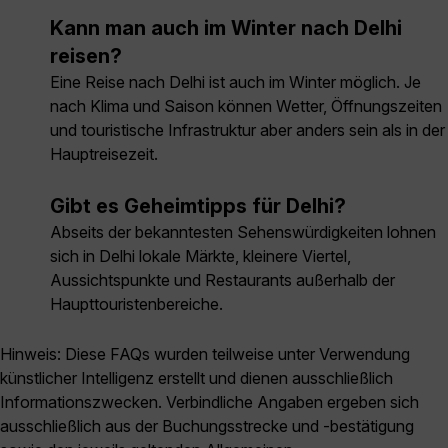
Kann man auch im Winter nach Delhi
reisen?
Eine Reise nach Delhi ist auch im Winter möglich. Je
nach Klima und Saison können Wetter, Öffnungszeiten
und touristische Infrastruktur aber anders sein als in der
Hauptreisezeit.
Gibt es Geheimtipps für Delhi?
Abseits der bekanntesten Sehenswürdigkeiten lohnen
sich in Delhi lokale Märkte, kleinere Viertel,
Aussichtspunkte und Restaurants außerhalb der
Haupttouristenbereiche.
Hinweis: Diese FAQs wurden teilweise unter Verwendung
künstlicher Intelligenz erstellt und dienen ausschließlich
Informationszwecken. Verbindliche Angaben ergeben sich
ausschließlich aus der Buchungsstrecke und -bestätigung