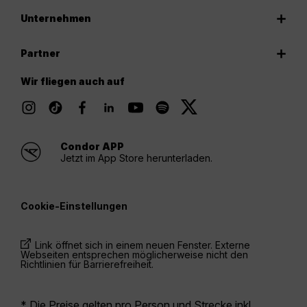
Unternehmen
Partner
Wir fliegen auch auf
Condor APP
Jetzt im App Store herunterladen.
Cookie-Einstellungen
Link öffnet sich in einem neuen Fenster. Externe
Webseiten entsprechen möglicherweise nicht den
Richtlinien für Barrierefreiheit.
* Die Preise gelten pro Person und Strecke inkl.