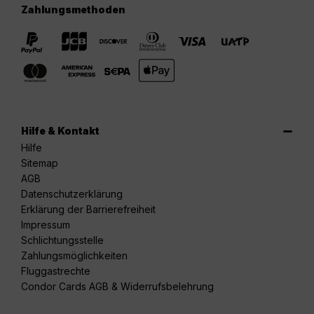
Zahlungsmethoden
Hilfe & Kontakt
Hilfe
Sitemap
AGB
Datenschutzerklärung
Erklärung der Barrierefreiheit
Impressum
Schlichtungsstelle
Zahlungsmöglichkeiten
Fluggastrechte
Condor Cards AGB & Widerrufsbelehrung