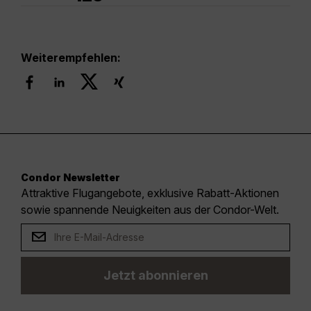
Weiterempfehlen:
Condor Newsletter
Attraktive Flugangebote, exklusive Rabatt-Aktionen
sowie spannende Neuigkeiten aus der Condor-Welt.
Jetzt abonnieren