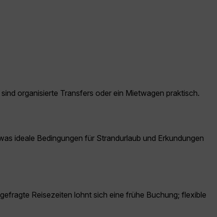
ind organisierte Transfers oder ein Mietwagen praktisch.
, was ideale Bedingungen für Strandurlaub und Erkundungen
gefragte Reisezeiten lohnt sich eine frühe Buchung; flexible