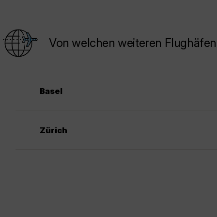
Von welchen weiteren Flughäfen
Basel
Zürich