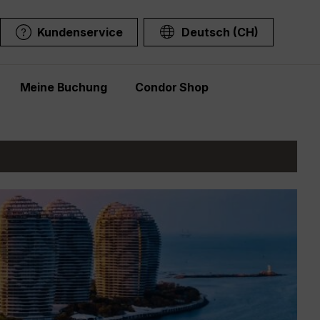
Kundenservice
Deutsch (CH)
Meine Buchung
Condor Shop