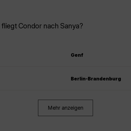
 fliegt Condor nach Sanya?
Genf
Berlin-Brandenburg
Mehr anzeigen