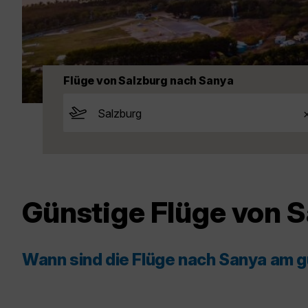
Flüge von Salzburg nach Sanya
Günstige Flüge von 
Wann sind die Flüge nach Sanya am 