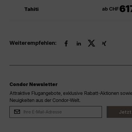
61
ab CHF
Tahiti
Weiterempfehlen:
Condor Newsletter
Attraktive Flugangebote, exklusive Rabatt-Aktionen sow
Neuigkeiten aus der Condor-Welt.
Jetzt