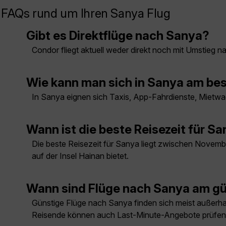
FAQs rund um Ihren Sanya Flug
Gibt es Direktflüge nach Sanya?
Condor fliegt aktuell weder direkt noch mit Umstieg 
Wie kann man sich in Sanya am be
In Sanya eignen sich Taxis, App-Fahrdienste, Mietwa
Wann ist die beste Reisezeit für S
Die beste Reisezeit für Sanya liegt zwischen Novemb
auf der Insel Hainan bietet.
Wann sind Flüge nach Sanya am g
Günstige Flüge nach Sanya finden sich meist außerhalb
Reisende können auch Last-Minute-Angebote prüfen