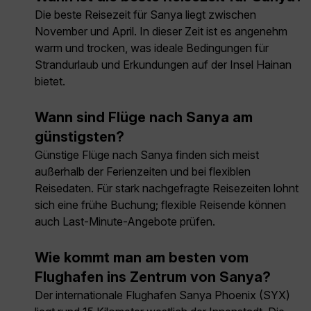
Die beste Reisezeit für Sanya liegt zwischen
November und April. In dieser Zeit ist es angenehm
warm und trocken, was ideale Bedingungen für
Strandurlaub und Erkundungen auf der Insel Hainan
bietet.
Wann sind Flüge nach Sanya am
günstigsten?
Günstige Flüge nach Sanya finden sich meist
außerhalb der Ferienzeiten und bei flexiblen
Reisedaten. Für stark nachgefragte Reisezeiten lohnt
sich eine frühe Buchung; flexible Reisende können
auch Last-Minute-Angebote prüfen.
Wie kommt man am besten vom
Flughafen ins Zentrum von Sanya?
Der internationale Flughafen Sanya Phoenix (SYX)