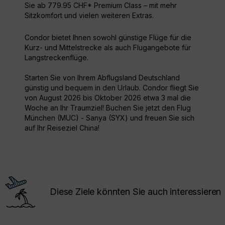
Sie ab 779.95 CHF* Premium Class – mit mehr
Sitzkomfort und vielen weiteren Extras.
Condor bietet Ihnen sowohl günstige Flüge für die
Kurz- und Mittelstrecke als auch Flugangebote für
Langstreckenflüge.
Starten Sie von Ihrem Abflugsland Deutschland
günstig und bequem in den Urlaub. Condor fliegt Sie
von August 2026 bis Oktober 2026 etwa 3 mal die
Woche an Ihr Traumziel! Buchen Sie jetzt den Flug
München (MUC) - Sanya (SYX) und freuen Sie sich
auf Ihr Reiseziel China!
Diese Ziele könnten Sie auch interessieren