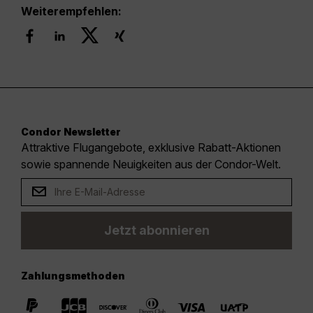
Weiterempfehlen:
Condor Newsletter
Attraktive Flugangebote, exklusive Rabatt-Aktionen
sowie spannende Neuigkeiten aus der Condor-Welt.
Jetzt abonnieren
Zahlungsmethoden