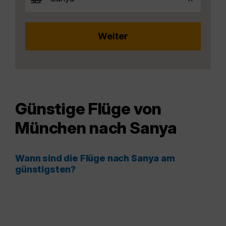
Günstige Flüge von
München nach Sanya
Wann sind die Flüge nach Sanya am
günstigsten?