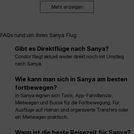
Mehr anzeigen
FAQs rund um Ihren Sanya Flug
Gibt es Direktflüge nach Sanya?
Condor fliegt aktuell weder direkt noch mit Umstieg
nach Sanya.
Wie kann man sich in Sanya am besten
fortbewegen?
In Sanya eignen sich Taxis, App-Fahrdienste,
Mietwagen und Busse für die Fortbewegung. Für
Ausflüge auf Hainan sind organisierte Transfers oder
ein Mietwagen praktisch.
Wann ist die beste Reisezeit für Sanya?