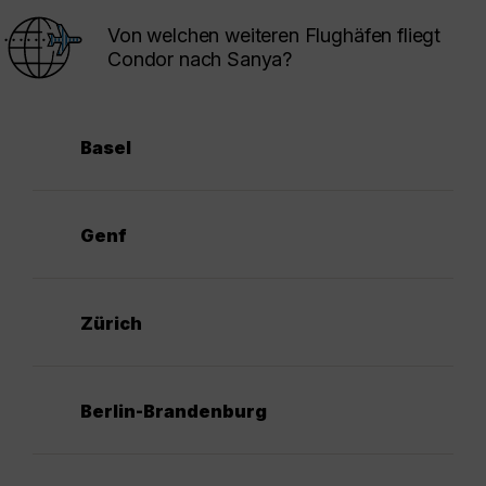
Von welchen weiteren Flughäfen fliegt
Condor nach Sanya?
Basel
Genf
Zürich
Berlin-Brandenburg