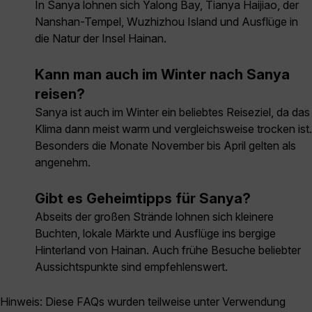
In Sanya lohnen sich Yalong Bay, Tianya Haijiao, der
Nanshan-Tempel, Wuzhizhou Island und Ausflüge in
die Natur der Insel Hainan.
Kann man auch im Winter nach Sanya
reisen?
Sanya ist auch im Winter ein beliebtes Reiseziel, da das
Klima dann meist warm und vergleichsweise trocken ist.
Besonders die Monate November bis April gelten als
angenehm.
Gibt es Geheimtipps für Sanya?
Abseits der großen Strände lohnen sich kleinere
Buchten, lokale Märkte und Ausflüge ins bergige
Hinterland von Hainan. Auch frühe Besuche beliebter
Aussichtspunkte sind empfehlenswert.
Hinweis: Diese FAQs wurden teilweise unter Verwendung