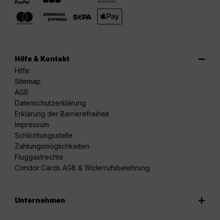
Hilfe & Kontakt
Hilfe
Sitemap
AGB
Datenschutzerklärung
Erklärung der Barrierefreiheit
Impressum
Schlichtungsstelle
Zahlungsmöglichkeiten
Fluggastrechte
Condor Cards AGB & Widerrufsbelehrung
Unternehmen