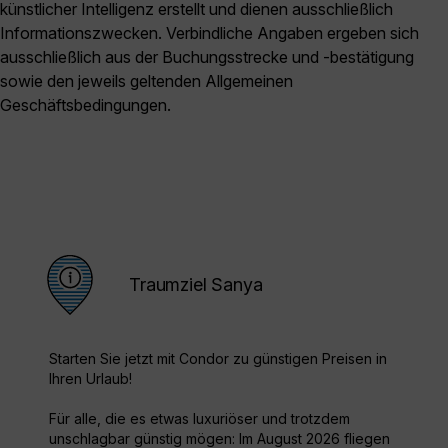
künstlicher Intelligenz erstellt und dienen ausschließlich
Informationszwecken. Verbindliche Angaben ergeben sich
ausschließlich aus der Buchungsstrecke und -bestätigung
sowie den jeweils geltenden Allgemeinen
Geschäftsbedingungen.
Traumziel Sanya
Starten Sie jetzt mit Condor zu günstigen Preisen in
Ihren Urlaub!
Für alle, die es etwas luxuriöser und trotzdem
unschlagbar günstig mögen: Im August 2026 fliegen