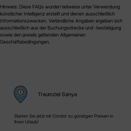
Hinweis: Diese FAQs wurden teilweise unter Verwendung
künstlicher Intelligenz erstellt und dienen ausschließlich
Informationszwecken. Verbindliche Angaben ergeben sich
ausschließlich aus der Buchungsstrecke und -bestätigung
sowie den jeweils geltenden Allgemeinen
Geschäftsbedingungen.
Traumziel Sanya
Starten Sie jetzt mit Condor zu günstigen Preisen in
Ihren Urlaub!