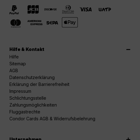
Hilfe & Kontakt
Hilfe
Sitemap
AGB
Datenschutzerklärung
Erklärung der Barrierefreiheit
Impressum
Schlichtungsstelle
Zahlungsmöglichkeiten
Fluggastrechte
Condor Cards AGB & Widerrufsbelehrung
Unternehmen