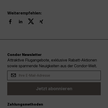
Weiterempfehlen:
Condor Newsletter
Attraktive Flugangebote, exklusive Rabatt-Aktionen
sowie spannende Neuigkeiten aus der Condor-Welt.
Jetzt abonnieren
Zahlungsmethoden