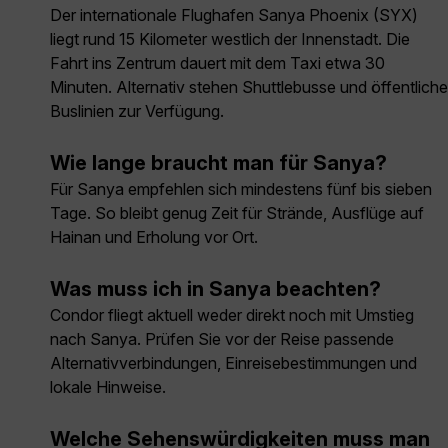
Der internationale Flughafen Sanya Phoenix (SYX)
liegt rund 15 Kilometer westlich der Innenstadt. Die
Fahrt ins Zentrum dauert mit dem Taxi etwa 30
Minuten. Alternativ stehen Shuttlebusse und öffentliche
Buslinien zur Verfügung.
Wie lange braucht man für Sanya?
Für Sanya empfehlen sich mindestens fünf bis sieben
Tage. So bleibt genug Zeit für Strände, Ausflüge auf
Hainan und Erholung vor Ort.
Was muss ich in Sanya beachten?
Condor fliegt aktuell weder direkt noch mit Umstieg
nach Sanya. Prüfen Sie vor der Reise passende
Alternativverbindungen, Einreisebestimmungen und
lokale Hinweise.
Welche Sehenswürdigkeiten muss man