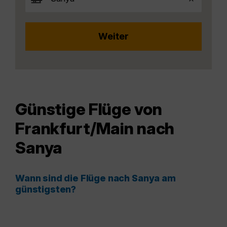
Günstige Flüge von
Frankfurt/Main nach
Sanya
Wann sind die Flüge nach Sanya am
günstigsten?