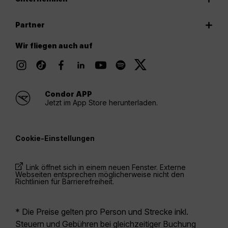
Partner
Wir fliegen auch auf
Condor APP
Jetzt im App Store herunterladen.
Cookie-Einstellungen
Link öffnet sich in einem neuen Fenster. Externe
Webseiten entsprechen möglicherweise nicht den
Richtlinien für Barrierefreiheit.
* Die Preise gelten pro Person und Strecke inkl.
Steuern und Gebühren bei gleichzeitiger Buchung