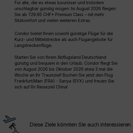
Für alle, die es etwas luxuriöser und trotzdem
unschlagbar günstig mögen: Im August 2026 fliegen
Sie ab 729.95 CHF* Premium Class – mit mehr
Sitzkomfort und vielen weiteren Extras.
Condor bietet Ihnen sowohl günstige Flüge für die
Kurz- und Mittelstrecke als auch Flugangebote für
Langstreckenflüge.
Starten Sie von Ihrem Abflugsland Deutschland
günstig und bequem in den Urlaub. Condor fliegt Sie
von August 2026 bis Oktober 2026 etwa 3 mal die
Woche an Ihr Traumziel! Buchen Sie jetzt den Flug
Frankfurt/Main (FRA) - Sanya (SYX) und freuen Sie
sich auf Ihr Reiseziel China!
Diese Ziele könnten Sie auch interessieren