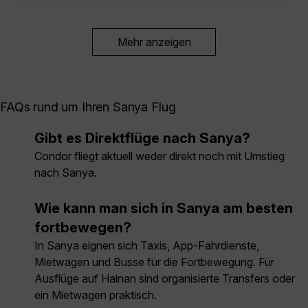
Mehr anzeigen
FAQs rund um Ihren Sanya Flug
Gibt es Direktflüge nach Sanya?
Condor fliegt aktuell weder direkt noch mit Umstieg
nach Sanya.
Wie kann man sich in Sanya am besten
fortbewegen?
In Sanya eignen sich Taxis, App-Fahrdienste,
Mietwagen und Busse für die Fortbewegung. Für
Ausflüge auf Hainan sind organisierte Transfers oder
ein Mietwagen praktisch.