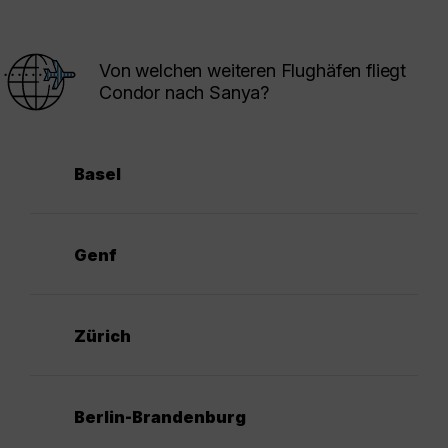
Von welchen weiteren Flughäfen fliegt
Condor nach Sanya?
Basel
Genf
Zürich
Berlin-Brandenburg