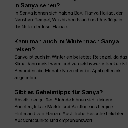
in Sanya sehen?
In Sanya lohnen sich Yalong Bay, Tianya Haijiao, der
Nanshan-Tempel, Wuzhizhou Island und Ausflüge in
die Natur der Insel Hainan.
Kann man auch im Winter nach Sanya
reisen?
Sanya ist auch im Winter ein beliebtes Reiseziel, da das
Klima dann meist warm und vergleichsweise trocken ist.
Besonders die Monate November bis April gelten als
angenehm.
Gibt es Geheimtipps für Sanya?
Abseits der großen Strände lohnen sich kleinere
Buchten, lokale Märkte und Ausflüge ins bergige
Hinterland von Hainan. Auch frühe Besuche beliebter
Aussichtspunkte sind empfehlenswert.