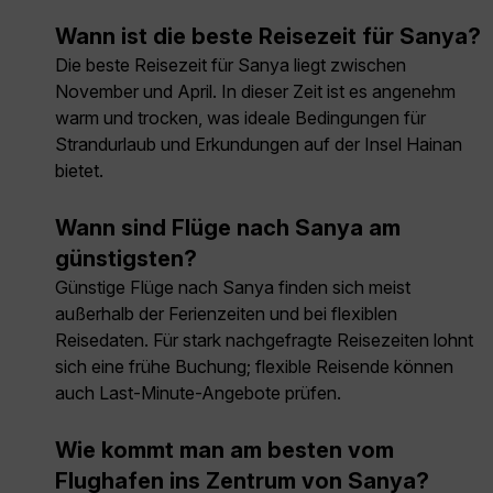
Wann ist die beste Reisezeit für Sanya?
Die beste Reisezeit für Sanya liegt zwischen
November und April. In dieser Zeit ist es angenehm
warm und trocken, was ideale Bedingungen für
Strandurlaub und Erkundungen auf der Insel Hainan
bietet.
Wann sind Flüge nach Sanya am
günstigsten?
Günstige Flüge nach Sanya finden sich meist
außerhalb der Ferienzeiten und bei flexiblen
Reisedaten. Für stark nachgefragte Reisezeiten lohnt
sich eine frühe Buchung; flexible Reisende können
auch Last-Minute-Angebote prüfen.
Wie kommt man am besten vom
Flughafen ins Zentrum von Sanya?