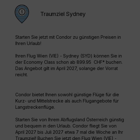
Traumziel Sydney
Starten Sie jetzt mit Condor zu günstigen Preisen in
Ihren Urlaub!
Ihren Flug Wien (VIE) - Sydney (SYD) können Sie in
der Economy Class schon ab 899.95 CHF* buchen.
Das Angebot gilt im April 2027, solange der Vorrat
reicht.
Condor bietet Ihnen sowohl günstige Flüge für die
Kurz- und Mittelstrecke als auch Flugangebote für
Langstreckenflüge.
Starten Sie von Ihrem Abflugsland Österreich günstig
und bequem in den Urlaub. Condor fliegt Sie von
April 2027 bis Juli 2027 etwa 7 mal die Woche an Ihr
Traumziel! Buchen Sie jetzt den Flug Wien (VIE) -