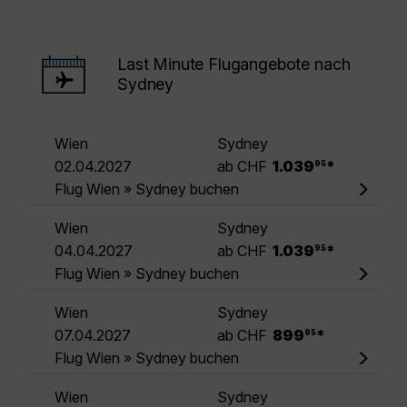
Last Minute Flugangebote nach
Sydney
Wien
Sydney
.
02.04.2027
ab CHF
1.039
*
95
Flug Wien » Sydney buchen
Wien
Sydney
.
04.04.2027
ab CHF
1.039
*
95
Flug Wien » Sydney buchen
Wien
Sydney
.
07.04.2027
ab CHF
899
*
95
Flug Wien » Sydney buchen
Wien
Sydney