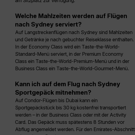
am Sitzplatz zur Verfügung.
Welche Mahlzeiten werden auf Flügen
nach Sydney serviert?
Auf Langstreckenflügen nach Sydney sind Mahlzeiten
und Getränke je nach gebuchter Reiseklasse enthalten.
In der Economy Class wird ein Taste-the-World-
Standard-Menü serviert, in der Premium Economy
Class ein Taste-the-World-Premium-Menü und in der
Business Class ein Taste-the-World-Gourmet-Menü.
Kann ich auf dem Flug nach Sydney
Sportgepäck mitnehmen?
Auf Condor-Flügen bis Dubai kann ein
Sportgepäckstück bis 30 kg kostenfrei transportiert
werden – in der Business Class oder mit der Activity
Card. Das Gepäck muss spätestens 8 Stunden vor
Abflug angemeldet werden. Für den Emirates-Abschnitt