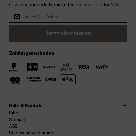
sowie spannende Neuigkeiten aus der Condor-Welt.
Jetzt abonnieren
Zahlungsmethoden
Hilfe & Kontakt
Hilfe
Sitemap
AGB
Datenschutzerklärung