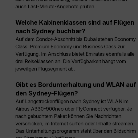
auch Last-Minute-Angebote prüfen.
Welche Kabinenklassen sind auf Flügen
nach Sydney buchbar?
Auf dem Condor-Abschnitt bis Dubai stehen Economy
Class, Premium Economy und Business Class zur
Verfügung. Im Anschluss bietet Emirates ebenfalls alle
drei Reiseklassen an. Die Verfügbarkeit hängt vom
jeweiligen Flugsegment ab.
Gibt es Bordunterhaltung und WLAN auf
den Sydney-Flügen?
Auf Langstreckenflügen nach Sydney ist WLAN im
Airbus A330-900neo über FlyConnect verfügbar. Je
nach gebuchtem Paket können Sie Nachrichten
verschicken, im Internet surfen oder Inhalte streamen.
Das Unterhaltungsprogramm steht über den Bildschirm