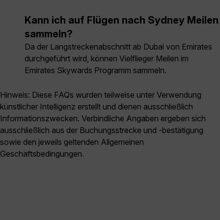
Kann ich auf Flügen nach Sydney Meilen
sammeln?
Da der Langstreckenabschnitt ab Dubai von Emirates
durchgeführt wird, können Vielflieger Meilen im
Emirates Skywards Programm sammeln.
Hinweis: Diese FAQs wurden teilweise unter Verwendung
künstlicher Intelligenz erstellt und dienen ausschließlich
Informationszwecken. Verbindliche Angaben ergeben sich
ausschließlich aus der Buchungsstrecke und -bestätigung
sowie den jeweils geltenden Allgemeinen
Geschäftsbedingungen.