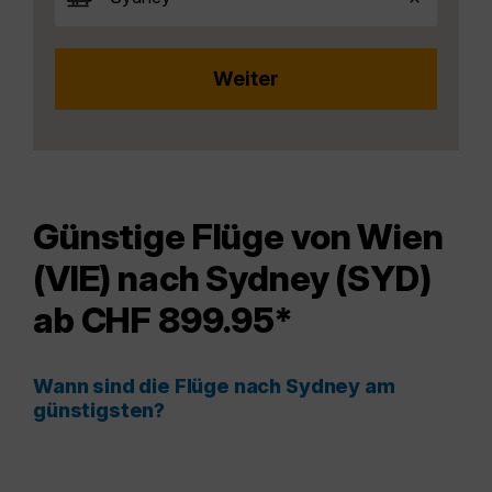
Günstige Flüge von Wien
(VIE) nach Sydney (SYD)
ab CHF 899.95*
Wann sind die Flüge nach Sydney am
günstigsten?