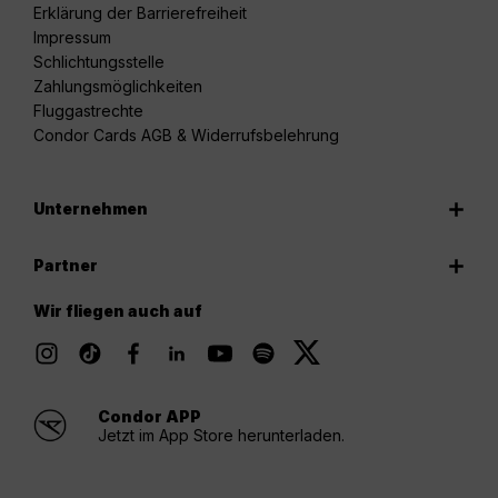
Erklärung der Barrierefreiheit
Impressum
Schlichtungsstelle
Zahlungsmöglichkeiten
Fluggastrechte
Condor Cards AGB & Widerrufsbelehrung
Unternehmen
Partner
Wir fliegen auch auf
Condor APP
Jetzt im App Store herunterladen.