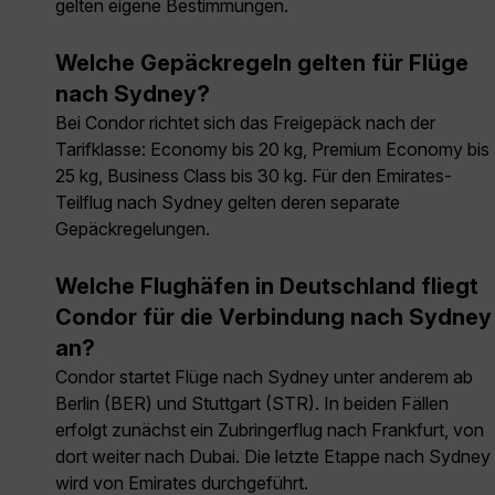
gelten eigene Bestimmungen.
Welche Gepäckregeln gelten für Flüge
nach Sydney?
Bei Condor richtet sich das Freigepäck nach der
Tarifklasse: Economy bis 20 kg, Premium Economy bis
25 kg, Business Class bis 30 kg. Für den Emirates-
Teilflug nach Sydney gelten deren separate
Gepäckregelungen.
Welche Flughäfen in Deutschland fliegt
Condor für die Verbindung nach Sydney
an?
Condor startet Flüge nach Sydney unter anderem ab
Berlin (BER) und Stuttgart (STR). In beiden Fällen
erfolgt zunächst ein Zubringerflug nach Frankfurt, von
dort weiter nach Dubai. Die letzte Etappe nach Sydney
wird von Emirates durchgeführt.