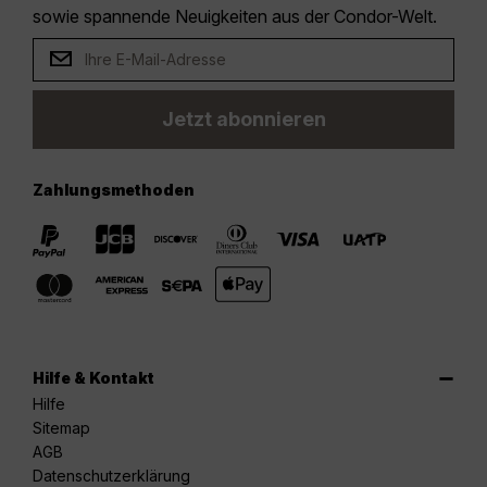
sowie spannende Neuigkeiten aus der Condor-Welt.
Jetzt abonnieren
Zahlungsmethoden
Hilfe & Kontakt
Hilfe
Sitemap
AGB
Datenschutzerklärung