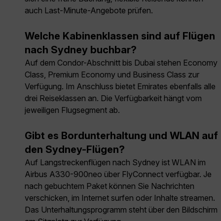
auch Last-Minute-Angebote prüfen.
Welche Kabinenklassen sind auf Flügen
nach Sydney buchbar?
Auf dem Condor-Abschnitt bis Dubai stehen Economy
Class, Premium Economy und Business Class zur
Verfügung. Im Anschluss bietet Emirates ebenfalls alle
drei Reiseklassen an. Die Verfügbarkeit hängt vom
jeweiligen Flugsegment ab.
Gibt es Bordunterhaltung und WLAN auf
den Sydney-Flügen?
Auf Langstreckenflügen nach Sydney ist WLAN im
Airbus A330-900neo über FlyConnect verfügbar. Je
nach gebuchtem Paket können Sie Nachrichten
verschicken, im Internet surfen oder Inhalte streamen.
Das Unterhaltungsprogramm steht über den Bildschirm