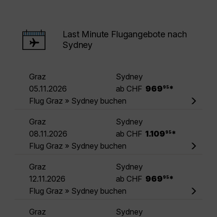
Last Minute Flugangebote nach
Sydney
Graz
Sydney
.
05.11.2026
ab CHF
969
*
95
Flug Graz » Sydney buchen
Graz
Sydney
.
08.11.2026
ab CHF
1.109
*
95
Flug Graz » Sydney buchen
Graz
Sydney
.
12.11.2026
ab CHF
969
*
95
Flug Graz » Sydney buchen
Graz
Sydney