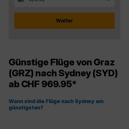
Günstige Flüge von Graz
(GRZ) nach Sydney (SYD)
ab CHF 969.95*
Wann sind die Flüge nach Sydney am
günstigsten?