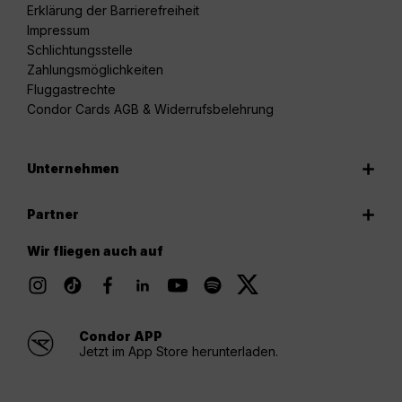
Erklärung der Barrierefreiheit
Impressum
Schlichtungsstelle
Zahlungsmöglichkeiten
Fluggastrechte
Condor Cards AGB & Widerrufsbelehrung
Unternehmen
Partner
Wir fliegen auch auf
Condor APP
Jetzt im App Store herunterladen.