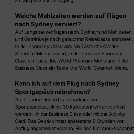
am Sitzplatz zur Verfügung.
Welche Mahlzeiten werden auf Flügen
nach Sydney serviert?
Auf Langstreckenflügen nach Sydney sind Mahlzeiten
und Getränke je nach gebuchter Reiseklasse enthalten.
In der Economy Class wird ein Taste-the-World-
Standard-Menü serviert, in der Premium Economy
Class ein Taste-the-World-Premium-Menü und in der
Business Class ein Taste-the-World-Gourmet-Menü.
Kann ich auf dem Flug nach Sydney
Sportgepäck mitnehmen?
Auf Condor-Flügen bis Dubai kann ein
Sportgepäckstück bis 30 kg kostenfrei transportiert
werden – in der Business Class oder mit der Activity
Card. Das Gepäck muss spätestens 8 Stunden vor
Abflug angemeldet werden. Für den Emirates-Abschnitt