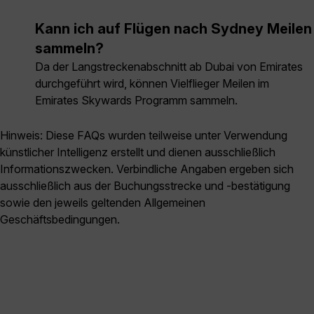
Kann ich auf Flügen nach Sydney Meilen
sammeln?
Da der Langstreckenabschnitt ab Dubai von Emirates
durchgeführt wird, können Vielflieger Meilen im
Emirates Skywards Programm sammeln.
Hinweis: Diese FAQs wurden teilweise unter Verwendung
künstlicher Intelligenz erstellt und dienen ausschließlich
Informationszwecken. Verbindliche Angaben ergeben sich
ausschließlich aus der Buchungsstrecke und -bestätigung
sowie den jeweils geltenden Allgemeinen
Geschäftsbedingungen.