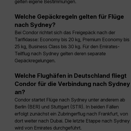
gelten eigene Bestimmungen.
Welche Gepäckregeln gelten für Flüge
nach Sydney?
Bei Condor richtet sich das Freigepäck nach der
Tarifklasse: Economy bis 20 kg, Premium Economy bis
25 kg, Business Class bis 30 kg. Für den Emirates-
Teilflug nach Sydney gelten deren separate
Gepäckregelungen.
Welche Flughäfen in Deutschland fliegt
Condor für die Verbindung nach Sydney
an?
Condor startet Flüge nach Sydney unter anderem ab
Berlin (BER) und Stuttgart (STR). In beiden Fällen
erfolgt zunächst ein Zubringerflug nach Frankfurt, von
dort weiter nach Dubai. Die letzte Etappe nach Sydney
wird von Emirates durchgeführt.