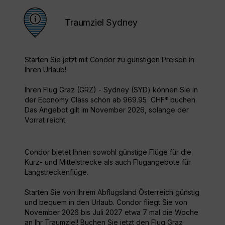
Traumziel Sydney
Starten Sie jetzt mit Condor zu günstigen Preisen in
Ihren Urlaub!
Ihren Flug Graz (GRZ) - Sydney (SYD) können Sie in
der Economy Class schon ab 969.95 CHF* buchen.
Das Angebot gilt im November 2026, solange der
Vorrat reicht.
Condor bietet Ihnen sowohl günstige Flüge für die
Kurz- und Mittelstrecke als auch Flugangebote für
Langstreckenflüge.
Starten Sie von Ihrem Abflugsland Österreich günstig
und bequem in den Urlaub. Condor fliegt Sie von
November 2026 bis Juli 2027 etwa 7 mal die Woche
an Ihr Traumziel! Buchen Sie jetzt den Flug Graz