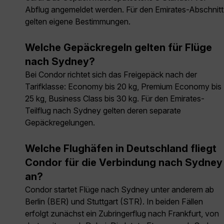
Abflug angemeldet werden. Für den Emirates-Abschnitt
gelten eigene Bestimmungen.
Welche Gepäckregeln gelten für Flüge
nach Sydney?
Bei Condor richtet sich das Freigepäck nach der
Tarifklasse: Economy bis 20 kg, Premium Economy bis
25 kg, Business Class bis 30 kg. Für den Emirates-
Teilflug nach Sydney gelten deren separate
Gepäckregelungen.
Welche Flughäfen in Deutschland fliegt
Condor für die Verbindung nach Sydney
an?
Condor startet Flüge nach Sydney unter anderem ab
Berlin (BER) und Stuttgart (STR). In beiden Fällen
erfolgt zunächst ein Zubringerflug nach Frankfurt, von