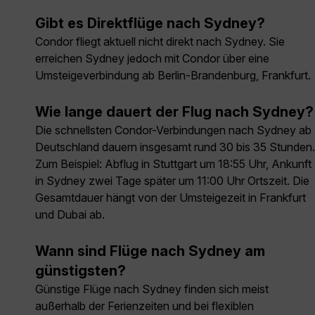
Gibt es Direktflüge nach Sydney?
Condor fliegt aktuell nicht direkt nach Sydney. Sie
erreichen Sydney jedoch mit Condor über eine
Umsteigeverbindung ab Berlin-Brandenburg, Frankfurt.
Wie lange dauert der Flug nach Sydney?
Die schnellsten Condor-Verbindungen nach Sydney ab
Deutschland dauern insgesamt rund 30 bis 35 Stunden.
Zum Beispiel: Abflug in Stuttgart um 18:55 Uhr, Ankunft
in Sydney zwei Tage später um 11:00 Uhr Ortszeit. Die
Gesamtdauer hängt von der Umsteigezeit in Frankfurt
und Dubai ab.
Wann sind Flüge nach Sydney am
günstigsten?
Günstige Flüge nach Sydney finden sich meist
außerhalb der Ferienzeiten und bei flexiblen