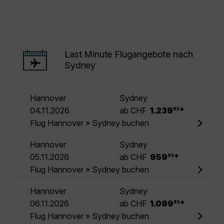
Last Minute Flugangebote nach
Sydney
Hannover
Sydney
.
04.11.2026
ab CHF
1.239
*
95
Flug Hannover » Sydney buchen
Hannover
Sydney
.
05.11.2026
ab CHF
959
*
95
Flug Hannover » Sydney buchen
Hannover
Sydney
.
06.11.2026
ab CHF
1.099
*
95
Flug Hannover » Sydney buchen