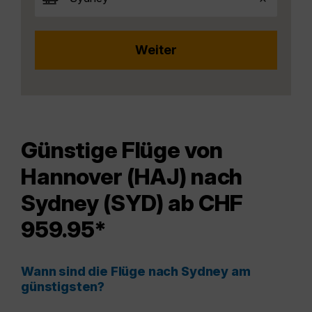
Günstige Flüge von
Hannover (HAJ) nach
Sydney (SYD) ab CHF
959.95*
Wann sind die Flüge nach Sydney am
günstigsten?