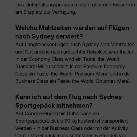
Das Unterhaltungsprogramm steht über den Bildschirm
am Sitzplatz zur Verfügung.
Welche Mahlzeiten werden auf Flügen
nach Sydney serviert?
Auf Langstreckenflügen nach Sydney sind Mahlzeiten
und Getränke je nach gebuchter Reiseklasse enthalten.
In der Economy Class wird ein Taste-the-World-
Standard-Menü serviert, in der Premium Economy
Class ein Taste-the-World-Premium-Menü und in der
Business Class ein Taste-the-World-Gourmet-Menü.
Kann ich auf dem Flug nach Sydney
Sportgepäck mitnehmen?
Auf Condor-Flügen bis Dubai kann ein
Sportgepäckstück bis 30 kg kostenfrei transportiert
werden – in der Business Class oder mit der Activity
Card. Das Gepäck muss spätestens 8 Stunden vor