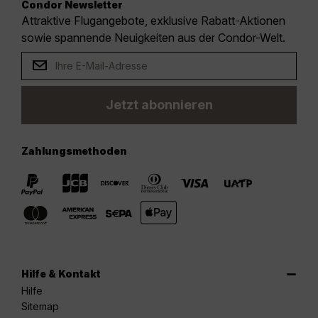
Condor Newsletter
Attraktive Flugangebote, exklusive Rabatt-Aktionen
sowie spannende Neuigkeiten aus der Condor-Welt.
Jetzt abonnieren
Zahlungsmethoden
Hilfe & Kontakt
Hilfe
Sitemap