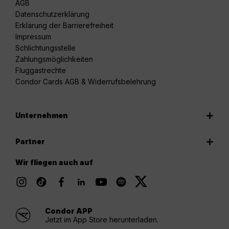
AGB
Datenschutzerklärung
Erklärung der Barrierefreiheit
Impressum
Schlichtungsstelle
Zahlungsmöglichkeiten
Fluggastrechte
Condor Cards AGB & Widerrufsbelehrung
Unternehmen
Partner
Wir fliegen auch auf
Condor APP
Jetzt im App Store herunterladen.