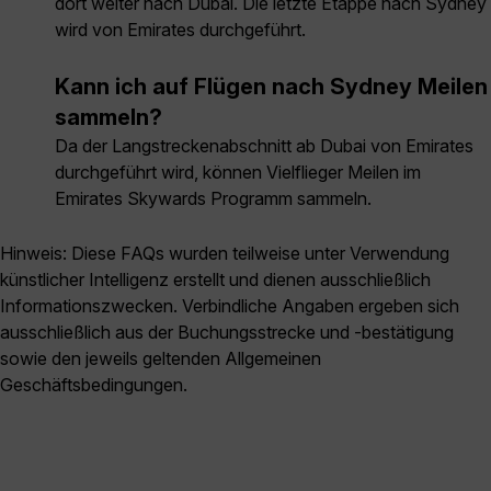
dort weiter nach Dubai. Die letzte Etappe nach Sydney
wird von Emirates durchgeführt.
Kann ich auf Flügen nach Sydney Meilen
sammeln?
Da der Langstreckenabschnitt ab Dubai von Emirates
durchgeführt wird, können Vielflieger Meilen im
Emirates Skywards Programm sammeln.
Hinweis: Diese FAQs wurden teilweise unter Verwendung
künstlicher Intelligenz erstellt und dienen ausschließlich
Informationszwecken. Verbindliche Angaben ergeben sich
ausschließlich aus der Buchungsstrecke und -bestätigung
sowie den jeweils geltenden Allgemeinen
Geschäftsbedingungen.