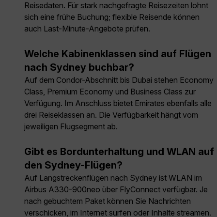
Reisedaten. Für stark nachgefragte Reisezeiten lohnt
sich eine frühe Buchung; flexible Reisende können
auch Last-Minute-Angebote prüfen.
Welche Kabinenklassen sind auf Flügen
nach Sydney buchbar?
Auf dem Condor-Abschnitt bis Dubai stehen Economy
Class, Premium Economy und Business Class zur
Verfügung. Im Anschluss bietet Emirates ebenfalls alle
drei Reiseklassen an. Die Verfügbarkeit hängt vom
jeweiligen Flugsegment ab.
Gibt es Bordunterhaltung und WLAN auf
den Sydney-Flügen?
Auf Langstreckenflügen nach Sydney ist WLAN im
Airbus A330-900neo über FlyConnect verfügbar. Je
nach gebuchtem Paket können Sie Nachrichten
verschicken, im Internet surfen oder Inhalte streamen.