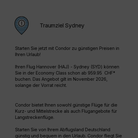
Traumziel Sydney
Starten Sie jetzt mit Condor zu günstigen Preisen in
Ihren Urlaub!
Ihren Flug Hannover (HAJ) - Sydney (SYD) können
Sie in der Economy Class schon ab 959.95 CHF*
buchen. Das Angebot gilt im November 2026,
solange der Vorrat reicht.
Condor bietet Ihnen sowohl günstige Flüge für die
Kurz- und Mittelstrecke als auch Flugangebote für
Langstreckenflüge.
Starten Sie von Ihrem Abflugsland Deutschland
günstig und bequem in den Urlaub. Condor fliegt Sie