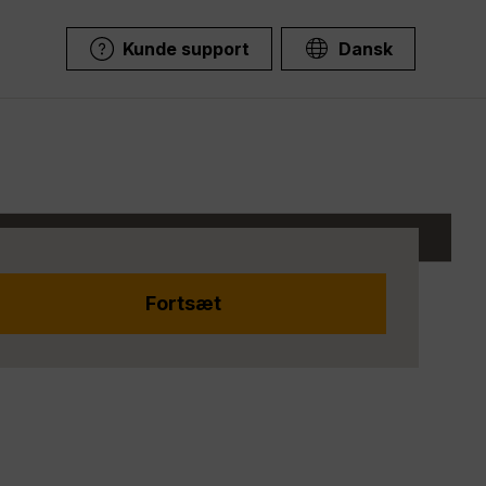
Kunde support
Dansk