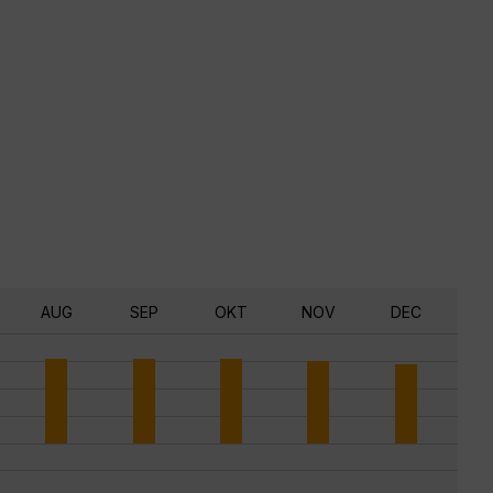
AUG
SEP
OKT
NOV
DEC