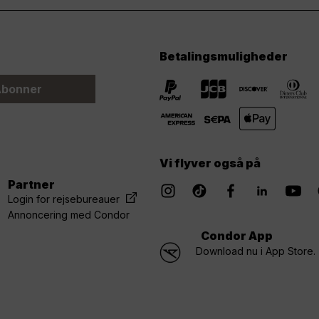
Betalingsmuligheder
bonner
Vi flyver også på
Partner
Login for rejsebureauer
Annoncering med Condor
Condor App
Download nu i App Store.