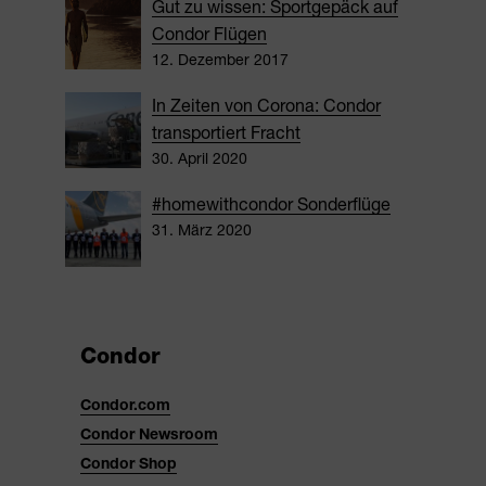
Gut zu wissen: Sportgepäck auf
Condor Flügen
12. Dezember 2017
In Zeiten von Corona: Condor
transportiert Fracht
30. April 2020
#homewithcondor Sonderflüge
31. März 2020
Condor
Condor.com
Condor Newsroom
Condor Shop