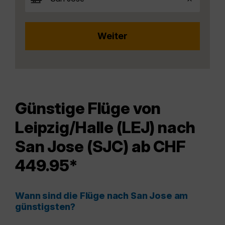
Günstige Flüge von
Leipzig/Halle (LEJ) nach
San Jose (SJC) ab CHF
449.95*
Wann sind die Flüge nach San Jose am
günstigsten?