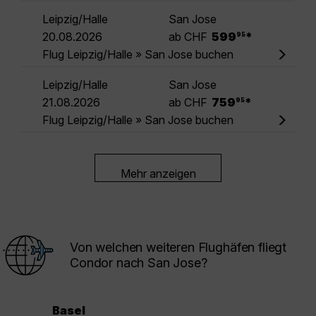
Leipzig/Halle
San Jose
.
20.08.2026
ab CHF
599
*
95
Flug Leipzig/Halle » San Jose buchen
Leipzig/Halle
San Jose
.
21.08.2026
ab CHF
759
*
95
Flug Leipzig/Halle » San Jose buchen
Mehr anzeigen
Von welchen weiteren Flughäfen fliegt
Condor nach San Jose?
Basel