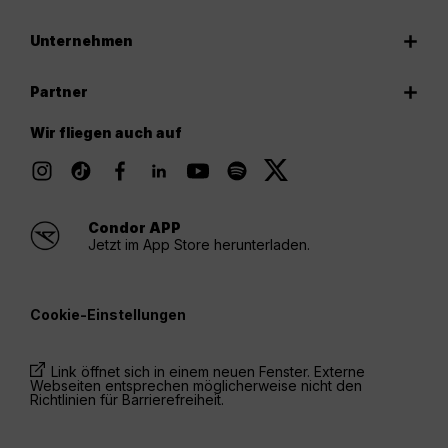
Unternehmen
Partner
Wir fliegen auch auf
Condor APP
Jetzt im App Store herunterladen.
Cookie-Einstellungen
Link öffnet sich in einem neuen Fenster. Externe
Webseiten entsprechen möglicherweise nicht den
Richtlinien für Barrierefreiheit.