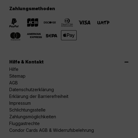
Zahlungsmethoden
Hilfe & Kontakt
Hilfe
Sitemap
AGB
Datenschutzerklärung
Erklärung der Barrierefreiheit
Impressum
Schlichtungsstelle
Zahlungsmöglichkeiten
Fluggastrechte
Condor Cards AGB & Widerrufsbelehrung