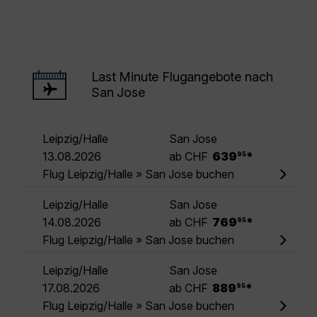
Last Minute Flugangebote nach
San Jose
Leipzig/Halle
San Jose
.
13.08.2026
ab CHF
639
*
95
Flug Leipzig/Halle » San Jose buchen
Leipzig/Halle
San Jose
.
14.08.2026
ab CHF
769
*
95
Flug Leipzig/Halle » San Jose buchen
Leipzig/Halle
San Jose
.
17.08.2026
ab CHF
889
*
95
Flug Leipzig/Halle » San Jose buchen