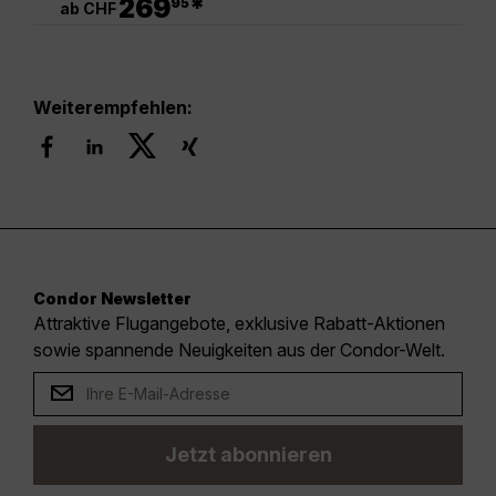
269
*
95
ab CHF
Weiterempfehlen:
Condor Newsletter
Attraktive Flugangebote, exklusive Rabatt-Aktionen
sowie spannende Neuigkeiten aus der Condor-Welt.
Jetzt abonnieren