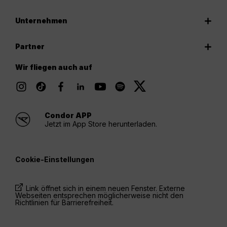
Unternehmen
Partner
Wir fliegen auch auf
Condor APP
Jetzt im App Store herunterladen.
Cookie-Einstellungen
Link öffnet sich in einem neuen Fenster. Externe
Webseiten entsprechen möglicherweise nicht den
Richtlinien für Barrierefreiheit.