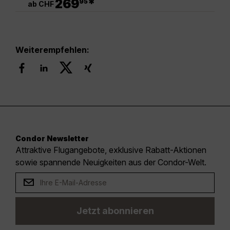
269
*
95
ab CHF
Weiterempfehlen:
Condor Newsletter
Attraktive Flugangebote, exklusive Rabatt-Aktionen
sowie spannende Neuigkeiten aus der Condor-Welt.
Jetzt abonnieren