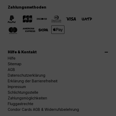
Zahlungsmethoden
Hilfe & Kontakt
Hilfe
Sitemap
AGB
Datenschutzerklärung
Erklärung der Barrierefreiheit
Impressum
Schlichtungsstelle
Zahlungsmöglichkeiten
Fluggastrechte
Condor Cards AGB & Widerrufsbelehrung