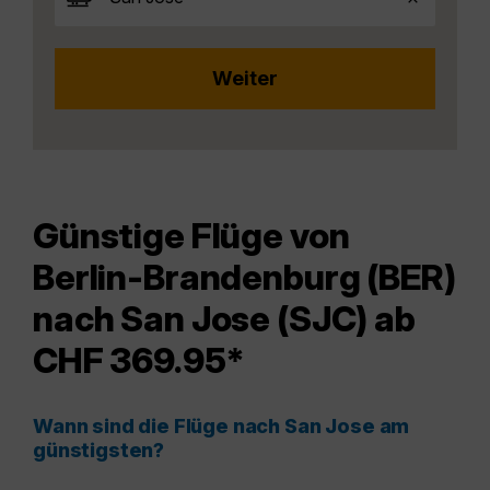
Günstige Flüge von
Berlin-Brandenburg (BER)
nach San Jose (SJC) ab
CHF 369.95*
Wann sind die Flüge nach San Jose am
günstigsten?