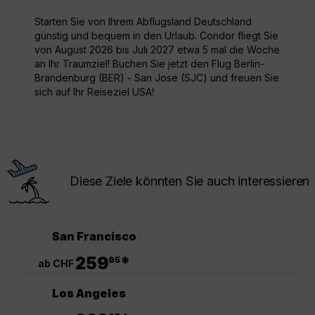
Starten Sie von Ihrem Abflugsland Deutschland
günstig und bequem in den Urlaub. Condor fliegt Sie
von August 2026 bis Juli 2027 etwa 5 mal die Woche
an Ihr Traumziel! Buchen Sie jetzt den Flug Berlin-
Brandenburg (BER) - San Jose (SJC) und freuen Sie
sich auf Ihr Reiseziel USA!
Diese Ziele könnten Sie auch interessieren
San Francisco
.
259
*
95
ab CHF
Los Angeles
.