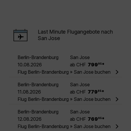
Last Minute Flugangebote nach
San Jose
Berlin-Brandenburg
San Jose
.
10.08.2026
ab CHF
799
*
95
Flug Berlin-Brandenburg » San Jose buchen
Berlin-Brandenburg
San Jose
.
11.08.2026
ab CHF
779
*
95
Flug Berlin-Brandenburg » San Jose buchen
Berlin-Brandenburg
San Jose
.
12.08.2026
ab CHF
769
*
95
Flug Berlin-Brandenburg » San Jose buchen