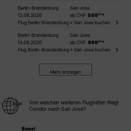
Berlin-Brandenburg
San Jose
.
13.08.2026
ab CHF
569
*
95
Flug Berlin-Brandenburg » San Jose buchen
Berlin-Brandenburg
San Jose
.
14.08.2026
ab CHF
689
*
95
Flug Berlin-Brandenburg » San Jose buchen
Mehr anzeigen
Von welchen weiteren Flughäfen fliegt
Condor nach San Jose?
Basel