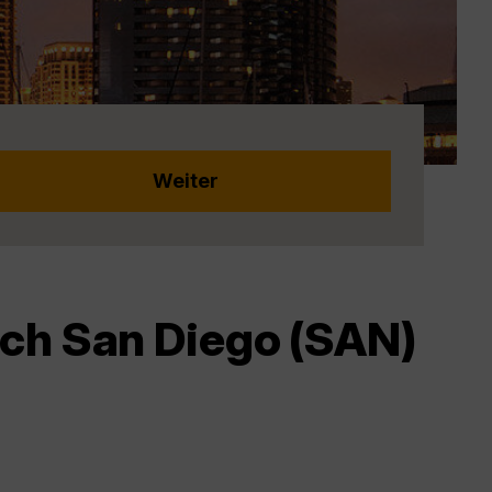
ach San Diego (SAN)