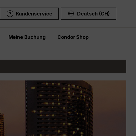
Kundenservice
Deutsch (CH)
Meine Buchung
Condor Shop