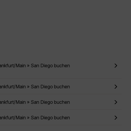
ankfurt/Main » San Diego buchen
ankfurt/Main » San Diego buchen
ankfurt/Main » San Diego buchen
ankfurt/Main » San Diego buchen