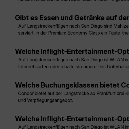
Gibt es Essen und Getränke auf d
Auf Langstreckenflügen nach San Diego sind Mahlzei
serviert, in der Premium Economy Class ein Taste-t
Welche Inflight-Entertainment-Opt
Auf Langstreckenflügen nach San Diego ist WLAN im
Internet surfen oder Inhalte streamen. Das Unterhalt
Welche Buchungsklassen bietet Co
Condor bietet auf der Langstrecke ab Frankfurt drei
und Verpflegungsangebot.
Welche Inflight-Entertainment-Opt
Auf Langstreckenflügen nach San Diego ist WLAN im