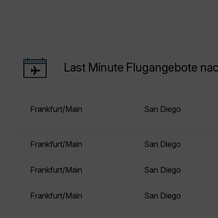
Last Minute Flugangebote na
Frankfurt/Main
San Diego
Frankfurt/Main
San Diego
Frankfurt/Main
San Diego
Frankfurt/Main
San Diego