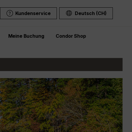
Kundenservice
Deutsch (CH)
Meine Buchung
Condor Shop