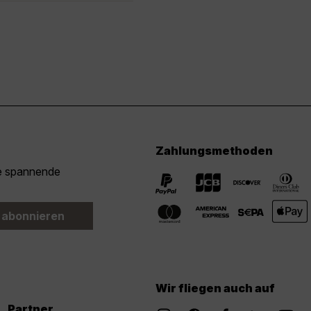
Zahlungsmethoden
ie spannende
 abonnieren
Wir fliegen auch auf
Partner