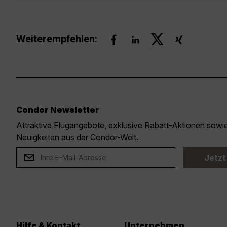
Weiterempfehlen:
Condor Newsletter
Attraktive Flugangebote, exklusive Rabatt-Aktionen sow
Neuigkeiten aus der Condor-Welt.
Jetzt
Hilfe & Kontakt
Unternehmen