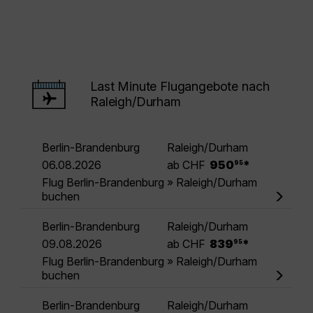
Last Minute Flugangebote nach
Raleigh/Durham
Berlin-Brandenburg
Raleigh/Durham
.
06.08.2026
ab CHF
950
*
95
Flug Berlin-Brandenburg » Raleigh/Durham
buchen
Berlin-Brandenburg
Raleigh/Durham
.
09.08.2026
ab CHF
839
*
95
Flug Berlin-Brandenburg » Raleigh/Durham
buchen
Berlin-Brandenburg
Raleigh/Durham