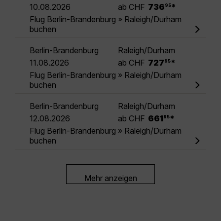
.
10.08.2026
ab CHF
736
*
95
Flug Berlin-Brandenburg » Raleigh/Durham
buchen
Berlin-Brandenburg
Raleigh/Durham
.
11.08.2026
ab CHF
727
*
95
Flug Berlin-Brandenburg » Raleigh/Durham
buchen
Berlin-Brandenburg
Raleigh/Durham
.
12.08.2026
ab CHF
661
*
95
Flug Berlin-Brandenburg » Raleigh/Durham
buchen
Mehr anzeigen