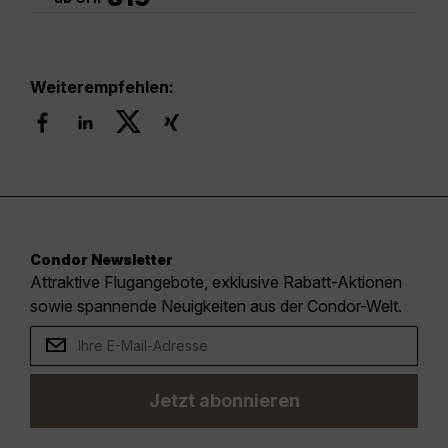
Weiterempfehlen:
Condor Newsletter
Attraktive Flugangebote, exklusive Rabatt-Aktionen
sowie spannende Neuigkeiten aus der Condor-Welt.
Jetzt abonnieren