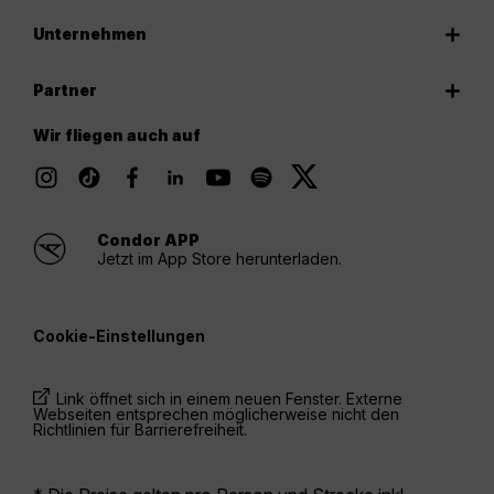
Unternehmen
Partner
Wir fliegen auch auf
Condor APP
Jetzt im App Store herunterladen.
Cookie-Einstellungen
Link öffnet sich in einem neuen Fenster. Externe
Webseiten entsprechen möglicherweise nicht den
Richtlinien für Barrierefreiheit.