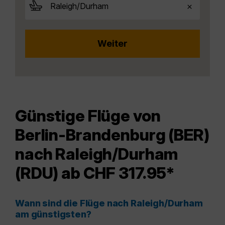
Günstige Flüge von
Berlin-Brandenburg (BER)
nach Raleigh/Durham
(RDU) ab CHF 317.95*
Wann sind die Flüge nach Raleigh/Durham
am günstigsten?