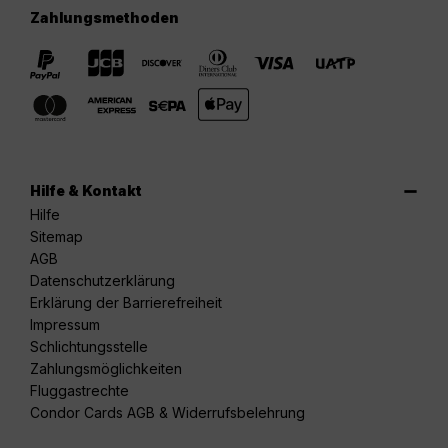
Zahlungsmethoden
Hilfe & Kontakt
Hilfe
Sitemap
AGB
Datenschutzerklärung
Erklärung der Barrierefreiheit
Impressum
Schlichtungsstelle
Zahlungsmöglichkeiten
Fluggastrechte
Condor Cards AGB & Widerrufsbelehrung