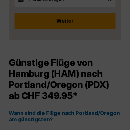
Günstige Flüge von
Hamburg (HAM) nach
Portland/Oregon (PDX)
ab CHF 349.95*
Wann sind die Flüge nach Portland/Oregon
am günstigsten?