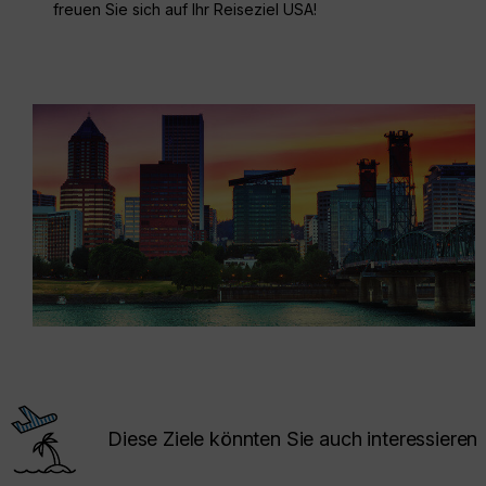
freuen Sie sich auf Ihr Reiseziel USA!
Diese Ziele könnten Sie auch interessieren