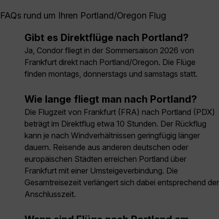
FAQs rund um Ihren Portland/Oregon Flug
Gibt es Direktflüge nach Portland?
Ja, Condor fliegt in der Sommersaison 2026 von
Frankfurt direkt nach Portland/Oregon. Die Flüge
finden montags, donnerstags und samstags statt.
Wie lange fliegt man nach Portland?
Die Flugzeit von Frankfurt (FRA) nach Portland (PDX)
beträgt im Direktflug etwa 10 Stunden. Der Rückflug
kann je nach Windverhältnissen geringfügig länger
dauern. Reisende aus anderen deutschen oder
europäischen Städten erreichen Portland über
Frankfurt mit einer Umsteigeverbindung. Die
Gesamtreisezeit verlängert sich dabei entsprechend der
Anschlusszeit.