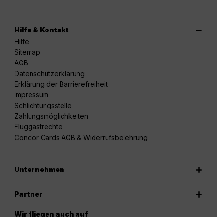
Hilfe & Kontakt
Hilfe
Sitemap
AGB
Datenschutzerklärung
Erklärung der Barrierefreiheit
Impressum
Schlichtungsstelle
Zahlungsmöglichkeiten
Fluggastrechte
Condor Cards AGB & Widerrufsbelehrung
Unternehmen
Partner
Wir fliegen auch auf