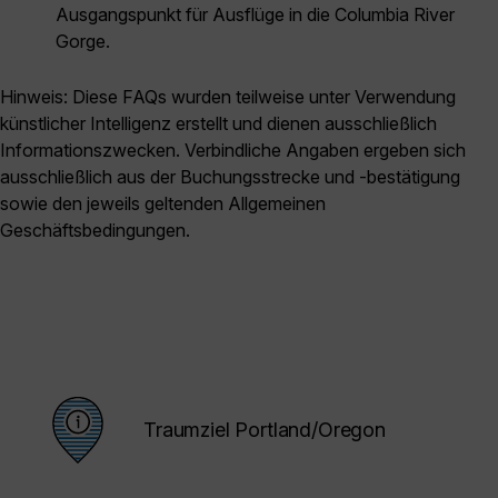
Ausgangspunkt für Ausflüge in die Columbia River
Gorge.
Hinweis: Diese FAQs wurden teilweise unter Verwendung
künstlicher Intelligenz erstellt und dienen ausschließlich
Informationszwecken. Verbindliche Angaben ergeben sich
ausschließlich aus der Buchungsstrecke und -bestätigung
sowie den jeweils geltenden Allgemeinen
Geschäftsbedingungen.
Traumziel Portland/Oregon