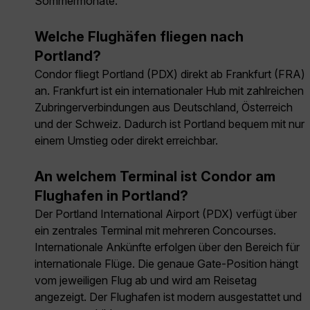
Sommermonate.
Welche Flughäfen fliegen nach
Portland?
Condor fliegt Portland (PDX) direkt ab Frankfurt (FRA)
an. Frankfurt ist ein internationaler Hub mit zahlreichen
Zubringerverbindungen aus Deutschland, Österreich
und der Schweiz. Dadurch ist Portland bequem mit nur
einem Umstieg oder direkt erreichbar.
An welchem Terminal ist Condor am
Flughafen in Portland?
Der Portland International Airport (PDX) verfügt über
ein zentrales Terminal mit mehreren Concourses.
Internationale Ankünfte erfolgen über den Bereich für
internationale Flüge. Die genaue Gate-Position hängt
vom jeweiligen Flug ab und wird am Reisetag
angezeigt. Der Flughafen ist modern ausgestattet und