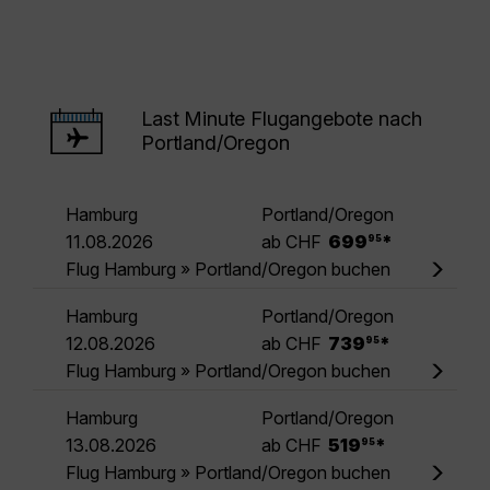
Last Minute Flugangebote nach
Portland/Oregon
Hamburg
Portland/Oregon
.
11.08.2026
ab CHF
699
*
95
Flug Hamburg » Portland/Oregon buchen
Hamburg
Portland/Oregon
.
12.08.2026
ab CHF
739
*
95
Flug Hamburg » Portland/Oregon buchen
Hamburg
Portland/Oregon
.
13.08.2026
ab CHF
519
*
95
Flug Hamburg » Portland/Oregon buchen