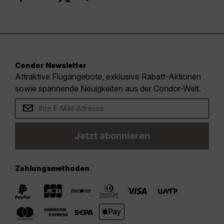
Condor Newsletter
Attraktive Flugangebote, exklusive Rabatt-Aktionen
sowie spannende Neuigkeiten aus der Condor-Welt.
Jetzt abonnieren
Zahlungsmethoden