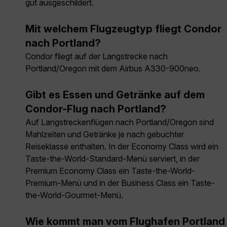
gut ausgeschildert.
Mit welchem Flugzeugtyp fliegt Condor
nach Portland?
Condor fliegt auf der Langstrecke nach
Portland/Oregon mit dem Airbus A330-900neo.
Gibt es Essen und Getränke auf dem
Condor-Flug nach Portland?
Auf Langstreckenflügen nach Portland/Oregon sind
Mahlzeiten und Getränke je nach gebuchter
Reiseklasse enthalten. In der Economy Class wird ein
Taste-the-World-Standard-Menü serviert, in der
Premium Economy Class ein Taste-the-World-
Premium-Menü und in der Business Class ein Taste-
the-World-Gourmet-Menü.
Wie kommt man vom Flughafen Portland