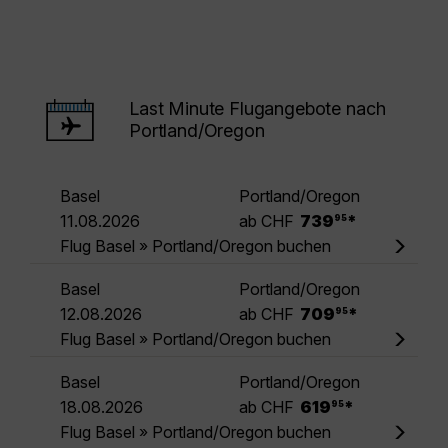
Last Minute Flugangebote nach
Portland/Oregon
Basel
Portland/Oregon
.
11.08.2026
ab CHF
739
*
95
Flug Basel » Portland/Oregon buchen
Basel
Portland/Oregon
.
12.08.2026
ab CHF
709
*
95
Flug Basel » Portland/Oregon buchen
Basel
Portland/Oregon
.
18.08.2026
ab CHF
619
*
95
Flug Basel » Portland/Oregon buchen