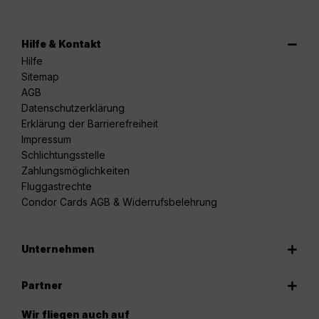
Hilfe & Kontakt
Hilfe
Sitemap
AGB
Datenschutzerklärung
Erklärung der Barrierefreiheit
Impressum
Schlichtungsstelle
Zahlungsmöglichkeiten
Fluggastrechte
Condor Cards AGB & Widerrufsbelehrung
Unternehmen
Partner
Wir fliegen auch auf