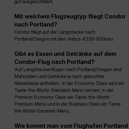
gut ausgeschildert.
Mit welchem Flugzeugtyp fliegt Condor
nach Portland?
Condor fliegt auf der Langstrecke nach
Portland/Oregon mit dem Airbus A330-900neo.
Gibt es Essen und Getränke auf dem
Condor-Flug nach Portland?
Auf Langstreckenflügen nach Portland/Oregon sind
Mahlzeiten und Getränke je nach gebuchter
Reiseklasse enthalten. In der Economy Class wird ein
Taste-the-World-Standard-Menü serviert, in der
Premium Economy Class ein Taste-the-World-
Premium-Menü und in der Business Class ein Taste-
the-World-Gourmet-Menü.
Wie kommt man vom Flughafen Portland