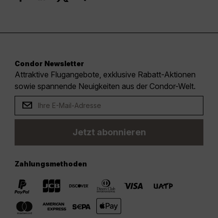
Condor Newsletter
Attraktive Flugangebote, exklusive Rabatt-Aktionen
sowie spannende Neuigkeiten aus der Condor-Welt.
Jetzt abonnieren
Zahlungsmethoden