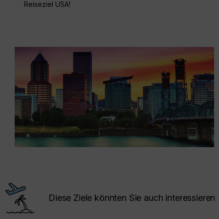
Reiseziel USA!
Diese Ziele könnten Sie auch interessieren