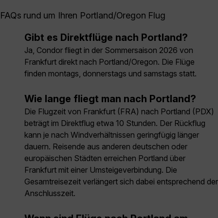
FAQs rund um Ihren Portland/Oregon Flug
Gibt es Direktflüge nach Portland?
Ja, Condor fliegt in der Sommersaison 2026 von
Frankfurt direkt nach Portland/Oregon. Die Flüge
finden montags, donnerstags und samstags statt.
Wie lange fliegt man nach Portland?
Die Flugzeit von Frankfurt (FRA) nach Portland (PDX)
beträgt im Direktflug etwa 10 Stunden. Der Rückflug
kann je nach Windverhältnissen geringfügig länger
dauern. Reisende aus anderen deutschen oder
europäischen Städten erreichen Portland über
Frankfurt mit einer Umsteigeverbindung. Die
Gesamtreisezeit verlängert sich dabei entsprechend der
Anschlusszeit.