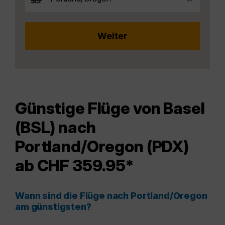
Günstige Flüge von Basel
(BSL) nach
Portland/Oregon (PDX)
ab CHF 359.95*
Wann sind die Flüge nach Portland/Oregon
am günstigsten?