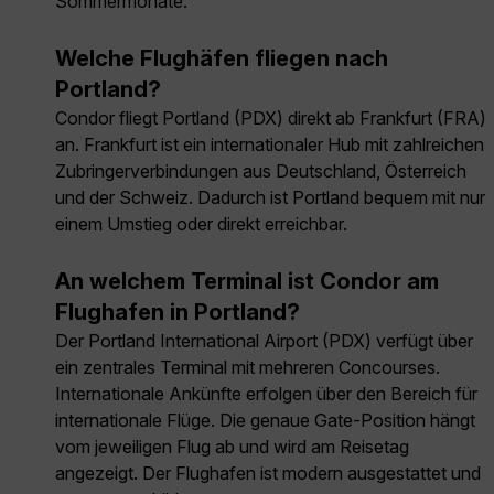
Sommermonate.
Welche Flughäfen fliegen nach
Portland?
Condor fliegt Portland (PDX) direkt ab Frankfurt (FRA)
an. Frankfurt ist ein internationaler Hub mit zahlreichen
Zubringerverbindungen aus Deutschland, Österreich
und der Schweiz. Dadurch ist Portland bequem mit nur
einem Umstieg oder direkt erreichbar.
An welchem Terminal ist Condor am
Flughafen in Portland?
Der Portland International Airport (PDX) verfügt über
ein zentrales Terminal mit mehreren Concourses.
Internationale Ankünfte erfolgen über den Bereich für
internationale Flüge. Die genaue Gate-Position hängt
vom jeweiligen Flug ab und wird am Reisetag
angezeigt. Der Flughafen ist modern ausgestattet und