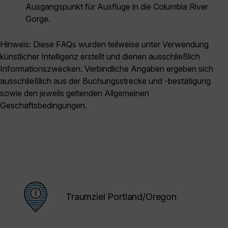
Ausgangspunkt für Ausflüge in die Columbia River
Gorge.
Hinweis: Diese FAQs wurden teilweise unter Verwendung
künstlicher Intelligenz erstellt und dienen ausschließlich
Informationszwecken. Verbindliche Angaben ergeben sich
ausschließlich aus der Buchungsstrecke und -bestätigung
sowie den jeweils geltenden Allgemeinen
Geschäftsbedingungen.
Traumziel Portland/Oregon