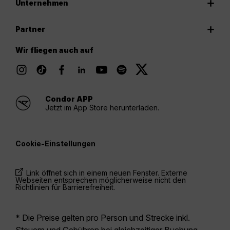
Unternehmen
Partner
Wir fliegen auch auf
Condor APP
Jetzt im App Store herunterladen.
Cookie-Einstellungen
Link öffnet sich in einem neuen Fenster. Externe
Webseiten entsprechen möglicherweise nicht den
Richtlinien für Barrierefreiheit.
* Die Preise gelten pro Person und Strecke inkl.