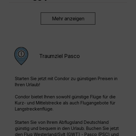
Mehr anzeigen
Traumziel Pasco
Starten Sie jetzt mit Condor zu günstigen Preisen in
Ihren Urlaub!
Condor bietet Ihnen sowohl günstige Flüge für die
Kurz- und Mittelstrecke als auch Flugangebote für
Langstreckenflüge.
Starten Sie von Ihrem Abflugsland Deutschland
günstig und bequem in den Urlaub. Buchen Sie jetzt
den Flug Westerland/Sylt (GWT) - Pasco (PSC) und