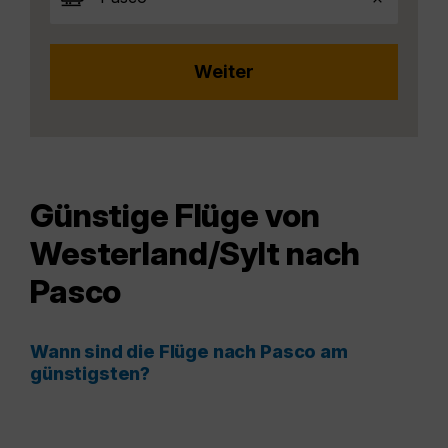
Günstige Flüge von
Westerland/Sylt nach
Pasco
Wann sind die Flüge nach Pasco am
günstigsten?