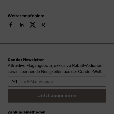
Weiterempfehlen:
Condor Newsletter
Attraktive Flugangebote, exklusive Rabatt-Aktionen
sowie spannende Neuigkeiten aus der Condor-Welt.
Jetzt abonnieren
Zahlungsmethoden