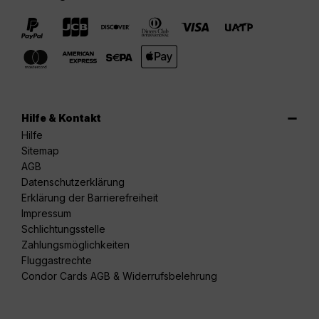
Hilfe & Kontakt
Hilfe
Sitemap
AGB
Datenschutzerklärung
Erklärung der Barrierefreiheit
Impressum
Schlichtungsstelle
Zahlungsmöglichkeiten
Fluggastrechte
Condor Cards AGB & Widerrufsbelehrung