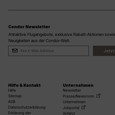
Condor Newsletter
Attraktive Flugangebote, exklusive Rabatt-Aktionen sow
Neuigkeiten aus der Condor-Welt.
Jetzt
Hilfe & Kontakt
Unternehmen
Hilfe
Newsletter
Sitemap
Presse/Newsroom
AGB
Unternehmen
Datenschutzerklärung
Jobportal
Erklärung der
Anfahrt