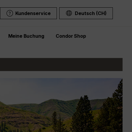
Kundenservice
Deutsch (CH)
Meine Buchung
Condor Shop