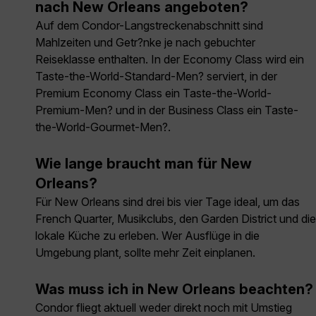
nach New Orleans angeboten?
Auf dem Condor-Langstreckenabschnitt sind
Mahlzeiten und Getr?nke je nach gebuchter
Reiseklasse enthalten. In der Economy Class wird ein
Taste-the-World-Standard-Men? serviert, in der
Premium Economy Class ein Taste-the-World-
Premium-Men? und in der Business Class ein Taste-
the-World-Gourmet-Men?.
Wie lange braucht man für New
Orleans?
Für New Orleans sind drei bis vier Tage ideal, um das
French Quarter, Musikclubs, den Garden District und die
lokale Küche zu erleben. Wer Ausflüge in die
Umgebung plant, sollte mehr Zeit einplanen.
Was muss ich in New Orleans beachten?
Condor fliegt aktuell weder direkt noch mit Umstieg