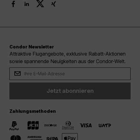
Condor Newsletter
Attraktive Flugangebote, exklusive Rabatt-Aktionen
sowie spannende Neuigkeiten aus der Condor-Welt.
Jetzt abonnieren
Zahlungsmethoden