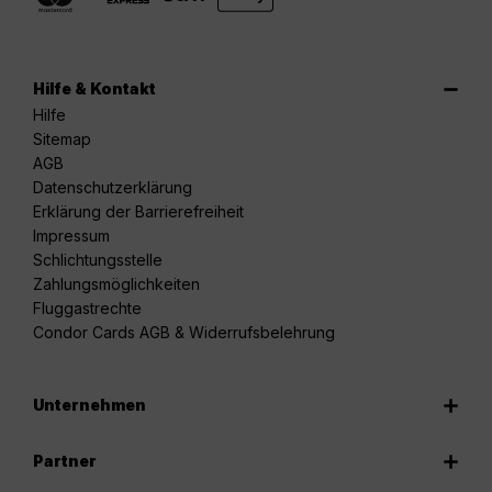
Hilfe & Kontakt
Hilfe
Sitemap
AGB
Datenschutzerklärung
Erklärung der Barrierefreiheit
Impressum
Schlichtungsstelle
Zahlungsmöglichkeiten
Fluggastrechte
Condor Cards AGB & Widerrufsbelehrung
Unternehmen
Partner