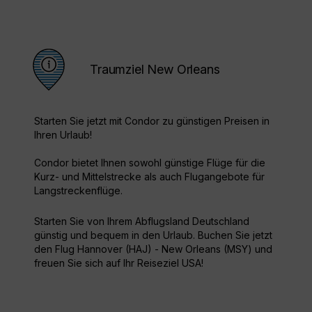
Traumziel New Orleans
Starten Sie jetzt mit Condor zu günstigen Preisen in
Ihren Urlaub!
Condor bietet Ihnen sowohl günstige Flüge für die
Kurz- und Mittelstrecke als auch Flugangebote für
Langstreckenflüge.
Starten Sie von Ihrem Abflugsland Deutschland
günstig und bequem in den Urlaub. Buchen Sie jetzt
den Flug Hannover (HAJ) - New Orleans (MSY) und
freuen Sie sich auf Ihr Reiseziel USA!