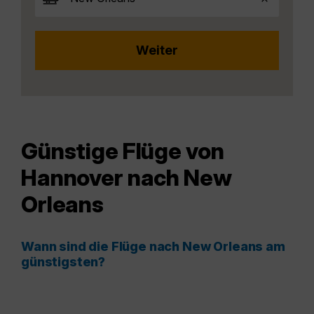
Günstige Flüge von
Hannover nach New
Orleans
Wann sind die Flüge nach New Orleans am
günstigsten?