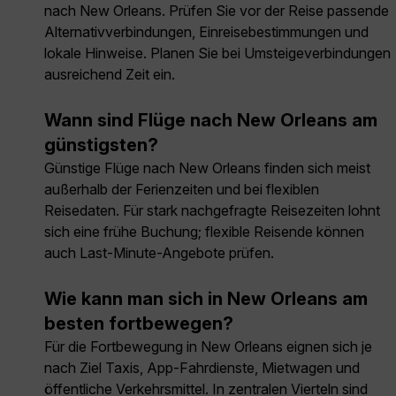
nach New Orleans. Prüfen Sie vor der Reise passende
Alternativverbindungen, Einreisebestimmungen und
lokale Hinweise. Planen Sie bei Umsteigeverbindungen
ausreichend Zeit ein.
Wann sind Flüge nach New Orleans am
günstigsten?
Günstige Flüge nach New Orleans finden sich meist
außerhalb der Ferienzeiten und bei flexiblen
Reisedaten. Für stark nachgefragte Reisezeiten lohnt
sich eine frühe Buchung; flexible Reisende können
auch Last-Minute-Angebote prüfen.
Wie kann man sich in New Orleans am
besten fortbewegen?
Für die Fortbewegung in New Orleans eignen sich je
nach Ziel Taxis, App-Fahrdienste, Mietwagen und
öffentliche Verkehrsmittel. In zentralen Vierteln sind