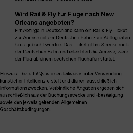
Wird Rail & Fly für Flüge nach New
Orleans angeboten?
F?r Abfl?ge in Deutschland kann ein Rail & Fly Ticket
zur Anreise mit der Deutschen Bahn zum Abflughafen
hinzugebucht werden. Das Ticket gilt im Streckennetz
der Deutschen Bahn und erleichtert die Anreise, wenn
der Flug ab einem deutschen Flughafen startet.
Hinweis: Diese FAQs wurden teilweise unter Verwendung
künstlicher Intelligenz erstellt und dienen ausschließlich
Informationszwecken. Verbindliche Angaben ergeben sich
ausschließlich aus der Buchungsstrecke und -bestätigung
sowie den jeweils geltenden Allgemeinen
Geschäftsbedingungen.