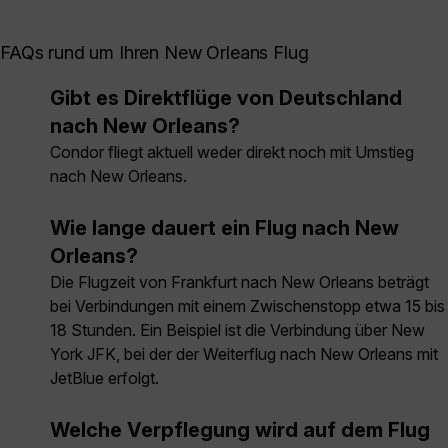
FAQs rund um Ihren New Orleans Flug
Gibt es Direktflüge von Deutschland
nach New Orleans?
Condor fliegt aktuell weder direkt noch mit Umstieg
nach New Orleans.
Wie lange dauert ein Flug nach New
Orleans?
Die Flugzeit von Frankfurt nach New Orleans beträgt
bei Verbindungen mit einem Zwischenstopp etwa 15 bis
18 Stunden. Ein Beispiel ist die Verbindung über New
York JFK, bei der der Weiterflug nach New Orleans mit
JetBlue erfolgt.
Welche Verpflegung wird auf dem Flug