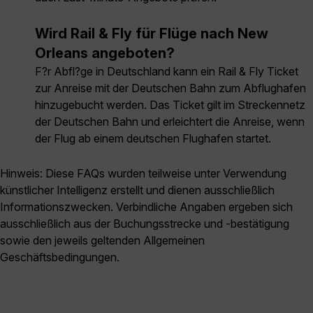
Wird Rail & Fly für Flüge nach New
Orleans angeboten?
F?r Abfl?ge in Deutschland kann ein Rail & Fly Ticket
zur Anreise mit der Deutschen Bahn zum Abflughafen
hinzugebucht werden. Das Ticket gilt im Streckennetz
der Deutschen Bahn und erleichtert die Anreise, wenn
der Flug ab einem deutschen Flughafen startet.
Hinweis: Diese FAQs wurden teilweise unter Verwendung
künstlicher Intelligenz erstellt und dienen ausschließlich
Informationszwecken. Verbindliche Angaben ergeben sich
ausschließlich aus der Buchungsstrecke und -bestätigung
sowie den jeweils geltenden Allgemeinen
Geschäftsbedingungen.