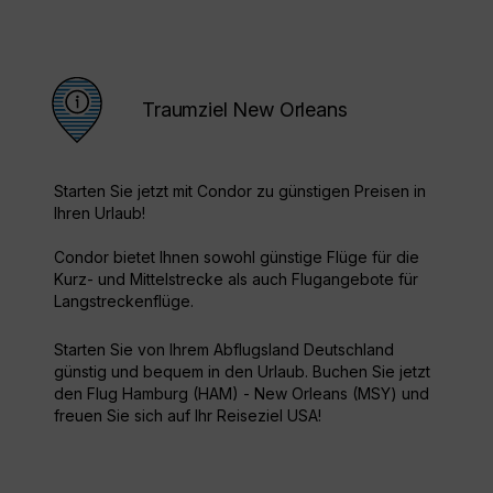
Traumziel New Orleans
Starten Sie jetzt mit Condor zu günstigen Preisen in
Ihren Urlaub!
Condor bietet Ihnen sowohl günstige Flüge für die
Kurz- und Mittelstrecke als auch Flugangebote für
Langstreckenflüge.
Starten Sie von Ihrem Abflugsland Deutschland
günstig und bequem in den Urlaub. Buchen Sie jetzt
den Flug Hamburg (HAM) - New Orleans (MSY) und
freuen Sie sich auf Ihr Reiseziel USA!