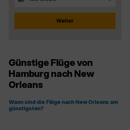
Günstige Flüge von
Hamburg nach New
Orleans
Wann sind die Flüge nach New Orleans am
günstigsten?