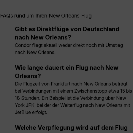
FAQs rund um Ihren New Orleans Flug
Gibt es Direktflüge von Deutschland
nach New Orleans?
Condor fliegt aktuell weder direkt noch mit Umstieg
nach New Orleans.
Wie lange dauert ein Flug nach New
Orleans?
Die Flugzeit von Frankfurt nach New Orleans beträgt
bei Verbindungen mit einem Zwischenstopp etwa 15 bis
18 Stunden. Ein Beispiel ist die Verbindung über New
York JFK, bei der der Weiterflug nach New Orleans mit
JetBlue erfolgt.
Welche Verpflegung wird auf dem Flug