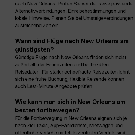
nach New Orleans. Prüfen Sie vor der Reise passende
Alternativverbindungen, Einreisebestimmungen und
lokale Hinweise. Planen Sie bei Umsteigeverbindungen
ausreichend Zeit ein.
Wann sind Flüge nach New Orleans am
günstigsten?
Günstige Flüge nach New Orleans finden sich meist
außerhalb der Ferienzeiten und bei flexiblen
Reisedaten. Für stark nachgefragte Reisezeiten lohnt
sich eine frühe Buchung; flexible Reisende können
auch Last-Minute-Angebote prüfen.
Wie kann man sich in New Orleans am
besten fortbewegen?
Für die Fortbewegung in New Orleans eignen sich je
nach Ziel Taxis, App-Fahrdienste, Mietwagen und
öffentliche Verkehrsmittel. In zentralen Vierteln sind