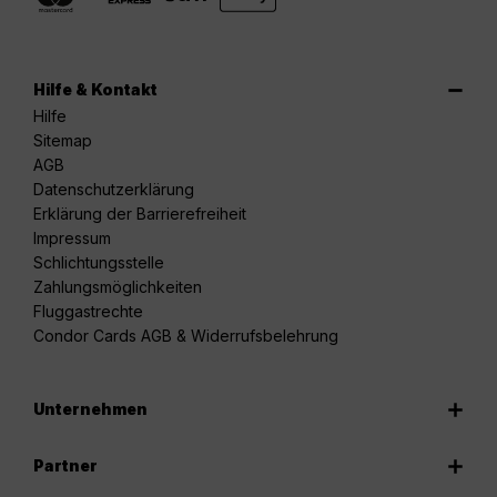
Hilfe & Kontakt
Hilfe
Sitemap
AGB
Datenschutzerklärung
Erklärung der Barrierefreiheit
Impressum
Schlichtungsstelle
Zahlungsmöglichkeiten
Fluggastrechte
Condor Cards AGB & Widerrufsbelehrung
Unternehmen
Partner