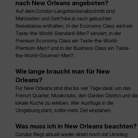
nach New Orleans angeboten?
Auf dem Condor-Langstreckenabschnitt sind
Mahlzeiten und Getr?nke je nach gebuchter
Reiseklasse enthalten. In der Economy Class wird ein
Taste-the-World-Standard-Men? serviert, in der
Premium Economy Class ein Taste-the-World-
Premium-Men? und in der Business Class ein Taste-
the-World-Gourmet-Men?.
Wie lange braucht man für New
Orleans?
Für New Orleans sind drei bis vier Tage ideal, um das
French Quarter, Musikclubs, den Garden District und die
lokale Küche zu erleben. Wer Ausflüge in die
Umgebung plant, sollte mehr Zeit einplanen.
Was muss ich in New Orleans beachten?
Condor fliegt aktuell weder direkt noch mit Umstieg