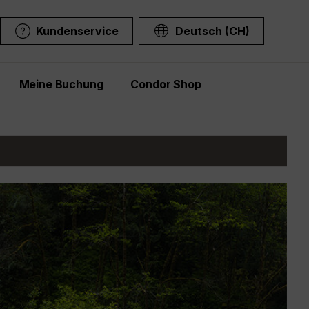
Kundenservice
Deutsch (CH)
Meine Buchung
Condor Shop