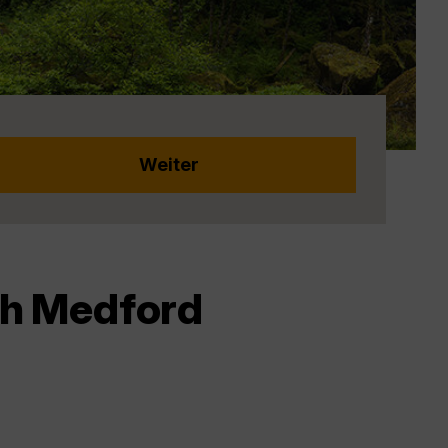
ch Medford