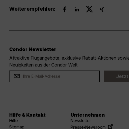
Weiterempfehlen:
Condor Newsletter
Attraktive Flugangebote, exklusive Rabatt-Aktionen sow
Neuigkeiten aus der Condor-Welt.
Jetzt
Hilfe & Kontakt
Unternehmen
Hilfe
Newsletter
Sitemap
Presse/Newsroom