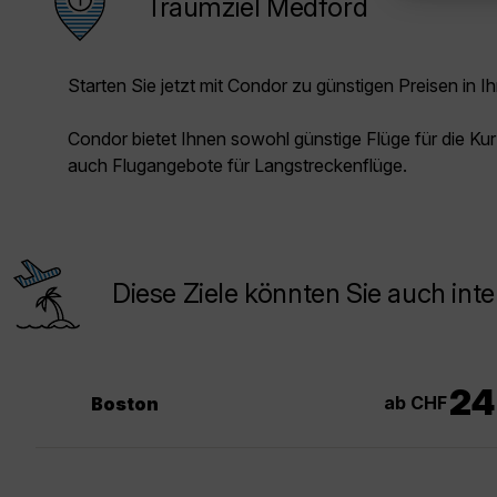
Traumziel Medford
Starten Sie jetzt mit Condor zu günstigen Preisen in Ih
Condor bietet Ihnen sowohl günstige Flüge für die Kur
auch Flugangebote für Langstreckenflüge.
Diese Ziele könnten Sie auch inte
24
ab CHF
Boston