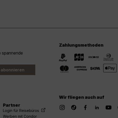
Zahlungsmethoden
ie spannende
 abonnieren
Wir fliegen auch auf
Partner
Login für Reisebüros
Werben mit Condor