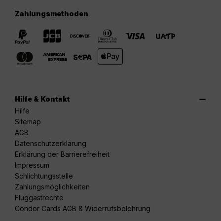
Zahlungsmethoden
Hilfe & Kontakt
Hilfe
Sitemap
AGB
Datenschutzerklärung
Erklärung der Barrierefreiheit
Impressum
Schlichtungsstelle
Zahlungsmöglichkeiten
Fluggastrechte
Condor Cards AGB & Widerrufsbelehrung