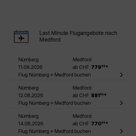
Last Minute Flugangebote nach
Medford
Nürnberg
Medford
.
11.08.2026
ab CHF
779
*
95
Flug Nürnberg » Medford buchen
Nürnberg
Medford
.
12.08.2026
ab CHF
881
*
95
Flug Nürnberg » Medford buchen
Nürnberg
Medford
.
14.08.2026
ab CHF
770
*
95
Flug Nürnberg » Medford buchen