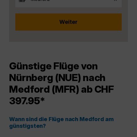
Günstige Flüge von
Nürnberg (NUE) nach
Medford (MFR) ab CHF
397.95*
Wann sind die Flüge nach Medford am
günstigsten?