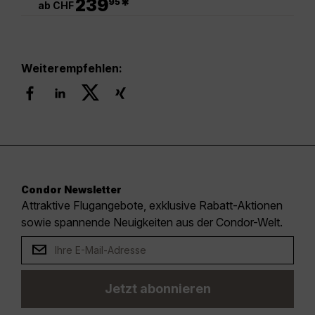
239
*
95
ab CHF
Weiterempfehlen:
Condor Newsletter
Attraktive Flugangebote, exklusive Rabatt-Aktionen
sowie spannende Neuigkeiten aus der Condor-Welt.
Jetzt abonnieren