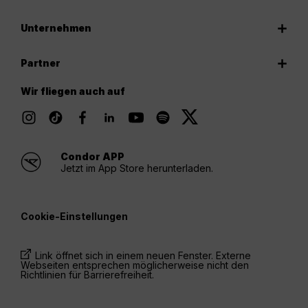
Unternehmen
Partner
Wir fliegen auch auf
Condor APP
Jetzt im App Store herunterladen.
Cookie-Einstellungen
Link öffnet sich in einem neuen Fenster. Externe
Webseiten entsprechen möglicherweise nicht den
Richtlinien für Barrierefreiheit.