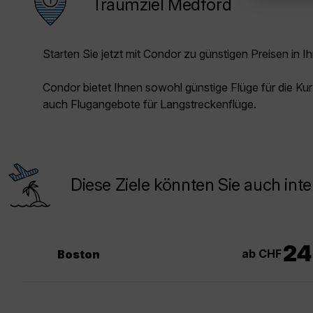
Traumziel Medford
Starten Sie jetzt mit Condor zu günstigen Preisen in Ih
Condor bietet Ihnen sowohl günstige Flüge für die Kur
auch Flugangebote für Langstreckenflüge.
Diese Ziele könnten Sie auch inte
24
ab CHF
Boston