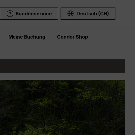
Kundenservice
Deutsch (CH)
Meine Buchung
Condor Shop