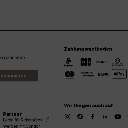
Zahlungsmethoden
ie spannende
 abonnieren
Wir fliegen auch auf
Partner
Login für Reisebüros
Werben mit Condor