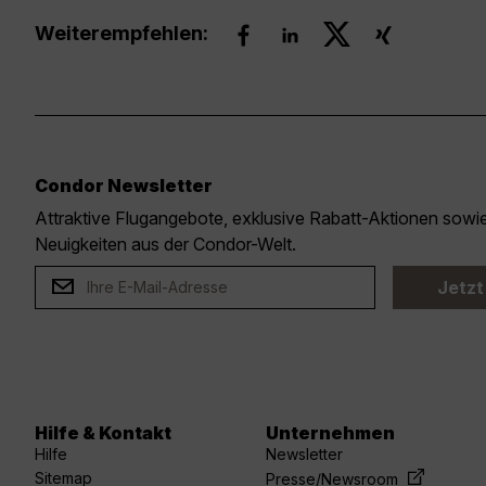
Weiterempfehlen:
Condor Newsletter
Attraktive Flugangebote, exklusive Rabatt-Aktionen sow
Neuigkeiten aus der Condor-Welt.
Jetzt
Hilfe & Kontakt
Unternehmen
Hilfe
Newsletter
Sitemap
Presse/Newsroom