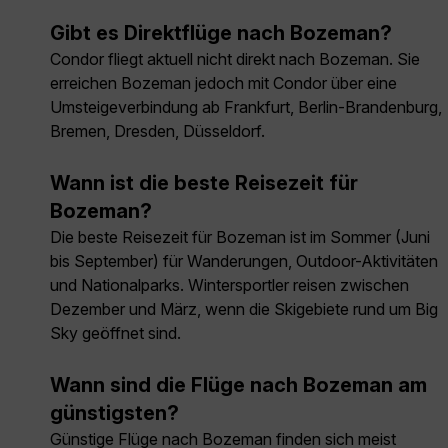
Gibt es Direktflüge nach Bozeman?
Condor fliegt aktuell nicht direkt nach Bozeman. Sie
erreichen Bozeman jedoch mit Condor über eine
Umsteigeverbindung ab Frankfurt, Berlin-Brandenburg,
Bremen, Dresden, Düsseldorf.
Wann ist die beste Reisezeit für
Bozeman?
Die beste Reisezeit für Bozeman ist im Sommer (Juni
bis September) für Wanderungen, Outdoor-Aktivitäten
und Nationalparks. Wintersportler reisen zwischen
Dezember und März, wenn die Skigebiete rund um Big
Sky geöffnet sind.
Wann sind die Flüge nach Bozeman am
günstigsten?
Günstige Flüge nach Bozeman finden sich meist