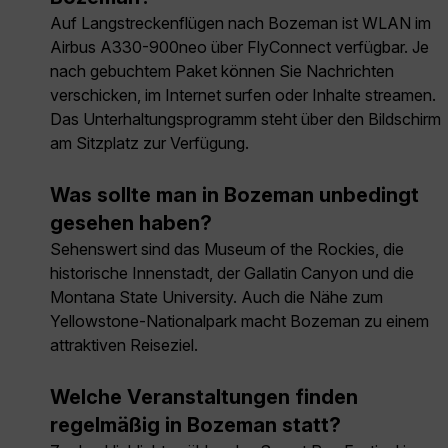
Auf Langstreckenflügen nach Bozeman ist WLAN im
Airbus A330-900neo über FlyConnect verfügbar. Je
nach gebuchtem Paket können Sie Nachrichten
verschicken, im Internet surfen oder Inhalte streamen.
Das Unterhaltungsprogramm steht über den Bildschirm
am Sitzplatz zur Verfügung.
Was sollte man in Bozeman unbedingt
gesehen haben?
Sehenswert sind das Museum of the Rockies, die
historische Innenstadt, der Gallatin Canyon und die
Montana State University. Auch die Nähe zum
Yellowstone-Nationalpark macht Bozeman zu einem
attraktiven Reiseziel.
Welche Veranstaltungen finden
regelmäßig in Bozeman statt?