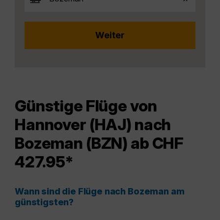
Günstige Flüge von
Hannover (HAJ) nach
Bozeman (BZN) ab CHF
427.95*
Wann sind die Flüge nach Bozeman am
günstigsten?