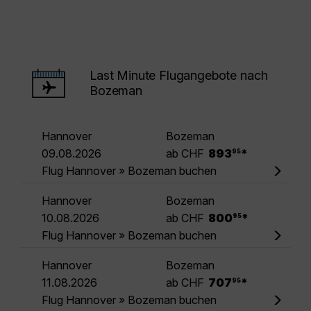
Last Minute Flugangebote nach
Bozeman
Hannover
Bozeman
.
09.08.2026
ab CHF
893
*
95
Flug Hannover » Bozeman buchen
Hannover
Bozeman
.
10.08.2026
ab CHF
800
*
95
Flug Hannover » Bozeman buchen
Hannover
Bozeman
.
11.08.2026
ab CHF
707
*
95
Flug Hannover » Bozeman buchen