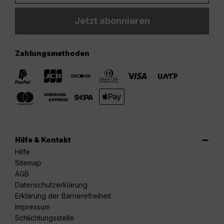
Jetzt abonnieren
Zahlungsmethoden
Hilfe & Kontakt
Hilfe
Sitemap
AGB
Datenschutzerklärung
Erklärung der Barrierefreiheit
Impressum
Schlichtungsstelle