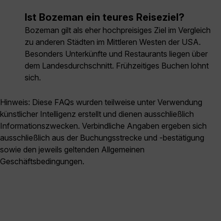
Ist Bozeman ein teures Reiseziel?
Bozeman gilt als eher hochpreisiges Ziel im Vergleich
zu anderen Städten im Mittleren Westen der USA.
Besonders Unterkünfte und Restaurants liegen über
dem Landesdurchschnitt. Frühzeitiges Buchen lohnt
sich.
Hinweis: Diese FAQs wurden teilweise unter Verwendung
künstlicher Intelligenz erstellt und dienen ausschließlich
Informationszwecken. Verbindliche Angaben ergeben sich
ausschließlich aus der Buchungsstrecke und -bestätigung
sowie den jeweils geltenden Allgemeinen
Geschäftsbedingungen.