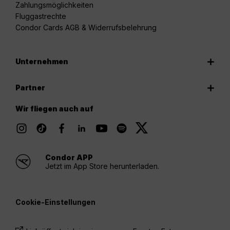
Zahlungsmöglichkeiten
Fluggastrechte
Condor Cards AGB & Widerrufsbelehrung
Unternehmen
Partner
Wir fliegen auch auf
Condor APP
Jetzt im App Store herunterladen.
Cookie-Einstellungen