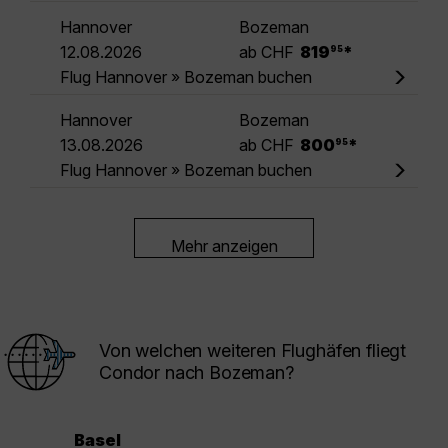
Hannover
Bozeman
.
12.08.2026
ab CHF
819
*
95
Flug Hannover » Bozeman buchen
Hannover
Bozeman
.
13.08.2026
ab CHF
800
*
95
Flug Hannover » Bozeman buchen
Mehr anzeigen
Von welchen weiteren Flughäfen fliegt
Condor nach Bozeman?
Basel