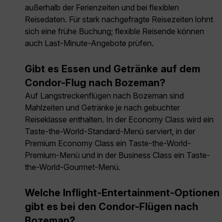
außerhalb der Ferienzeiten und bei flexiblen
Reisedaten. Für stark nachgefragte Reisezeiten lohnt
sich eine frühe Buchung; flexible Reisende können
auch Last-Minute-Angebote prüfen.
Gibt es Essen und Getränke auf dem
Condor-Flug nach Bozeman?
Auf Langstreckenflügen nach Bozeman sind
Mahlzeiten und Getränke je nach gebuchter
Reiseklasse enthalten. In der Economy Class wird ein
Taste-the-World-Standard-Menü serviert, in der
Premium Economy Class ein Taste-the-World-
Premium-Menü und in der Business Class ein Taste-
the-World-Gourmet-Menü.
Welche Inflight-Entertainment-Optionen
gibt es bei den Condor-Flügen nach
Bozeman?