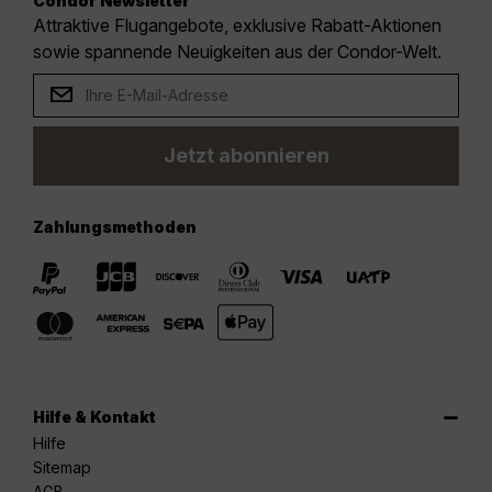
Condor Newsletter
Attraktive Flugangebote, exklusive Rabatt-Aktionen
sowie spannende Neuigkeiten aus der Condor-Welt.
Jetzt abonnieren
Zahlungsmethoden
Hilfe & Kontakt
Hilfe
Sitemap
AGB