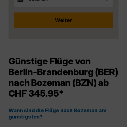
Günstige Flüge von
Berlin-Brandenburg (BER)
nach Bozeman (BZN) ab
CHF 345.95*
Wann sind die Flüge nach Bozeman am
günstigsten?