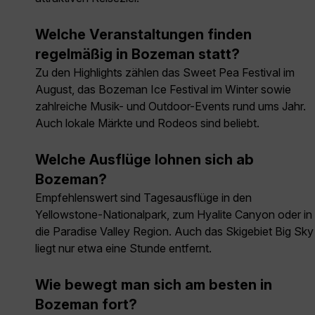
Welche Veranstaltungen finden
regelmäßig in Bozeman statt?
Zu den Highlights zählen das Sweet Pea Festival im
August, das Bozeman Ice Festival im Winter sowie
zahlreiche Musik- und Outdoor-Events rund ums Jahr.
Auch lokale Märkte und Rodeos sind beliebt.
Welche Ausflüge lohnen sich ab
Bozeman?
Empfehlenswert sind Tagesausflüge in den
Yellowstone-Nationalpark, zum Hyalite Canyon oder in
die Paradise Valley Region. Auch das Skigebiet Big Sky
liegt nur etwa eine Stunde entfernt.
Wie bewegt man sich am besten in
Bozeman fort?