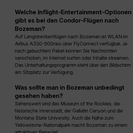
Welche Inflight-Entertainment-Optionen
gibt es bei den Condor-Flügen nach
Bozeman?
Auf Langstreckenflügen nach Bozeman ist WLAN im
Airbus A330-900neo über FlyConnect verfügbar. Je
nach gebuchtem Paket können Sie Nachrichten
verschicken, im Internet surfen oder Inhalte streamen.
Das Unterhaltungsprogramm steht über den Bildschirm
am Sitzplatz zur Verfügung.
Was sollte man in Bozeman unbedingt
gesehen haben?
Sehenswert sind das Museum of the Rockies, die
historische Innenstadt, der Gallatin Canyon und die
Montana State University. Auch die Nähe zum
Yellowstone-Nationalpark macht Bozeman zu einem
attraktiven Reiseziel.