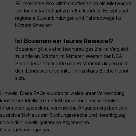
Für maximale Flexibilität empfiehlt sich ein Mietwagen.
Die Innenstadt ist gut zu Fuß erkundbar. Es gibt auch
regionale Busverbindungen und Fahrradwege für
kürzere Strecken.
Ist Bozeman ein teures Reiseziel?
Bozeman gilt als eher hochpreisiges Ziel im Vergleich
zu anderen Städten im Mittleren Westen der USA.
Besonders Unterkünfte und Restaurants liegen über
dem Landesdurchschnitt. Frühzeitiges Buchen lohnt
sich.
Hinweis: Diese FAQs wurden teilweise unter Verwendung
künstlicher Intelligenz erstellt und dienen ausschließlich
Informationszwecken. Verbindliche Angaben ergeben sich
ausschließlich aus der Buchungsstrecke und -bestätigung
sowie den jeweils geltenden Allgemeinen
Geschäftsbedingungen.