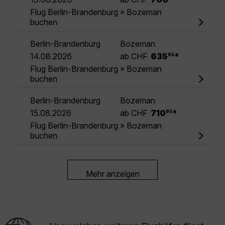
Flug Berlin-Brandenburg » Bozeman
buchen
Berlin-Brandenburg
Bozeman
.
14.08.2026
ab CHF
635
*
95
Flug Berlin-Brandenburg » Bozeman
buchen
Berlin-Brandenburg
Bozeman
.
15.08.2026
ab CHF
710
*
95
Flug Berlin-Brandenburg » Bozeman
buchen
Mehr anzeigen