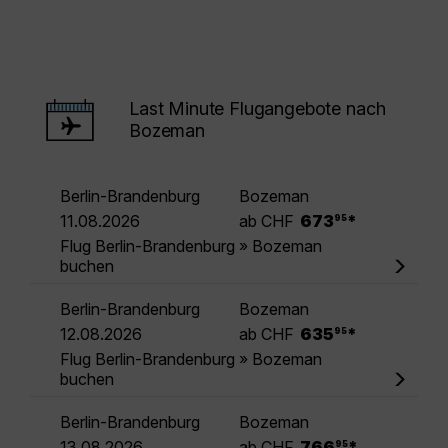
Last Minute Flugangebote nach
Bozeman
Berlin-Brandenburg
Bozeman
.
11.08.2026
ab CHF
673
*
95
Flug Berlin-Brandenburg » Bozeman
buchen
Berlin-Brandenburg
Bozeman
.
12.08.2026
ab CHF
635
*
95
Flug Berlin-Brandenburg » Bozeman
buchen
Berlin-Brandenburg
Bozeman
.
13.08.2026
ab CHF
766
*
95