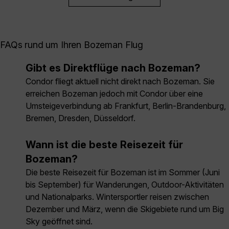
FAQs rund um Ihren Bozeman Flug
Gibt es Direktflüge nach Bozeman?
Condor fliegt aktuell nicht direkt nach Bozeman. Sie
erreichen Bozeman jedoch mit Condor über eine
Umsteigeverbindung ab Frankfurt, Berlin-Brandenburg,
Bremen, Dresden, Düsseldorf.
Wann ist die beste Reisezeit für
Bozeman?
Die beste Reisezeit für Bozeman ist im Sommer (Juni
bis September) für Wanderungen, Outdoor-Aktivitäten
und Nationalparks. Wintersportler reisen zwischen
Dezember und März, wenn die Skigebiete rund um Big
Sky geöffnet sind.