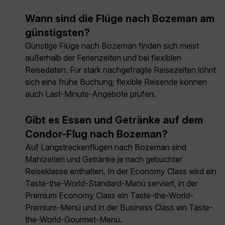
Wann sind die Flüge nach Bozeman am
günstigsten?
Günstige Flüge nach Bozeman finden sich meist
außerhalb der Ferienzeiten und bei flexiblen
Reisedaten. Für stark nachgefragte Reisezeiten lohnt
sich eine frühe Buchung; flexible Reisende können
auch Last-Minute-Angebote prüfen.
Gibt es Essen und Getränke auf dem
Condor-Flug nach Bozeman?
Auf Langstreckenflügen nach Bozeman sind
Mahlzeiten und Getränke je nach gebuchter
Reiseklasse enthalten. In der Economy Class wird ein
Taste-the-World-Standard-Menü serviert, in der
Premium Economy Class ein Taste-the-World-
Premium-Menü und in der Business Class ein Taste-
the-World-Gourmet-Menü.