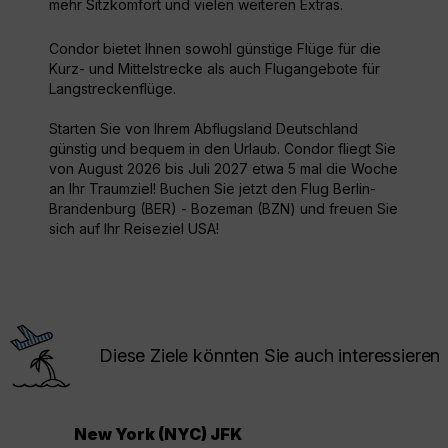
mehr Sitzkomfort und vielen weiteren Extras.
Condor bietet Ihnen sowohl günstige Flüge für die
Kurz- und Mittelstrecke als auch Flugangebote für
Langstreckenflüge.
Starten Sie von Ihrem Abflugsland Deutschland
günstig und bequem in den Urlaub. Condor fliegt Sie
von August 2026 bis Juli 2027 etwa 5 mal die Woche
an Ihr Traumziel! Buchen Sie jetzt den Flug Berlin-
Brandenburg (BER) - Bozeman (BZN) und freuen Sie
sich auf Ihr Reiseziel USA!
Diese Ziele könnten Sie auch interessieren
New York (NYC) JFK