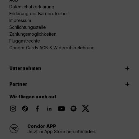
Datenschutzerklärung
Erklärung der Barrierefreiheit
Impressum
Schlichtungsstelle
Zahlungsmöglichkeiten
Fluggastrechte
Condor Cards AGB & Widerrufsbelehrung
Unternehmen
Partner
Wir fliegen auch auf
Condor APP
Jetzt im App Store herunterladen.