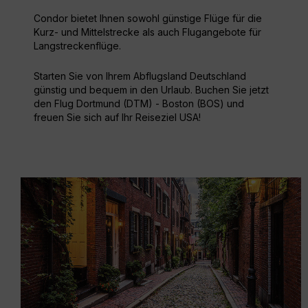
Condor bietet Ihnen sowohl günstige Flüge für die
Kurz- und Mittelstrecke als auch Flugangebote für
Langstreckenflüge.
Starten Sie von Ihrem Abflugsland Deutschland
günstig und bequem in den Urlaub. Buchen Sie jetzt
den Flug Dortmund (DTM) - Boston (BOS) und
freuen Sie sich auf Ihr Reiseziel USA!