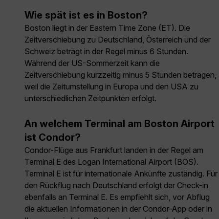
Wie spät ist es in Boston?
Boston liegt in der Eastern Time Zone (ET). Die
Zeitverschiebung zu Deutschland, Österreich und der
Schweiz beträgt in der Regel minus 6 Stunden.
Während der US-Sommerzeit kann die
Zeitverschiebung kurzzeitig minus 5 Stunden betragen,
weil die Zeitumstellung in Europa und den USA zu
unterschiedlichen Zeitpunkten erfolgt.
An welchem Terminal am Boston Airport
ist Condor?
Condor-Flüge aus Frankfurt landen in der Regel am
Terminal E des Logan International Airport (BOS).
Terminal E ist für internationale Ankünfte zuständig. Für
den Rückflug nach Deutschland erfolgt der Check-in
ebenfalls an Terminal E. Es empfiehlt sich, vor Abflug
die aktuellen Informationen in der Condor-App oder in