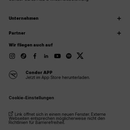
Unternehmen
Partner
Wir fliegen auch auf
Condor APP
Jetzt im App Store herunterladen.
Cookie-Einstellungen
Link öffnet sich in einem neuen Fenster. Externe
Webseiten entsprechen möglicherweise nicht den
Richtlinien für Barrierefreiheit.