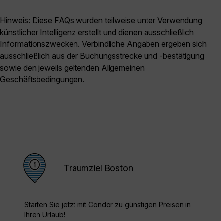
Hinweis: Diese FAQs wurden teilweise unter Verwendung
künstlicher Intelligenz erstellt und dienen ausschließlich
Informationszwecken. Verbindliche Angaben ergeben sich
ausschließlich aus der Buchungsstrecke und -bestätigung
sowie den jeweils geltenden Allgemeinen
Geschäftsbedingungen.
Traumziel Boston
Starten Sie jetzt mit Condor zu günstigen Preisen in
Ihren Urlaub!