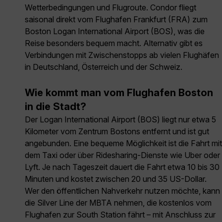
Wetterbedingungen und Flugroute. Condor fliegt
saisonal direkt vom Flughafen Frankfurt (FRA) zum
Boston Logan International Airport (BOS), was die
Reise besonders bequem macht. Alternativ gibt es
Verbindungen mit Zwischenstopps ab vielen Flughäfen
in Deutschland, Österreich und der Schweiz.
Wie kommt man vom Flughafen Boston
in die Stadt?
Der Logan International Airport (BOS) liegt nur etwa 5
Kilometer vom Zentrum Bostons entfernt und ist gut
angebunden. Eine bequeme Möglichkeit ist die Fahrt mit
dem Taxi oder über Ridesharing-Dienste wie Uber oder
Lyft. Je nach Tageszeit dauert die Fahrt etwa 10 bis 30
Minuten und kostet zwischen 20 und 35 US-Dollar.
Wer den öffentlichen Nahverkehr nutzen möchte, kann
die Silver Line der MBTA nehmen, die kostenlos vom
Flughafen zur South Station fährt – mit Anschluss zur