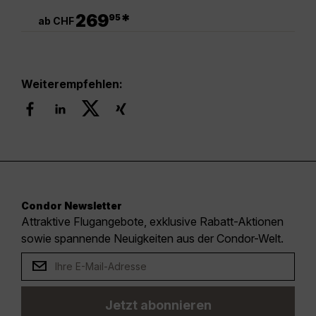
.
269
*
95
ab CHF
Weiterempfehlen:
Condor Newsletter
Attraktive Flugangebote, exklusive Rabatt-Aktionen
sowie spannende Neuigkeiten aus der Condor-Welt.
Jetzt abonnieren