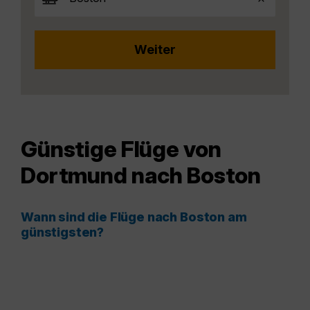
Günstige Flüge von
Dortmund nach Boston
Wann sind die Flüge nach Boston am
günstigsten?