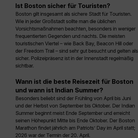
Ist Boston sicher für Touristen?
Boston gilt insgesamt als sichere Stadt für Touristen.
Wie in jeder Großstadt sollte man die üblichen
Vorsichtsmaßnahmen beachten, besonders in weniger
frequentierten Gegenden und nachts. Die meisten
touristischen Viertel – wie Back Bay, Beacon Hill oder
der Freedom Trail – sind sehr gut besucht und gelten als
sicher. Polizeipräsenz ist in der Innenstadt regelmäßig
sichtbar.
Wann ist die beste Reisezeit für Boston
und wann ist Indian Summer?
Besonders beliebt sind der Frühling von April bis Juni
und der Herbst von September bis Oktober. Der Indian
Summer beginnt meist Ende September und erreicht
seinen Höhepunkt Mitte bis Ende Oktober. Der Boston
Marathon findet jährlich am Patriots’ Day im April statt;
2026 war der Termin der 20. April.