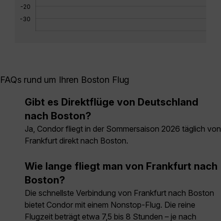
-20
-30
FAQs rund um Ihren Boston Flug
Gibt es Direktflüge von Deutschland
nach Boston?
Ja, Condor fliegt in der Sommersaison 2026 täglich von
Frankfurt direkt nach Boston.
Wie lange fliegt man von Frankfurt nach
Boston?
Die schnellste Verbindung von Frankfurt nach Boston
bietet Condor mit einem Nonstop-Flug. Die reine
Flugzeit beträgt etwa 7,5 bis 8 Stunden – je nach