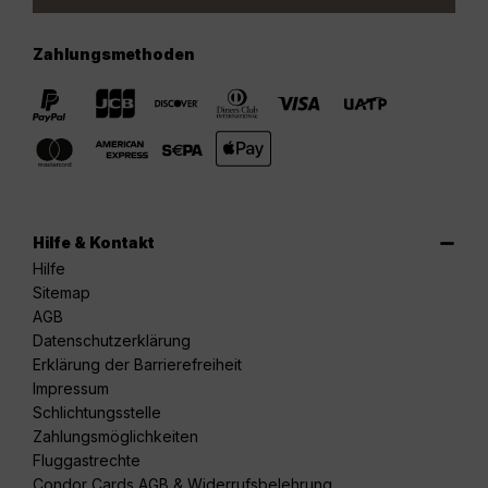
Zahlungsmethoden
Hilfe & Kontakt
Hilfe
Sitemap
AGB
Datenschutzerklärung
Erklärung der Barrierefreiheit
Impressum
Schlichtungsstelle
Zahlungsmöglichkeiten
Fluggastrechte
Condor Cards AGB & Widerrufsbelehrung