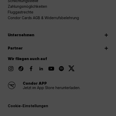
Schlichtungsstelle
Zahlungsmöglichkeiten
Fluggastrechte
Condor Cards AGB & Widerrufsbelehrung
Unternehmen
Partner
Wir fliegen auch auf
Condor APP
Jetzt im App Store herunterladen.
Cookie-Einstellungen