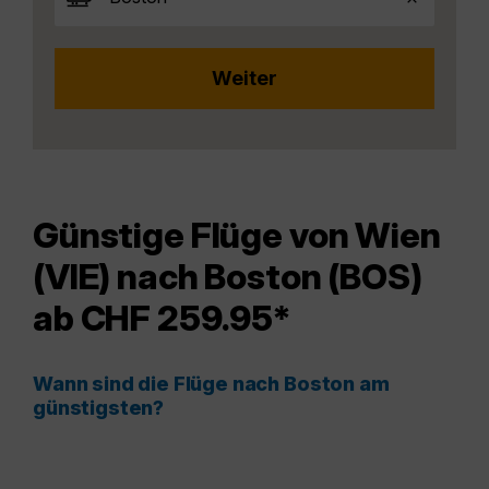
Günstige Flüge von Wien
(VIE) nach Boston (BOS)
ab CHF 259.95*
Wann sind die Flüge nach Boston am
günstigsten?