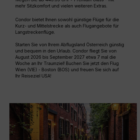
mehr Sitzkomfort und vielen weiteren Extras.
Condor bietet Ihnen sowohl günstige Flüge für die
Kurz- und Mittelstrecke als auch Flugangebote für
Langstreckenflüge.
Starten Sie von Ihrem Abflugsland Österreich günstig
und bequem in den Urlaub. Condor fliegt Sie von
August 2026 bis September 2027 etwa 7 mal die
Woche an Ihr Traumziel! Buchen Sie jetzt den Flug
Wien (VIE) - Boston (BOS) und freuen Sie sich auf
Ihr Reiseziel USA!