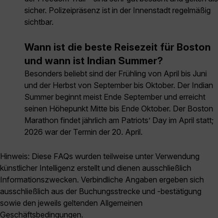
sicher. Polizeipräsenz ist in der Innenstadt regelmäßig
sichtbar.
Wann ist die beste Reisezeit für Boston
und wann ist Indian Summer?
Besonders beliebt sind der Frühling von April bis Juni
und der Herbst von September bis Oktober. Der Indian
Summer beginnt meist Ende September und erreicht
seinen Höhepunkt Mitte bis Ende Oktober. Der Boston
Marathon findet jährlich am Patriots’ Day im April statt;
2026 war der Termin der 20. April.
Hinweis: Diese FAQs wurden teilweise unter Verwendung
künstlicher Intelligenz erstellt und dienen ausschließlich
Informationszwecken. Verbindliche Angaben ergeben sich
ausschließlich aus der Buchungsstrecke und -bestätigung
sowie den jeweils geltenden Allgemeinen
Geschäftsbedingungen.