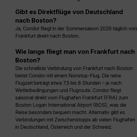
Gibt es Direktflüge von Deutschland
nach Boston?
Ja, Condor fliegt in der Sommersaison 2026 täglich von
Frankfurt direkt nach Boston.
Wie lange fliegt man von Frankfurt nach
Boston?
Die schnellste Verbindung von Frankfurt nach Boston
bietet Condor mit einem Nonstop-Flug. Die reine
Flugzeit beträgt etwa 7,5 bis 8 Stunden – je nach
Wetterbedingungen und Flugroute. Condor fliegt
saisonal direkt vom Flughafen Frankfurt (FRA) zum
Boston Logan International Airport (BOS), was die
Reise besonders bequem macht. Alternativ gibt es
Verbindungen mit Zwischenstopps ab vielen Flughäfen
in Deutschland, Österreich und der Schweiz.