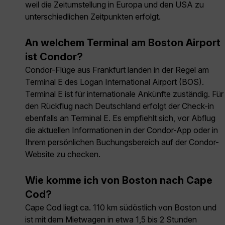
weil die Zeitumstellung in Europa und den USA zu
unterschiedlichen Zeitpunkten erfolgt.
An welchem Terminal am Boston Airport
ist Condor?
Condor-Flüge aus Frankfurt landen in der Regel am
Terminal E des Logan International Airport (BOS).
Terminal E ist für internationale Ankünfte zuständig. Für
den Rückflug nach Deutschland erfolgt der Check-in
ebenfalls an Terminal E. Es empfiehlt sich, vor Abflug
die aktuellen Informationen in der Condor-App oder in
Ihrem persönlichen Buchungsbereich auf der Condor-
Website zu checken.
Wie komme ich von Boston nach Cape
Cod?
Cape Cod liegt ca. 110 km südöstlich von Boston und
ist mit dem Mietwagen in etwa 1,5 bis 2 Stunden