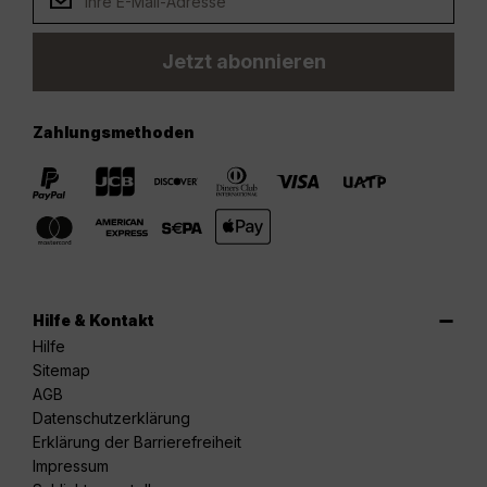
Jetzt abonnieren
Zahlungsmethoden
Hilfe & Kontakt
Hilfe
Sitemap
AGB
Datenschutzerklärung
Erklärung der Barrierefreiheit
Impressum