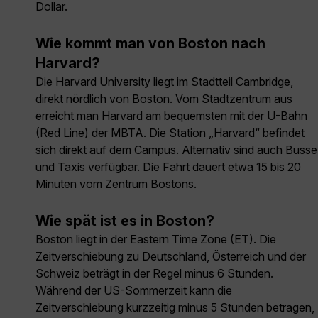
Dollar.
Wie kommt man von Boston nach
Harvard?
Die Harvard University liegt im Stadtteil Cambridge,
direkt nördlich von Boston. Vom Stadtzentrum aus
erreicht man Harvard am bequemsten mit der U-Bahn
(Red Line) der MBTA. Die Station „Harvard“ befindet
sich direkt auf dem Campus. Alternativ sind auch Busse
und Taxis verfügbar. Die Fahrt dauert etwa 15 bis 20
Minuten vom Zentrum Bostons.
Wie spät ist es in Boston?
Boston liegt in der Eastern Time Zone (ET). Die
Zeitverschiebung zu Deutschland, Österreich und der
Schweiz beträgt in der Regel minus 6 Stunden.
Während der US-Sommerzeit kann die
Zeitverschiebung kurzzeitig minus 5 Stunden betragen,