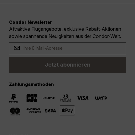
Condor Newsletter
Attraktive Flugangebote, exklusive Rabatt-Aktionen
sowie spannende Neuigkeiten aus der Condor-Welt.
Jetzt abonnieren
Zahlungsmethoden