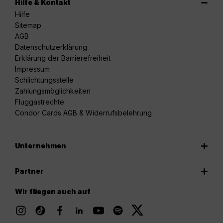
Hilfe & Kontakt
Hilfe
Sitemap
AGB
Datenschutzerklärung
Erklärung der Barrierefreiheit
Impressum
Schlichtungsstelle
Zahlungsmöglichkeiten
Fluggastrechte
Condor Cards AGB & Widerrufsbelehrung
Unternehmen
Partner
Wir fliegen auch auf