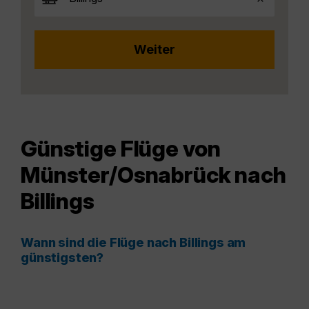
Günstige Flüge von
Münster/Osnabrück nach
Billings
Wann sind die Flüge nach Billings am
günstigsten?