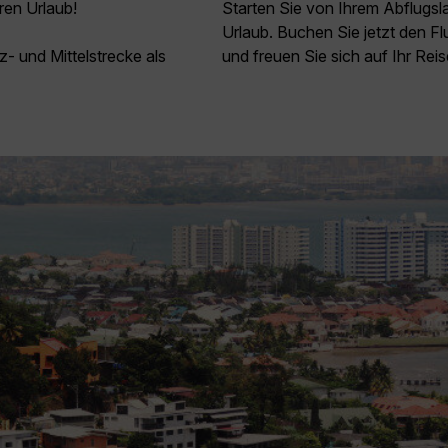
ren Urlaub!
Starten Sie von Ihrem Abflugs
Urlaub. Buchen Sie jetzt den F
z- und Mittelstrecke als
und freuen Sie sich auf Ihr Reis