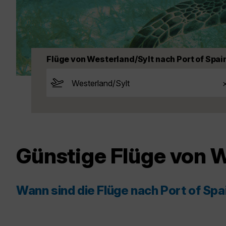
Flüge von Westerland/Sylt nach Port of Spai
Günstige Flüge von W
Wann sind die Flüge nach Port of Sp