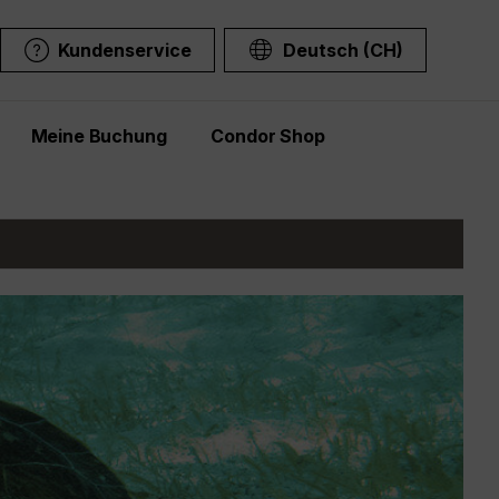
Kundenservice
Deutsch (CH)
Meine Buchung
Condor Shop