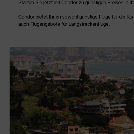
Starten Sie jetzt mit Condor zu günstigen Preisen in Ih
Condor bietet Ihnen sowohl günstige Flüge für die Kur
auch Flugangebote für Langstreckenflüge.