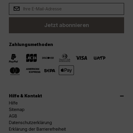
Jetzt abonnieren
Zahlungsmethoden
Hilfe & Kontakt
Hilfe
Sitemap
AGB
Datenschutzerklärung
Erklärung der Barrierefreiheit