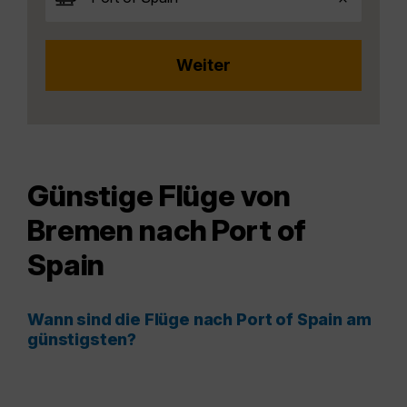
Günstige Flüge von
Bremen nach Port of
Spain
Wann sind die Flüge nach Port of Spain am
günstigsten?