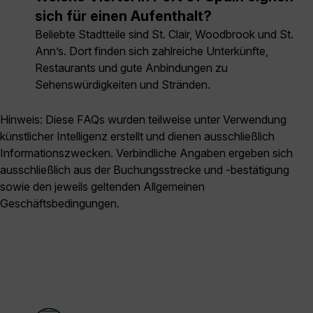
sich für einen Aufenthalt?
Beliebte Stadtteile sind St. Clair, Woodbrook und St.
Ann’s. Dort finden sich zahlreiche Unterkünfte,
Restaurants und gute Anbindungen zu
Sehenswürdigkeiten und Stränden.
Hinweis: Diese FAQs wurden teilweise unter Verwendung
künstlicher Intelligenz erstellt und dienen ausschließlich
Informationszwecken. Verbindliche Angaben ergeben sich
ausschließlich aus der Buchungsstrecke und -bestätigung
sowie den jeweils geltenden Allgemeinen
Geschäftsbedingungen.