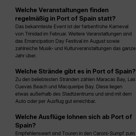
Welche Veranstaltungen finden
regelmäßig in Port of Spain statt?
Das bekannteste Event ist der farbenfrohe Karneval
von Trinidad im Februar. Weitere Veranstaltungen sind
das Emancipation Day Festival im August sowie
zahlreiche Musik- und Kulturveranstaltungen das ganze
Jahr über.
Welche Strände gibt es in Port of Spain?
Zu den beliebtesten Stränden zählen Maracas Bay, Las
Cuevas Beach und Macqueripe Bay. Diese liegen
etwas außerhalb des Stadtzentrums und sind mit dem
Auto oder per Ausflug gut erreichbar.
Welche Ausflüge lohnen sich ab Port of
Spain?
Empfehlenswert sind Touren in den Caroni-Sumpf zum