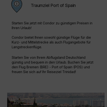
Traumziel Port of Spain
Starten Sie jetzt mit Condor zu günstigen Preisen in
Ihren Urlaub!
Condor bietet Ihnen sowohl günstige Flüge für die
Kurz- und Mittelstrecke als auch Flugangebote für
Langstreckenflüge.
Starten Sie von Ihrem Abflugsland Deutschland
günstig und bequem in den Urlaub. Buchen Sie jetzt
den Flug Bremen (BRE) - Port of Spain (POS) und
freuen Sie sich auf Ihr Reiseziel Trinidad!