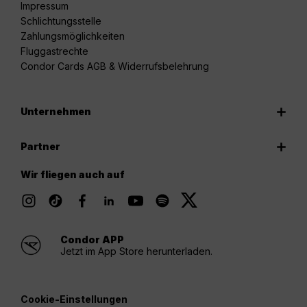
Impressum
Schlichtungsstelle
Zahlungsmöglichkeiten
Fluggastrechte
Condor Cards AGB & Widerrufsbelehrung
Unternehmen
Partner
Wir fliegen auch auf
Condor APP
Jetzt im App Store herunterladen.
Cookie-Einstellungen