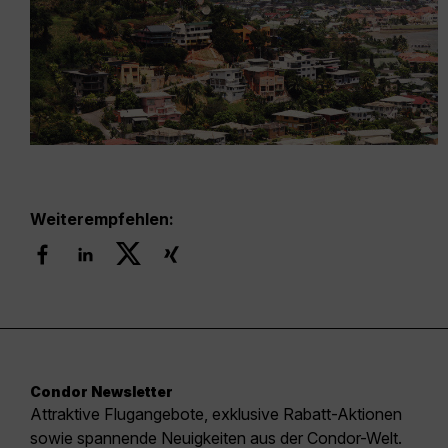
Weiterempfehlen:
Condor Newsletter
Attraktive Flugangebote, exklusive Rabatt-Aktionen
sowie spannende Neuigkeiten aus der Condor-Welt.