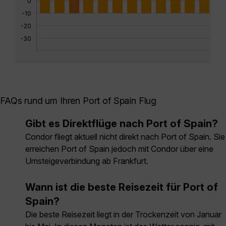
0
-10
-20
-30
FAQs rund um Ihren Port of Spain Flug
Gibt es Direktflüge nach Port of Spain?
Condor fliegt aktuell nicht direkt nach Port of Spain. Sie
erreichen Port of Spain jedoch mit Condor über eine
Umsteigeverbindung ab Frankfurt.
Wann ist die beste Reisezeit für Port of
Spain?
Die beste Reisezeit liegt in der Trockenzeit von Januar