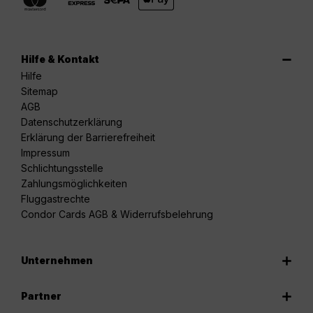
Hilfe & Kontakt
Hilfe
Sitemap
AGB
Datenschutzerklärung
Erklärung der Barrierefreiheit
Impressum
Schlichtungsstelle
Zahlungsmöglichkeiten
Fluggastrechte
Condor Cards AGB & Widerrufsbelehrung
Unternehmen
Partner