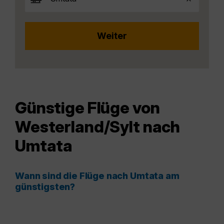
Günstige Flüge von
Westerland/Sylt nach
Umtata
Wann sind die Flüge nach Umtata am
günstigsten?