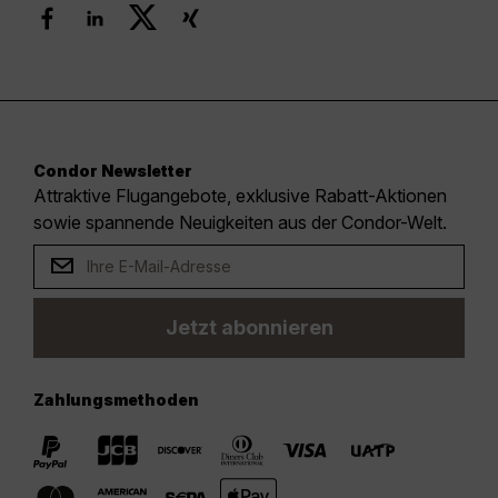
Condor Newsletter
Attraktive Flugangebote, exklusive Rabatt-Aktionen
sowie spannende Neuigkeiten aus der Condor-Welt.
Jetzt abonnieren
Zahlungsmethoden