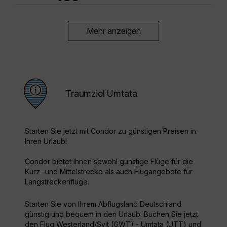
Mehr anzeigen
Traumziel Umtata
Starten Sie jetzt mit Condor zu günstigen Preisen in
Ihren Urlaub!
Condor bietet Ihnen sowohl günstige Flüge für die
Kurz- und Mittelstrecke als auch Flugangebote für
Langstreckenflüge.
Starten Sie von Ihrem Abflugsland Deutschland
günstig und bequem in den Urlaub. Buchen Sie jetzt
den Flug Westerland/Sylt (GWT) - Umtata (UTT) und