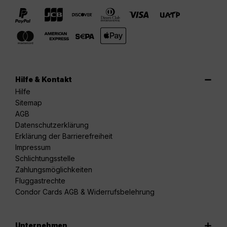
Hilfe & Kontakt
Hilfe
Sitemap
AGB
Datenschutzerklärung
Erklärung der Barrierefreiheit
Impressum
Schlichtungsstelle
Zahlungsmöglichkeiten
Fluggastrechte
Condor Cards AGB & Widerrufsbelehrung
Unternehmen