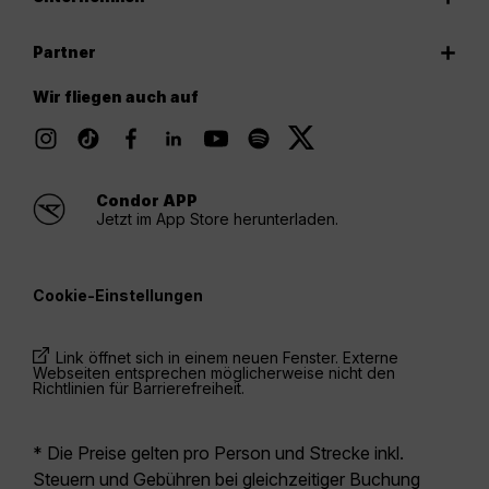
Partner
Wir fliegen auch auf
Condor APP
Jetzt im App Store herunterladen.
Cookie-Einstellungen
Link öffnet sich in einem neuen Fenster. Externe
Webseiten entsprechen möglicherweise nicht den
Richtlinien für Barrierefreiheit.
* Die Preise gelten pro Person und Strecke inkl.
Steuern und Gebühren bei gleichzeitiger Buchung