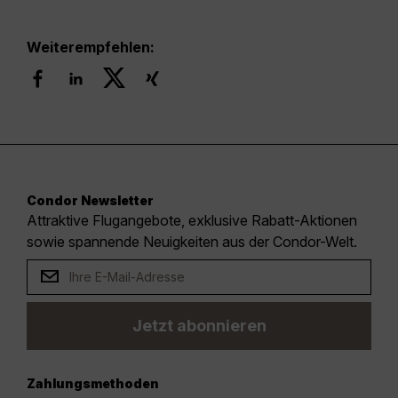
Weiterempfehlen:
Condor Newsletter
Attraktive Flugangebote, exklusive Rabatt-Aktionen
sowie spannende Neuigkeiten aus der Condor-Welt.
Jetzt abonnieren
Zahlungsmethoden