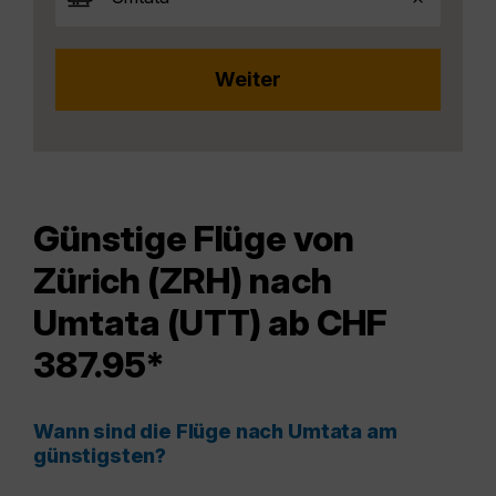
Günstige Flüge von
Zürich (ZRH) nach
Umtata (UTT) ab CHF
387.95*
Wann sind die Flüge nach Umtata am
günstigsten?