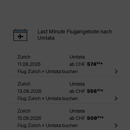
Last Minute Flugangebote nach
Umtata
Zürich
Umtata
.
11.08.2026
ab CHF
574
*
95
Flug Zürich » Umtata buchen
Zürich
Umtata
.
13.08.2026
ab CHF
556
*
95
Flug Zürich » Umtata buchen
Zürich
Umtata
.
15.08.2026
ab CHF
509
*
95
Flug Zürich » Umtata buchen