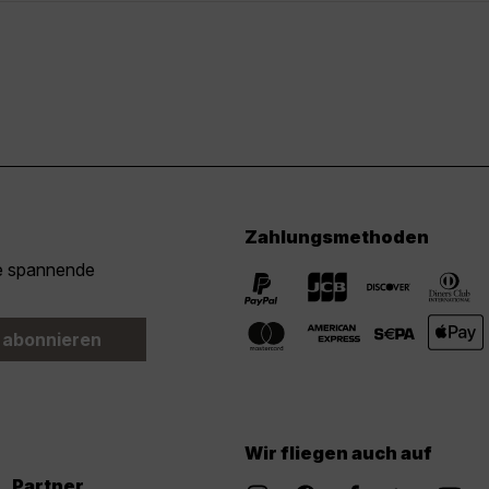
Zahlungsmethoden
ie spannende
 abonnieren
Wir fliegen auch auf
Partner