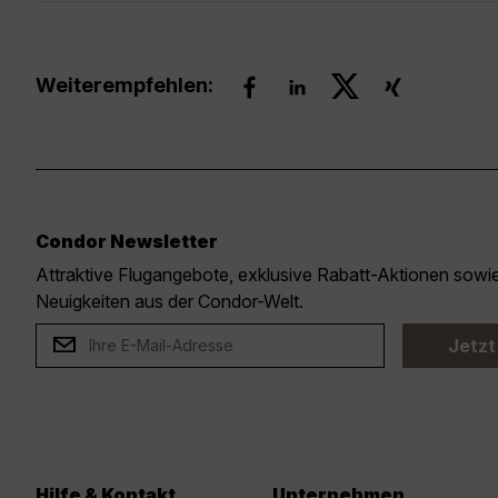
Weiterempfehlen:
Condor Newsletter
Attraktive Flugangebote, exklusive Rabatt-Aktionen sow
Neuigkeiten aus der Condor-Welt.
Jetzt
Hilfe & Kontakt
Unternehmen