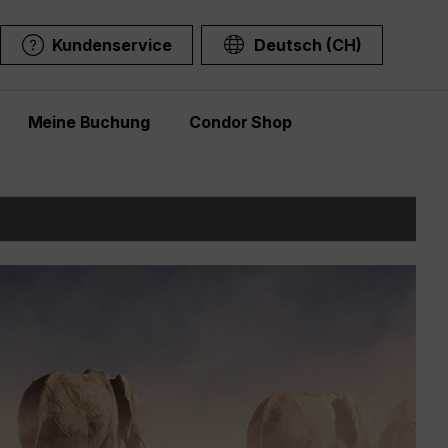
Kundenservice
Deutsch (CH)
Meine Buchung
Condor Shop