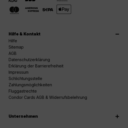
Hilfe & Kontakt
Hilfe
Sitemap
AGB
Datenschutzerklärung
Erklärung der Barrierefreiheit
Impressum
Schlichtungsstelle
Zahlungsmöglichkeiten
Fluggastrechte
Condor Cards AGB & Widerrufsbelehrung
Unternehmen