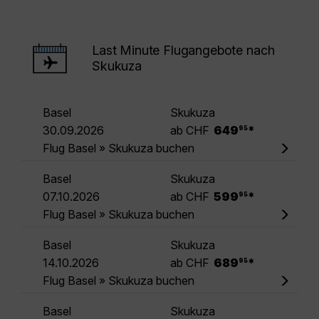
Last Minute Flugangebote nach
Skukuza
Basel
Skukuza
.
30.09.2026
ab CHF
649
*
95
Flug Basel » Skukuza buchen
Basel
Skukuza
.
07.10.2026
ab CHF
599
*
95
Flug Basel » Skukuza buchen
Basel
Skukuza
.
14.10.2026
ab CHF
689
*
95
Flug Basel » Skukuza buchen
Basel
Skukuza