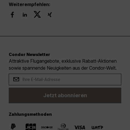
Weiterempfehlen:
Condor Newsletter
Attraktive Flugangebote, exklusive Rabatt-Aktionen
sowie spannende Neuigkeiten aus der Condor-Welt.
Jetzt abonnieren
Zahlungsmethoden