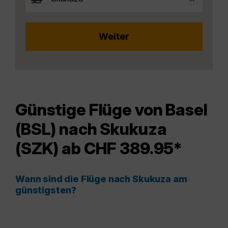
Günstige Flüge von Basel
(BSL) nach Skukuza
(SZK) ab CHF 389.95*
Wann sind die Flüge nach Skukuza am
günstigsten?